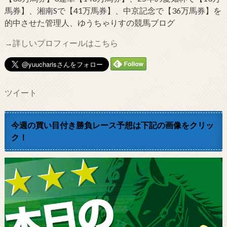
馬券】、湘南Sで【41万馬券】、中京記念で【36万馬券】を
的中させた管理人、ゆうちゃりすの競馬ブログ
→詳しいプロフィールはこちら
ツイート
今週の買い目付き勝負レース予想は下記の画像をクリッ
ク！