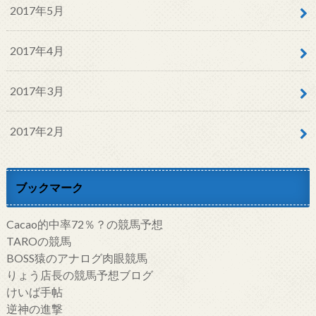
2017年5月
2017年4月
2017年3月
2017年2月
ブックマーク
Cacao的中率72％？の競馬予想
TAROの競馬
BOSS猿のアナログ肉眼競馬
りょう店長の競馬予想ブログ
けいば手帖
逆神の進撃