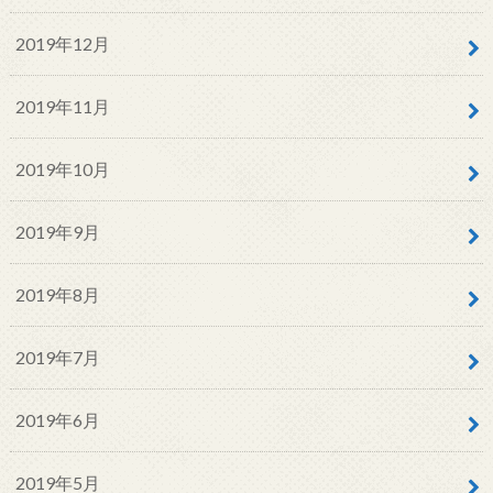
2019年12月
2019年11月
2019年10月
2019年9月
2019年8月
2019年7月
2019年6月
2019年5月