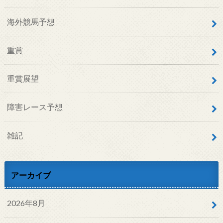
海外競馬予想
重賞
重賞展望
障害レース予想
雑記
アーカイブ
2026年8月