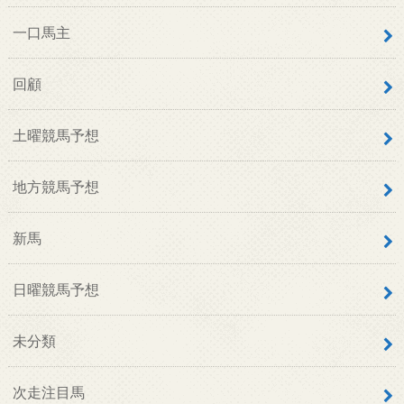
一口馬主
回顧
土曜競馬予想
地方競馬予想
新馬
日曜競馬予想
未分類
次走注目馬