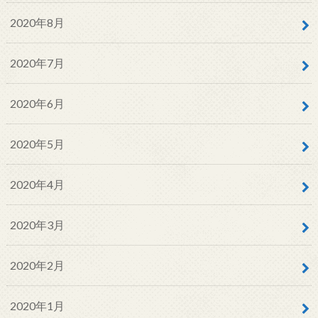
2020年8月
2020年7月
2020年6月
2020年5月
2020年4月
2020年3月
2020年2月
2020年1月