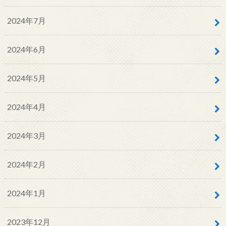
2024年7月
2024年6月
2024年5月
2024年4月
2024年3月
2024年2月
2024年1月
2023年12月