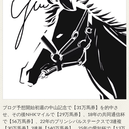
ブログ予想開始初週の中山記念で【31万馬券】を的中さ
せ、その後NHKマイルで【29万馬券】、18年の共同通信杯
で【56万馬券】、22年のプリンシパルステークスで3連複
【30万馬券】3連単【140万馬券】、25年の愛知杯で【13万