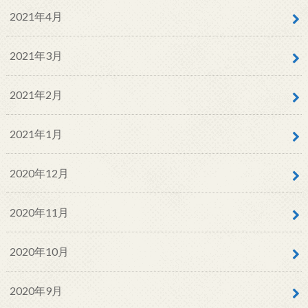
2021年4月
2021年3月
2021年2月
2021年1月
2020年12月
2020年11月
2020年10月
2020年9月