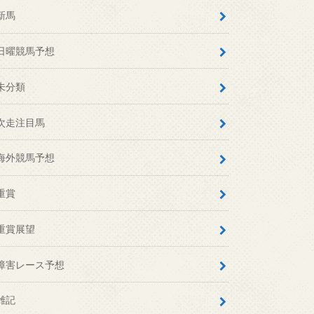
新馬
日曜競馬予想
未分類
次走注目馬
海外競馬予想
重賞
重賞展望
障害レース予想
雑記