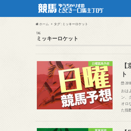
ホーム
タグ : ミッキーロケット
TAG
ミッキーロケット
【
日曜競馬予想
ト
2018
おは
ン、
オロ
た指
重賞展望