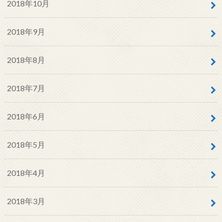
2018年10月
2018年9月
2018年8月
2018年7月
2018年6月
2018年5月
2018年4月
2018年3月