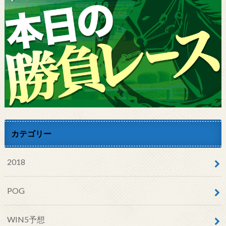
カテゴリー
2018
POG
WIN5予想