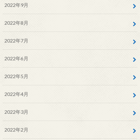
2022年9月
2022年8月
2022年7月
2022年6月
2022年5月
2022年4月
2022年3月
2022年2月