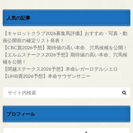
人気の記事
【キャロットクラブ2026募集馬評価】おすすめ・写真・動
画公開前の確定リスト発表！
【CBC賞2026予想】期待値の高い本命、穴馬候補を公開！
【エルムステークス2026予想】期待値の高い本命、穴馬候
補を公開！
【関越ステークス2026予想】本命レガーロデルシエロ
【UHB賞2026予想】本命サウザンサニー
プロフィール