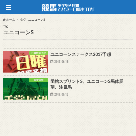
ホーム
タグ : ユニコーンS
TAG
ユニコーンS
日曜競馬予想
ユニコーンステークス2017予想
2017.06.18
重賞展望
函館スプリントS、ユニコーンS馬体展
望、注目馬
2017.06.13