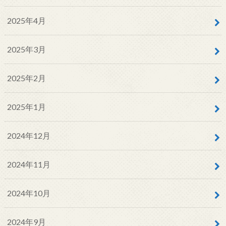
2025年4月
2025年3月
2025年2月
2025年1月
2024年12月
2024年11月
2024年10月
2024年9月