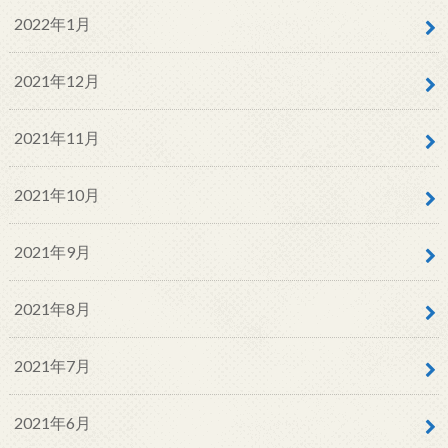
2022年1月
2021年12月
2021年11月
2021年10月
2021年9月
2021年8月
2021年7月
2021年6月