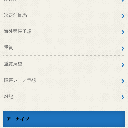
次走注目馬
海外競馬予想
重賞
重賞展望
障害レース予想
雑記
アーカイブ