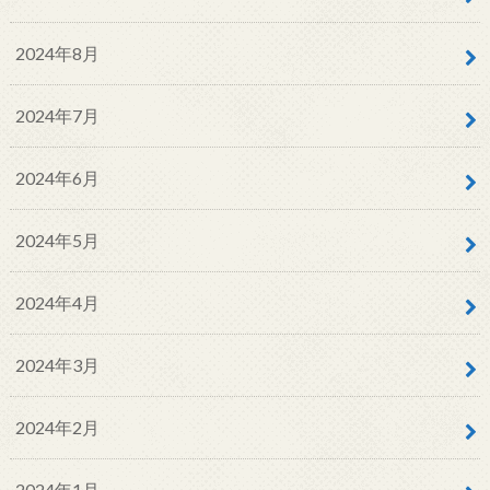
2024年8月
2024年7月
2024年6月
2024年5月
2024年4月
2024年3月
2024年2月
2024年1月