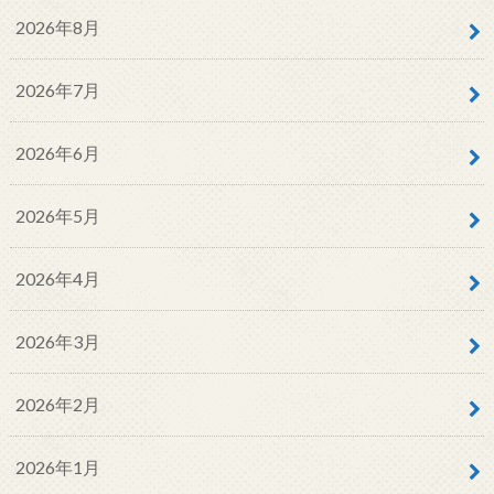
2026年8月
2026年7月
2026年6月
2026年5月
2026年4月
2026年3月
2026年2月
2026年1月