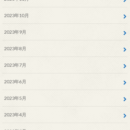
2023年10月
2023年9月
2023年8月
2023年7月
2023年6月
2023年5月
2023年4月