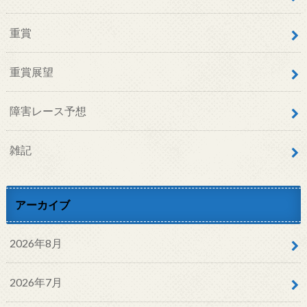
重賞
重賞展望
障害レース予想
雑記
アーカイブ
2026年8月
2026年7月