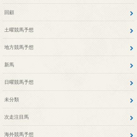
回顧
土曜競馬予想
地方競馬予想
新馬
日曜競馬予想
未分類
次走注目馬
海外競馬予想