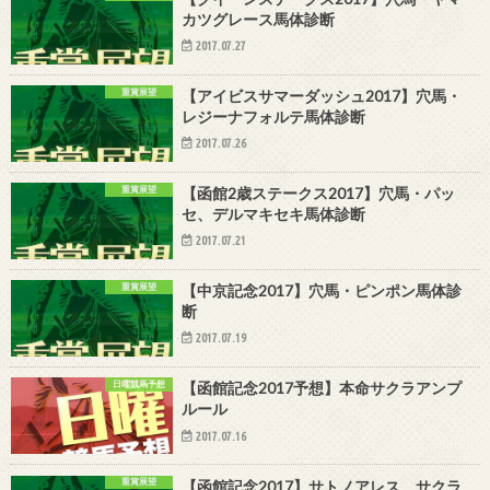
カツグレース馬体診断
2017.07.27
重賞展望
【アイビスサマーダッシュ2017】穴馬・
レジーナフォルテ馬体診断
2017.07.26
重賞展望
【函館2歳ステークス2017】穴馬・パッ
セ、デルマキセキ馬体診断
2017.07.21
重賞展望
【中京記念2017】穴馬・ピンポン馬体診
断
2017.07.19
日曜競馬予想
【函館記念2017予想】本命サクラアンプ
ルール
2017.07.16
重賞展望
【函館記念2017】サトノアレス、サクラ