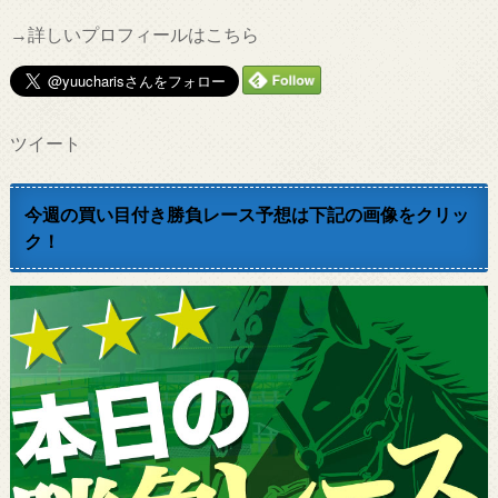
→詳しいプロフィールはこちら
ツイート
今週の買い目付き勝負レース予想は下記の画像をクリッ
ク！