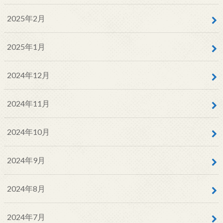
2025年2月
2025年1月
2024年12月
2024年11月
2024年10月
2024年9月
2024年8月
2024年7月