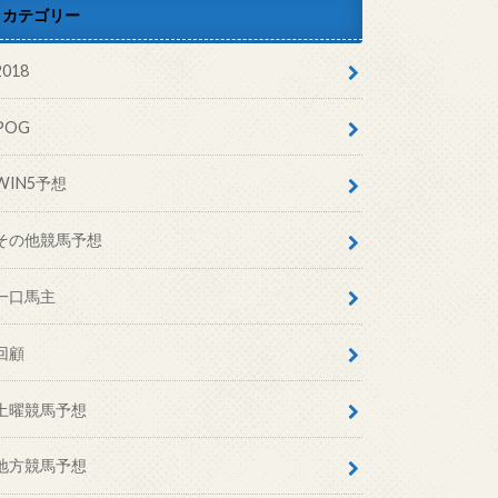
カテゴリー
2018
POG
WIN5予想
その他競馬予想
一口馬主
回顧
土曜競馬予想
地方競馬予想