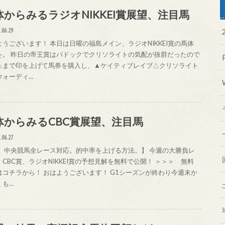
体からみるラジオNIKKEI賞展望、注目馬
.06.29
ようございます！ 本日は日曜の福島メイン、ラジオNIKKEI賞の馬体
を。 昨日の帝王賞はパドックでクリソライトの気配が抜群だったので
△まで印を上げて馬券を購入し、▲ケイティブレイブ△クリソライト
ウォーディ…
体からみるCBC賞展望、注目馬
.06.27
【 中央競馬全レース対応。的中率を上げる方法。】 今週の大勝負レ
！CBC賞、ラジオNIKKEI賞の予想見解を無料で公開！ ＞＞＞ 無料
はコチラから！ おはようございます！ G1シーズンが終わり今週末か
くも…