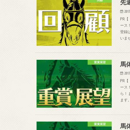
先
回顧
2017
PR
ース
登録
いま
馬
重賞展望
2017
PR
ース
ら！
ます
馬
重賞展望