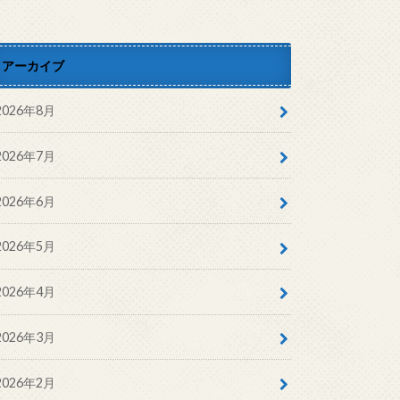
アーカイブ
2026年8月
2026年7月
2026年6月
2026年5月
2026年4月
2026年3月
2026年2月