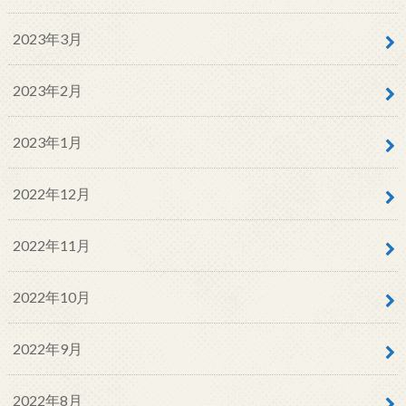
2023年3月
2023年2月
2023年1月
2022年12月
2022年11月
2022年10月
2022年9月
2022年8月