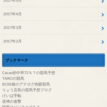
2017年5月
2017年4月
2017年3月
2017年2月
ブックマーク
Cacao的中率72％？の競馬予想
TAROの競馬
BOSS猿のアナログ肉眼競馬
りょう店長の競馬予想ブログ
けいば手帖
逆神の進撃
競馬はビジネスである