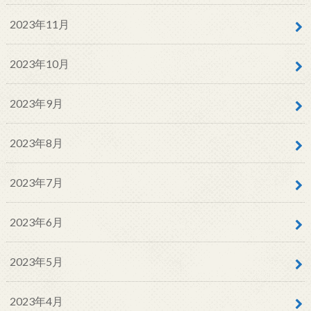
2023年11月
2023年10月
2023年9月
2023年8月
2023年7月
2023年6月
2023年5月
2023年4月