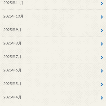
2025年11月
2025年10月
2025年9月
2025年8月
2025年7月
2025年6月
2025年5月
2025年4月