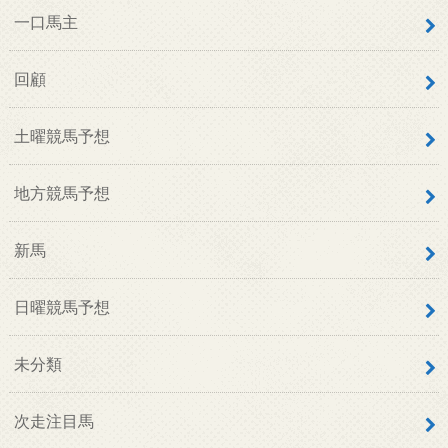
一口馬主
回顧
土曜競馬予想
地方競馬予想
新馬
日曜競馬予想
未分類
次走注目馬