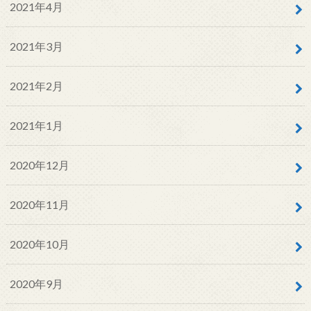
2021年4月
2021年3月
2021年2月
2021年1月
2020年12月
2020年11月
2020年10月
2020年9月