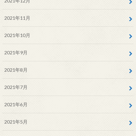
2021年12月
2021年11月
2021年10月
2021年9月
2021年8月
2021年7月
2021年6月
2021年5月