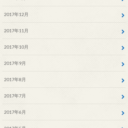
2017年12月
2017年11月
2017年10月
2017年9月
2017年8月
2017年7月
2017年6月