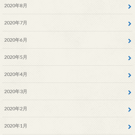
2020年8月
2020年7月
2020年6月
2020年5月
2020年4月
2020年3月
2020年2月
2020年1月