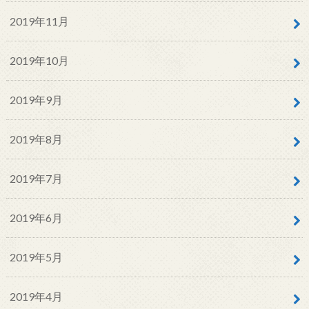
2019年11月
2019年10月
2019年9月
2019年8月
2019年7月
2019年6月
2019年5月
2019年4月