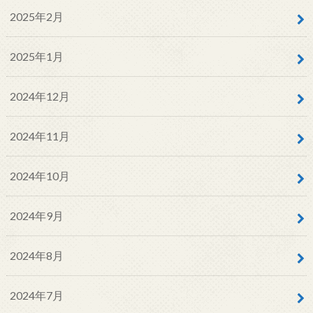
2025年2月
2025年1月
2024年12月
2024年11月
2024年10月
2024年9月
2024年8月
2024年7月