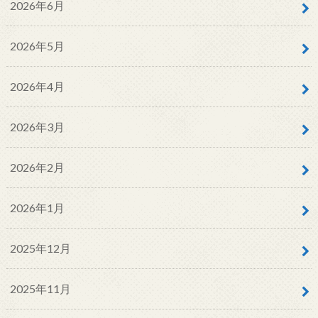
2026年6月
2026年5月
2026年4月
2026年3月
2026年2月
2026年1月
2025年12月
2025年11月