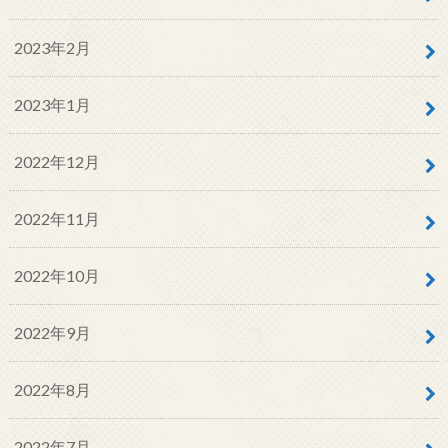
2023年2月
2023年1月
2022年12月
2022年11月
2022年10月
2022年9月
2022年8月
2022年7月