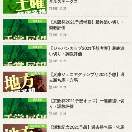
タルステークス
2021.11.27
重賞展望
【京阪杯2021予想考察】最終追い切り・
調教評価
2021.11.26
重賞展望
【ジャパンカップ2021予想考察】最終追
い切り・調教評価
2021.11.25
地方競馬予想
【兵庫ジュニアグランプリ2021予想】過
去勝ち馬・穴馬
2021.11.24
重賞展望
【京阪杯2021予想オッズ】一週前追い切
り・調教評価
2021.11.23
地方競馬予想
【浦和記念2021予想】過去勝ち馬・穴馬