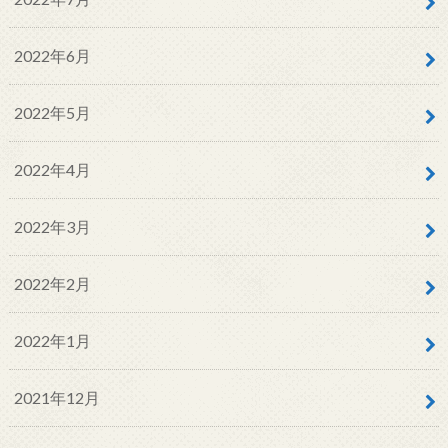
2022年6月
2022年5月
2022年4月
2022年3月
2022年2月
2022年1月
2021年12月