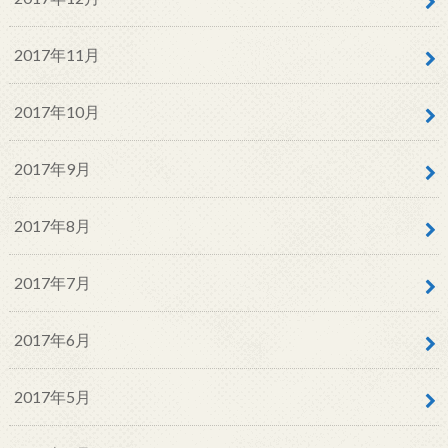
2017年11月
2017年10月
2017年9月
2017年8月
2017年7月
2017年6月
2017年5月