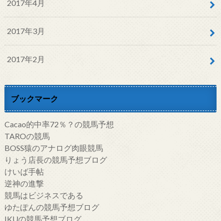
2017年4月
2017年3月
2017年2月
ブックマーク
Cacao的中率72％？の競馬予想
TAROの競馬
BOSS猿のアナログ肉眼競馬
りょう店長の競馬予想ブログ
けいば手帖
逆神の進撃
競馬はビジネスである
ゆたぽんの競馬予想ブログ
IKUの競馬予想ブログ