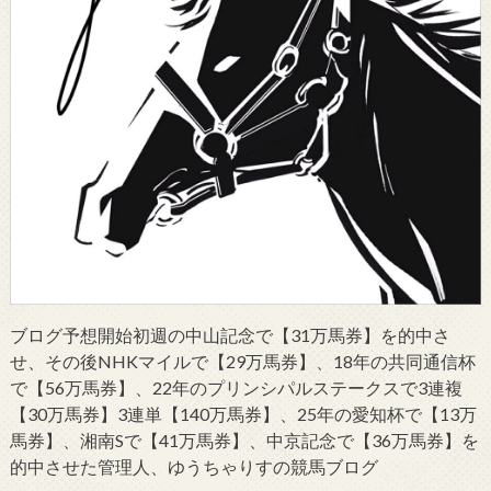
ブログ予想開始初週の中山記念で【31万馬券】を的中さ
せ、その後NHKマイルで【29万馬券】、18年の共同通信杯
で【56万馬券】、22年のプリンシパルステークスで3連複
【30万馬券】3連単【140万馬券】、25年の愛知杯で【13万
馬券】、湘南Sで【41万馬券】、中京記念で【36万馬券】を
的中させた管理人、ゆうちゃりすの競馬ブログ