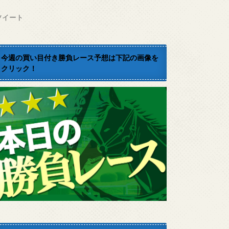
ツイート
今週の買い目付き勝負レース予想は下記の画像を
クリック！