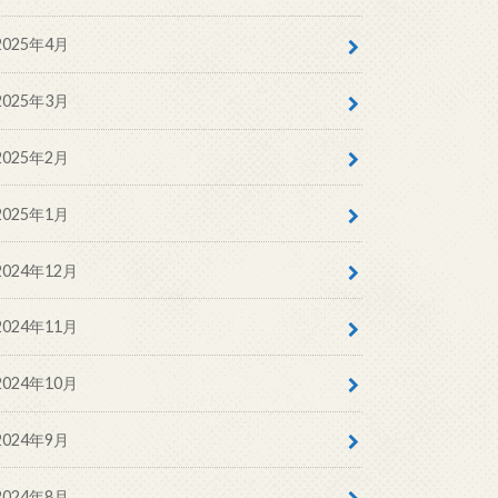
2025年4月
2025年3月
2025年2月
2025年1月
2024年12月
2024年11月
2024年10月
2024年9月
2024年8月