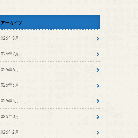
アーカイブ
2026年8月
2026年7月
2026年6月
2026年5月
2026年4月
2026年3月
2026年2月