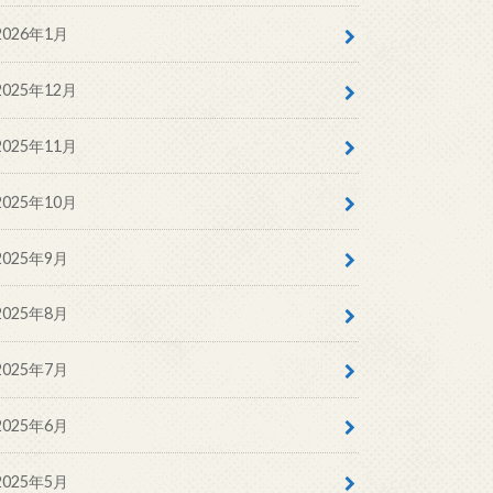
2026年1月
2025年12月
2025年11月
2025年10月
2025年9月
2025年8月
2025年7月
2025年6月
2025年5月