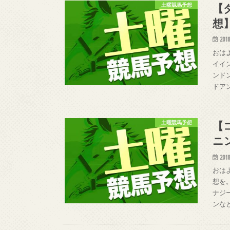
【
土曜競馬予想
想
2018
おは
イイ
ンド
ドア
【
土曜競馬予想
ニ
2018
おは
想を
ナジ
ンな