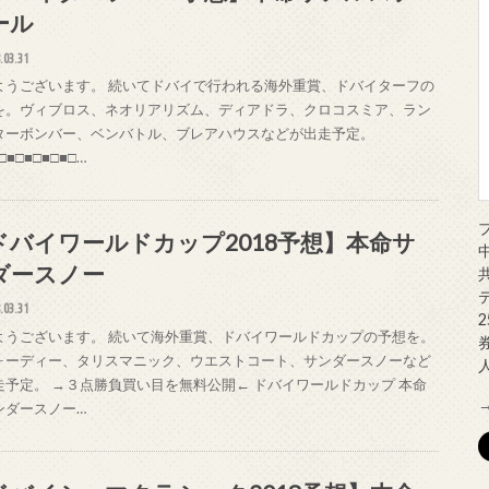
ール
.03.31
ようございます。 続いてドバイで行われる海外重賞、ドバイターフの
を。ヴィブロス、ネオリアリズム、ディアドラ、クロコスミア、ラン
ターボンバー、ベンバトル、ブレアハウスなどが出走予定。
□■□■□■□■□…
ドバイワールドカップ2018予想】本命サ
ダースノー
.03.31
ようございます。 続いて海外重賞、ドバイワールドカップの予想を。
ォーディー、タリスマニック、ウエストコート、サンダースノーなど
走予定。 →３点勝負買い目を無料公開← ドバイワールドカップ 本命
ンダースノー…