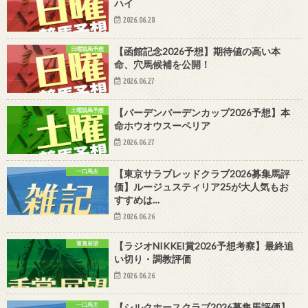
ハイ
2026.06.28
日曜競馬予想
【函館記念2026予想】期待値の高い本
命、穴馬候補を公開！
2026.06.27
土曜競馬予想
【バーデンバーデンカップ2026予想】本
命ホウオウスーペリア
2026.06.27
一口馬主
【東京サラブレッドクラブ2026募集馬評
価】ルージュスティリア25が大人気もお
すすめは…
2026.06.26
重賞展望
【ラジオNIKKEI賞2026予想考察】最終追
い切り・調教評価
2026.06.26
一口馬主
【シルクホースクラブ2026募集馬評価】