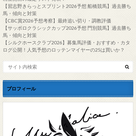
【習志野きらっとスプリント2026予想 船橋競馬】過去勝ち
馬・傾向と対策
【CBC賞2026予想考察】最終追い切り・調教評価
【サッポロクラシックカップ2026予想 門別競馬】過去勝ち
馬・傾向と対策
【シルクホースクラブ2026】募集馬評価・おすすめ・カタ
ログ公開！人気予想のロッテンマイヤーの25は買いか？
プロフィール