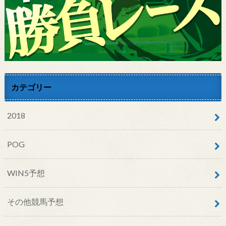
カテゴリー
2018
POG
WIN5予想
その他競馬予想