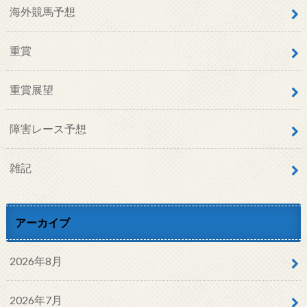
海外競馬予想
重賞
重賞展望
障害レース予想
雑記
アーカイブ
2026年8月
2026年7月