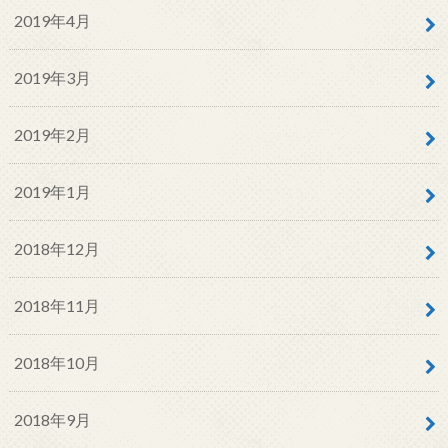
2019年4月
2019年3月
2019年2月
2019年1月
2018年12月
2018年11月
2018年10月
2018年9月