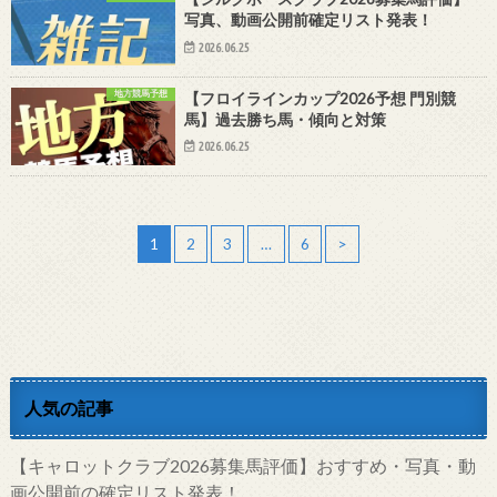
写真、動画公開前確定リスト発表！
2026.06.25
地方競馬予想
【フロイラインカップ2026予想 門別競
馬】過去勝ち馬・傾向と対策
2026.06.25
1
2
3
…
6
>
人気の記事
【キャロットクラブ2026募集馬評価】おすすめ・写真・動
画公開前の確定リスト発表！