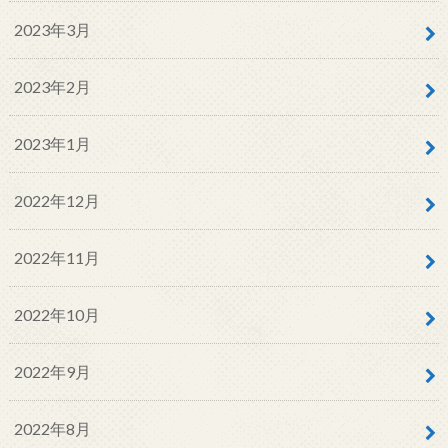
2023年3月
2023年2月
2023年1月
2022年12月
2022年11月
2022年10月
2022年9月
2022年8月