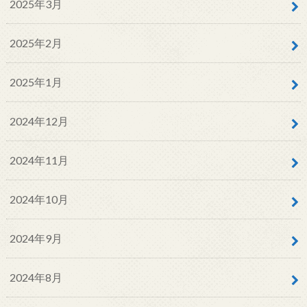
2025年3月
2025年2月
2025年1月
2024年12月
2024年11月
2024年10月
2024年9月
2024年8月