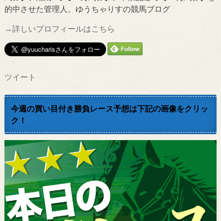
的中させた管理人、ゆうちゃりすの競馬ブログ
→詳しいプロフィールはこちら
ツイート
今週の買い目付き勝負レース予想は下記の画像をクリッ
ク！