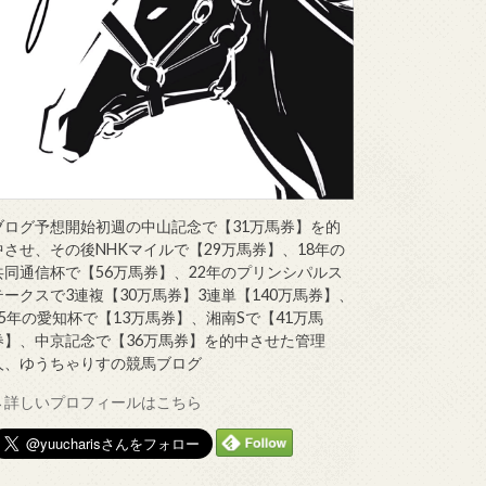
ブログ予想開始初週の中山記念で【31万馬券】を的
中させ、その後NHKマイルで【29万馬券】、18年の
共同通信杯で【56万馬券】、22年のプリンシパルス
テークスで3連複【30万馬券】3連単【140万馬券】、
25年の愛知杯で【13万馬券】、湘南Sで【41万馬
券】、中京記念で【36万馬券】を的中させた管理
人、ゆうちゃりすの競馬ブログ
→詳しいプロフィールはこちら