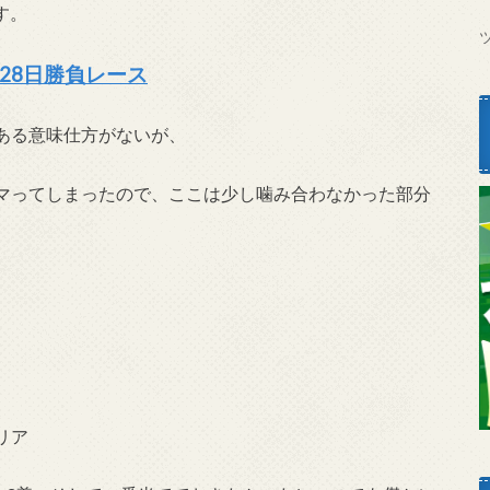
す。
月28日勝負レース
ある意味仕方がないが、
マってしまったので、ここは少し噛み合わなかった部分
リア