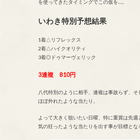
を使ってきたタイミングでこの仮を…。
いわき特別予想結果
1着△リフレックス
2着△ハイクオリティ
3着◎ドゥマーヴェリック
3連複 810円
八代特別のように相手、連複は事故らず、そ
ほぼ外れたような当たり。
よって大きく狙いたい日曜、特に重賞は先週
気の狂ったような当たりを出す事が目標とな