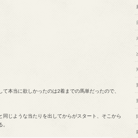
して本当に欲しかったのは2着までの馬単だったので、
と同じような当たりを出してからがスタート、そこから
る。