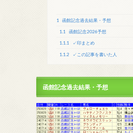
1
函館記念過去結果・予想
1.1
函館記念2026予想
1.1.1
✓印まとめ
1.1.2
✓この記事を書いた人
函館記念
過去結果
・予想