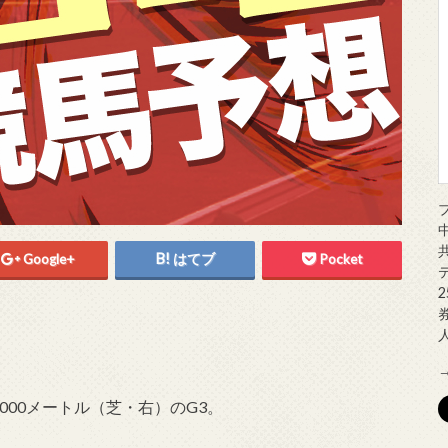
Google+
はてブ
Pocket
000
メートル
（芝・右）のG3。