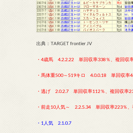
出典：TARGET frontier JV
・4歳馬 4.2.2.22 単回収率338％、複回収率
・馬体重500～519キロ 4.0.0.18 単回収率
・逃げ 2.0.2.7 単回収率112％、複回収率2
・前走10人気～ 2.2.5.34 単回収率223％
・1人気 2.1.0.7