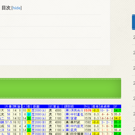
目次
[
hide
]