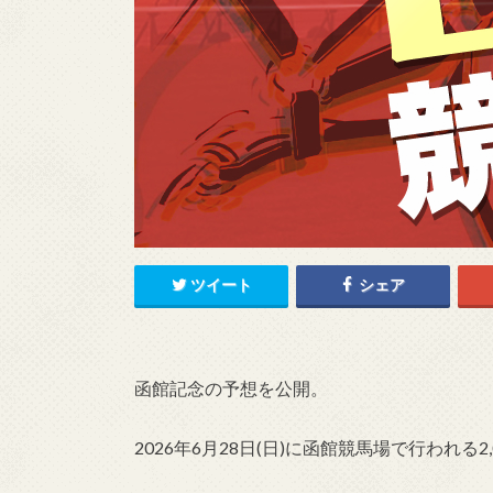
ツイート
シェア
函館記念の予想を公開。
2026年6月28日(日)に函館競馬場で行われる2,