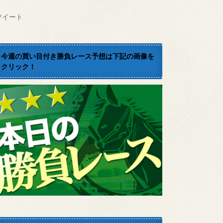
ツイート
今週の買い目付き勝負レース予想は下記の画像を
クリック！