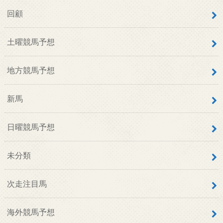
回顧
土曜競馬予想
地方競馬予想
新馬
日曜競馬予想
未分類
次走注目馬
海外競馬予想