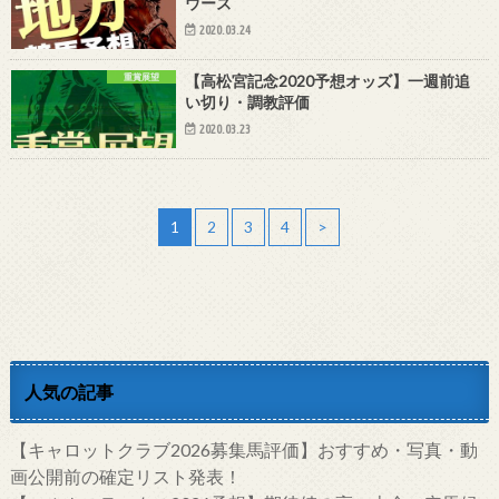
ウーズ
2020.03.24
重賞展望
【高松宮記念2020予想オッズ】一週前追
い切り・調教評価
2020.03.23
1
2
3
4
>
人気の記事
【キャロットクラブ2026募集馬評価】おすすめ・写真・動
画公開前の確定リスト発表！