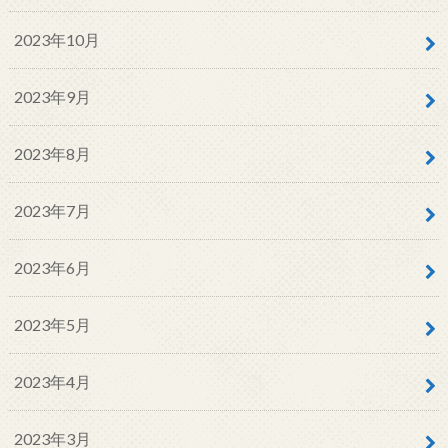
2023年10月
2023年9月
2023年8月
2023年7月
2023年6月
2023年5月
2023年4月
2023年3月