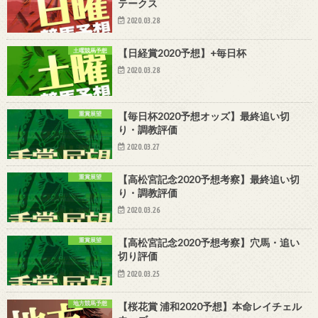
テークス
2020.03.28
土曜競馬予想
【日経賞2020予想】+毎日杯
2020.03.28
重賞展望
【毎日杯2020予想オッズ】最終追い切
り・調教評価
2020.03.27
重賞展望
【高松宮記念2020予想考察】最終追い切
り・調教評価
2020.03.26
重賞展望
【高松宮記念2020予想考察】穴馬・追い
切り評価
2020.03.25
地方競馬予想
【桜花賞 浦和2020予想】本命レイチェル