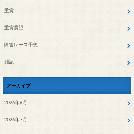
重賞
重賞展望
障害レース予想
雑記
アーカイブ
2026年8月
2026年7月