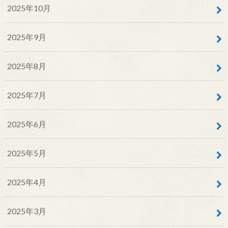
2025年10月
2025年9月
2025年8月
2025年7月
2025年6月
2025年5月
2025年4月
2025年3月