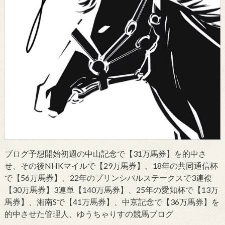
ブログ予想開始初週の中山記念で【31万馬券】を的中さ
せ、その後NHKマイルで【29万馬券】、18年の共同通信杯
で【56万馬券】、22年のプリンシパルステークスで3連複
【30万馬券】3連単【140万馬券】、25年の愛知杯で【13万
馬券】、湘南Sで【41万馬券】、中京記念で【36万馬券】を
的中させた管理人、ゆうちゃりすの競馬ブログ