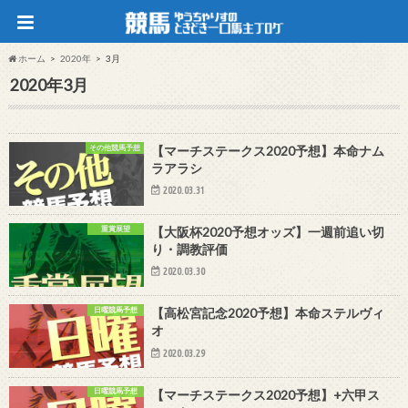
ホーム
2020年
3月
2020年3月
その他競馬予想
【マーチステークス2020予想】本命ナム
ラアラシ
2020.03.31
重賞展望
【大阪杯2020予想オッズ】一週前追い切
り・調教評価
2020.03.30
日曜競馬予想
【高松宮記念2020予想】本命ステルヴィ
オ
2020.03.29
日曜競馬予想
【マーチステークス2020予想】+六甲ス