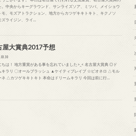
を。中央からキーグラウンド、サンライズソア、ミツバ、メイショウ
トモ、モズアトラクション、地方からカツゲキキトキト、キクノソ
モズライジン、ライ…
古屋大賞典2017予想
.03.30
にちは！ 地方重賞がある事を忘れていました>_< 名古屋大賞典 ◎ド
ムキラリ 〇オールブラッシュ ▲ケイティブレイブ ☆ピオネロ △モル
ーネ △カツゲキキトキト 本命はドリームキラリ 今回は前に行…