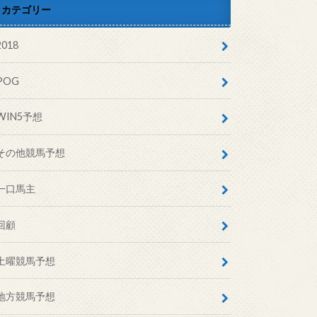
カテゴリー
2018
POG
WIN5予想
その他競馬予想
一口馬主
回顧
土曜競馬予想
地方競馬予想