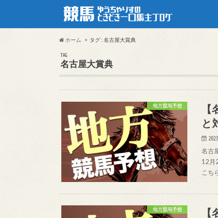
ホーム
タグ : 名古屋大賞典
TAG
名古屋大賞典
【
地方競馬予想
と
2025
名古
12月
こち
【
地方競馬予想