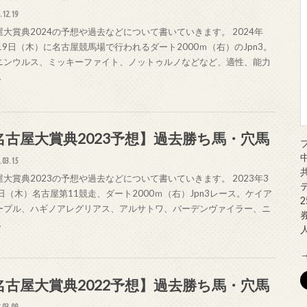
.12.19
屋大賞典2024の予想や過去などについて書いていきます。 2024年
19日（木）に名古屋競馬場で行われるダート2000ｍ（右）のJpn3。
ニンウルス、ミッキーファイト、ノットゥルノなどなど、適性、能力
…
名古屋大賞典2023予想】過去勝ち馬・穴馬
.03.15
屋大賞典2023の予想や過去などについて書いていきます。 2023年3
日（木）名古屋第11競走、ダート2000ｍ（右）Jpn3レース。ケイア
ープル、ハギノアレグリアス、アルサトワ、バーデンヴァイラー、ニ
…
名古屋大賞典2022予想】過去勝ち馬・穴馬
.03.09