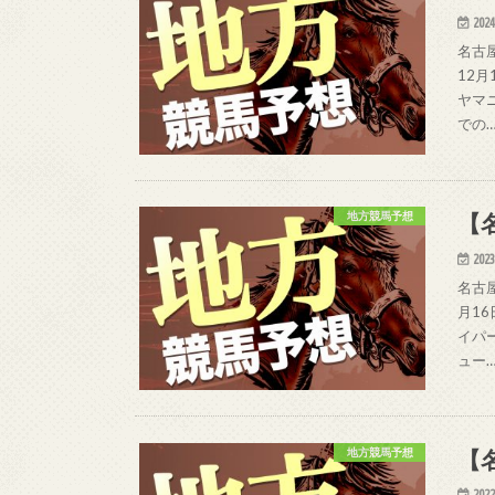
2024
名古
12月
ヤマ
での
【
地方競馬予想
2023
名古
月16
イパ
ュー
【
地方競馬予想
2022