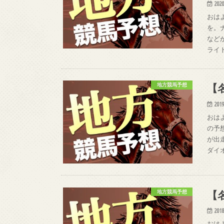
2020
おは
を。
など
ライ
【
地方競馬予想
2019
おは
の予
が出
ダイ
【
地方競馬予想
2018
おは