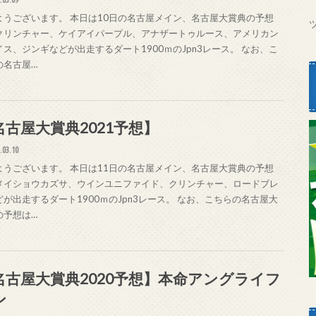
ようございます。 本日は10日の名古屋メイン、名古屋大賞典の予想
クリンチャー、ケイアイパープル、アナザートゥルース、アメリカン
イス、ジンギなどが出走するダート1900ｍのJpn3レース。 なお、こ
の名古屋…
名古屋大賞典2021予想】
.03.10
ようございます。 本日は11日の名古屋メイン、名古屋大賞典の予想
メイショウカズサ、ウインユニファイド、クリンチャー、ロードブレ
どが出走するダート1900ｍのJpn3レース。 なお、こちらの名古屋大
の予想は…
名古屋大賞典2020予想】本命アングライフ
ン