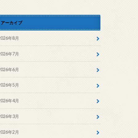
アーカイブ
2026年8月
2026年7月
2026年6月
2026年5月
2026年4月
2026年3月
2026年2月