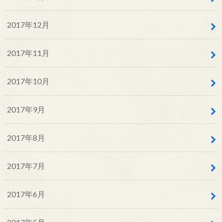
2017年12月
2017年11月
2017年10月
2017年9月
2017年8月
2017年7月
2017年6月