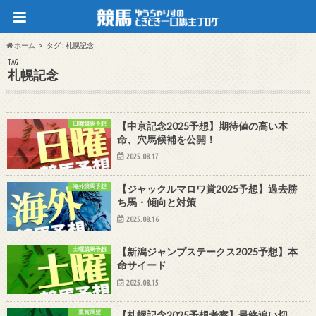
ホーム
タグ : 札幌記念
TAG
札幌記念
日曜競馬予想
【中京記念2025予想】期待値の高い本
命、穴馬候補を公開！
2025.08.17
海外競馬予想
【ジャックルマロワ賞2025予想】過去勝
ち馬・傾向と対策
2025.08.16
土曜競馬予想
【新潟ジャンプステークス2025予想】本
命サイード
2025.08.15
重賞展望
【札幌記念2025予想考察】最終追い切