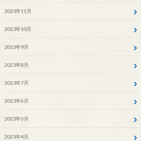
2023年11月
2023年10月
2023年9月
2023年8月
2023年7月
2023年6月
2023年5月
2023年4月