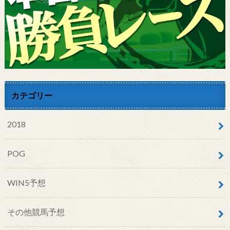
カテゴリー
2018
POG
WIN5予想
その他競馬予想