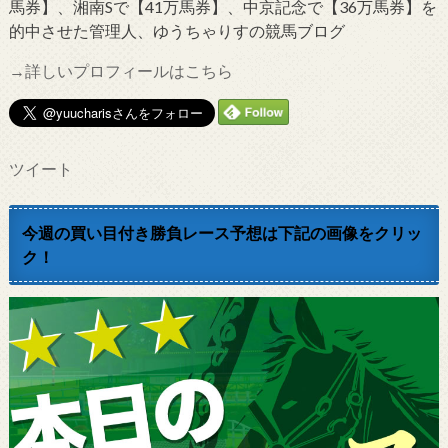
馬券】、湘南Sで【41万馬券】、中京記念で【36万馬券】を
的中させた管理人、ゆうちゃりすの競馬ブログ
→詳しいプロフィールはこちら
ツイート
今週の買い目付き勝負レース予想は下記の画像をクリッ
ク！