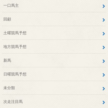
一口馬主
回顧
土曜競馬予想
地方競馬予想
新馬
日曜競馬予想
未分類
次走注目馬