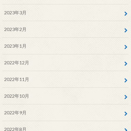
2023年3月
2023年2月
2023年1月
2022年12月
2022年11月
2022年10月
2022年9月
2022年8月