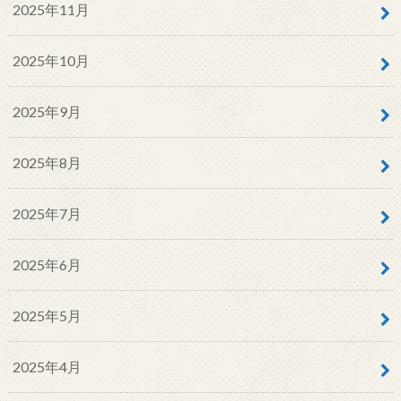
2025年11月
2025年10月
2025年9月
2025年8月
2025年7月
2025年6月
2025年5月
2025年4月