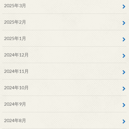
2025年3月
2025年2月
2025年1月
2024年12月
2024年11月
2024年10月
2024年9月
2024年8月