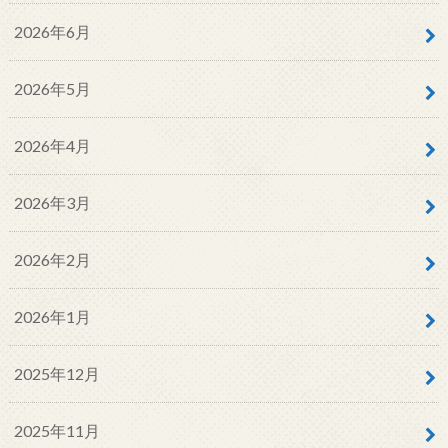
2026年6月
2026年5月
2026年4月
2026年3月
2026年2月
2026年1月
2025年12月
2025年11月