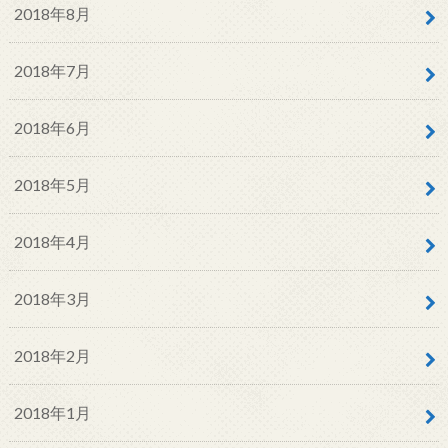
2018年8月
2018年7月
2018年6月
2018年5月
2018年4月
2018年3月
2018年2月
2018年1月