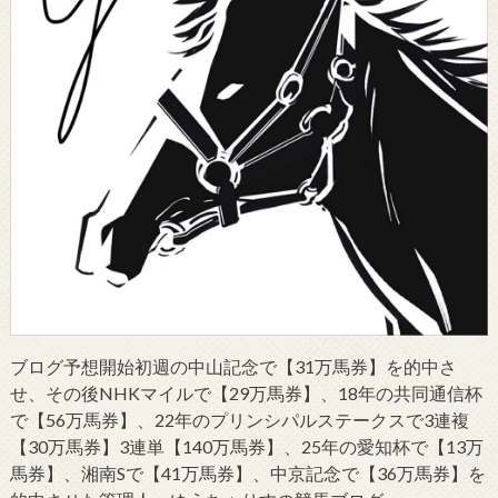
ブログ予想開始初週の中山記念で【31万馬券】を的中さ
せ、その後NHKマイルで【29万馬券】、18年の共同通信杯
で【56万馬券】、22年のプリンシパルステークスで3連複
【30万馬券】3連単【140万馬券】、25年の愛知杯で【13万
馬券】、湘南Sで【41万馬券】、中京記念で【36万馬券】を