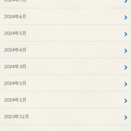
2024年6月
2024年5月
2024年4月
2024年3月
2024年2月
2024年1月
2023年12月