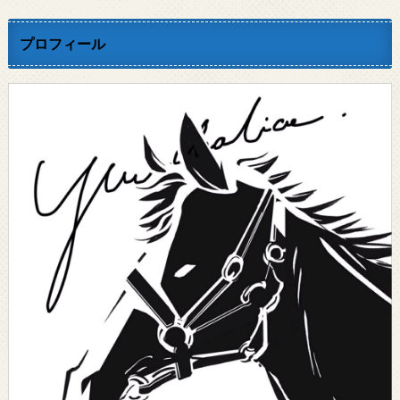
プロフィール