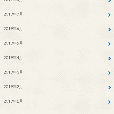
2019年7月
2019年6月
2019年5月
2019年4月
2019年3月
2019年2月
2019年1月