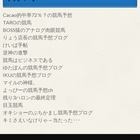
Cacao的中率72％？の競馬予想
TAROの競馬
BOSS猿のアナログ肉眼競馬
りょう店長の競馬予想ブログ
けいば手帖
逆神の進撃
競馬はビジネスである
ゆたぽんの競馬予想ブログ
IKUの競馬予想ブログ
マイルの神様。
よっぴーの競馬予想ch
残り3ハロンの最終定理
目玉競馬
オキショーのぶちかまし競馬予想ブログ
キミさえいなけりゃ～当たった･･･