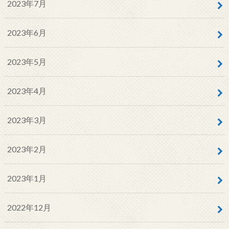
2023年7月
2023年6月
2023年5月
2023年4月
2023年3月
2023年2月
2023年1月
2022年12月