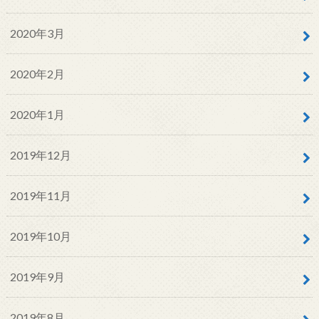
2020年3月
2020年2月
2020年1月
2019年12月
2019年11月
2019年10月
2019年9月
2019年8月