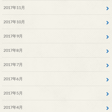
2017年11月
2017年10月
2017年9月
2017年8月
2017年7月
2017年6月
2017年5月
2017年4月