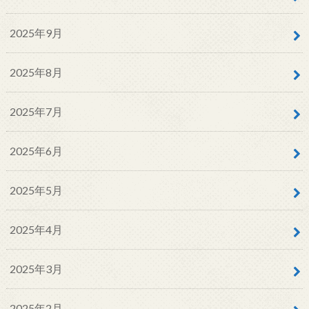
2025年9月
2025年8月
2025年7月
2025年6月
2025年5月
2025年4月
2025年3月
2025年2月