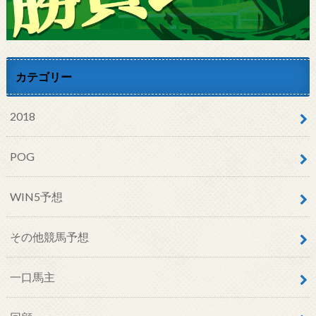
カテゴリー
2018
POG
WIN5予想
その他競馬予想
一口馬主