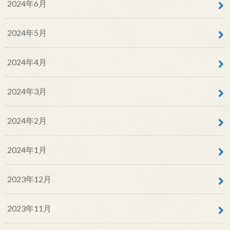
2024年6月
2024年5月
2024年4月
2024年3月
2024年2月
2024年1月
2023年12月
2023年11月