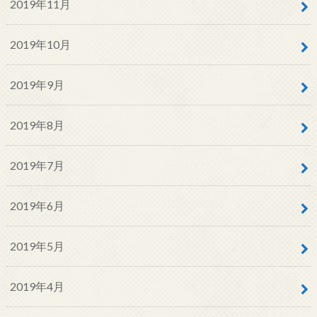
2019年11月
2019年10月
2019年9月
2019年8月
2019年7月
2019年6月
2019年5月
2019年4月