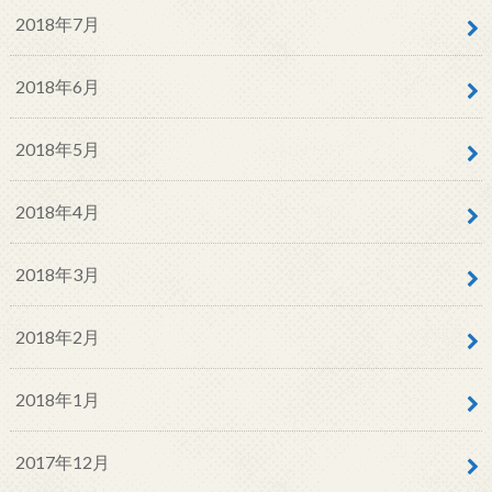
2018年7月
2018年6月
2018年5月
2018年4月
2018年3月
2018年2月
2018年1月
2017年12月