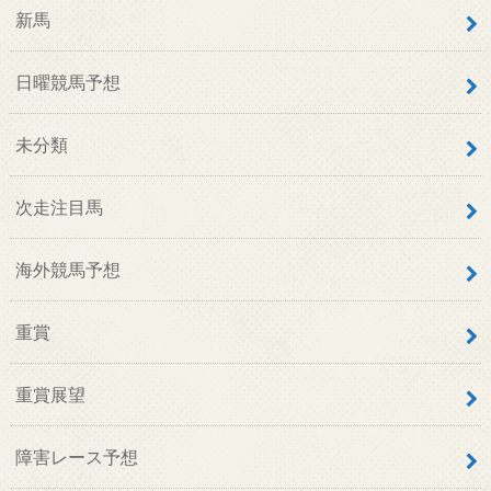
新馬
日曜競馬予想
未分類
次走注目馬
海外競馬予想
重賞
重賞展望
障害レース予想