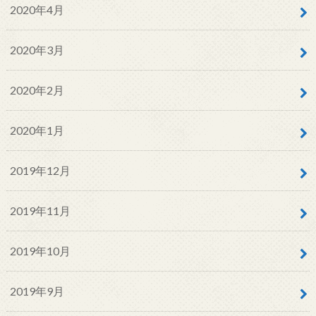
2020年4月
2020年3月
2020年2月
2020年1月
2019年12月
2019年11月
2019年10月
2019年9月