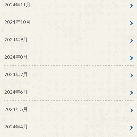
2024年11月
2024年10月
2024年9月
2024年8月
2024年7月
2024年6月
2024年5月
2024年4月