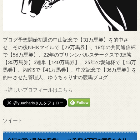
ブログ予想開始初週の中山記念で【31万馬券】を的中さ
せ、その後NHKマイルで【29万馬券】、18年の共同通信杯
で【56万馬券】、22年のプリンシパルステークスで3連複
【30万馬券】3連単【140万馬券】、25年の愛知杯で【13万
馬券】、湘南Sで【41万馬券】、中京記念で【36万馬券】を
的中させた管理人、ゆうちゃりすの競馬ブログ
→詳しいプロフィールはこちら
ツイート