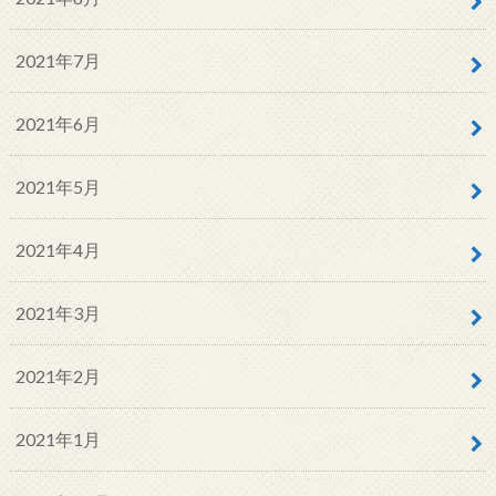
2021年7月
2021年6月
2021年5月
2021年4月
2021年3月
2021年2月
2021年1月