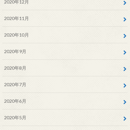
2020年12月
2020年11月
2020年10月
2020年9月
2020年8月
2020年7月
2020年6月
2020年5月