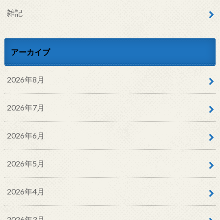
雑記
アーカイブ
2026年8月
2026年7月
2026年6月
2026年5月
2026年4月
2026年3月