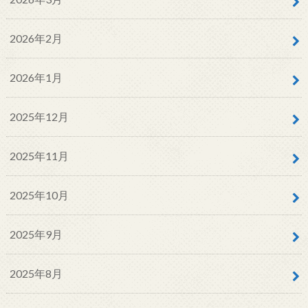
2026年2月
2026年1月
2025年12月
2025年11月
2025年10月
2025年9月
2025年8月