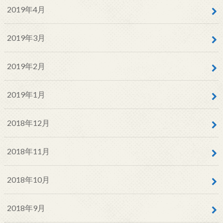
2019年4月
2019年3月
2019年2月
2019年1月
2018年12月
2018年11月
2018年10月
2018年9月