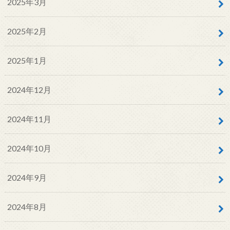
2025年3月
2025年2月
2025年1月
2024年12月
2024年11月
2024年10月
2024年9月
2024年8月