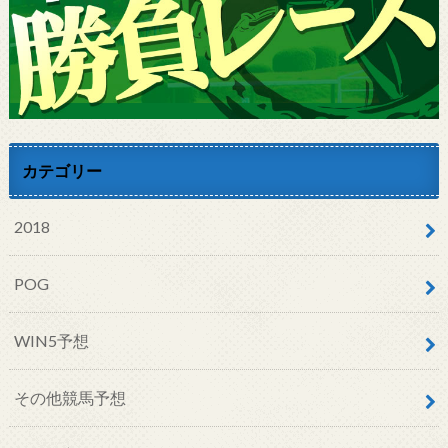
カテゴリー
2018
POG
WIN5予想
その他競馬予想