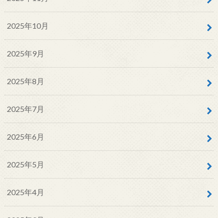
2025年10月
2025年9月
2025年8月
2025年7月
2025年6月
2025年5月
2025年4月