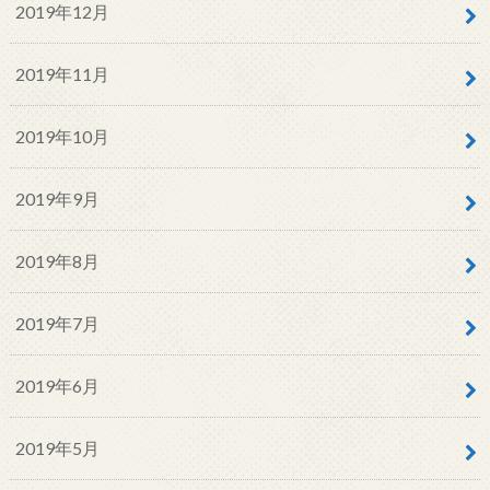
2019年12月
2019年11月
2019年10月
2019年9月
2019年8月
2019年7月
2019年6月
2019年5月