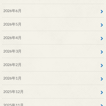
2026年6月
2026年5月
2026年4月
2026年3月
2026年2月
2026年1月
2025年12月
2025年11月