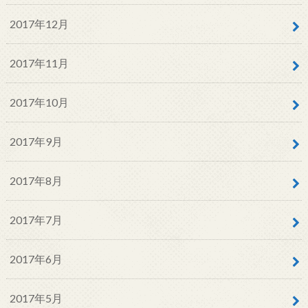
2017年12月
2017年11月
2017年10月
2017年9月
2017年8月
2017年7月
2017年6月
2017年5月