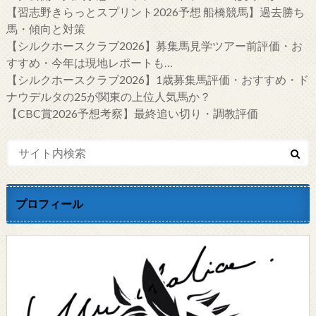
【習志野きらっとスプリント2026予想 船橋競馬】過去勝ち
馬・傾向と対策
【シルクホースクラブ2026】募集馬見学ツアー前評価・お
すすめ・今年は現地レポートも…
【シルクホースクラブ2026】1歳募集馬評価・おすすめ・ド
ナウデルタの25が関東の上位人気馬か？
【CBC賞2026予想考察】最終追い切り・調教評価
プロフィール