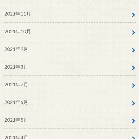
2021年11月
2021年10月
2021年9月
2021年8月
2021年7月
2021年6月
2021年5月
2021年4月