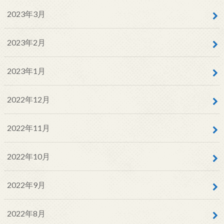
2023年3月
2023年2月
2023年1月
2022年12月
2022年11月
2022年10月
2022年9月
2022年8月