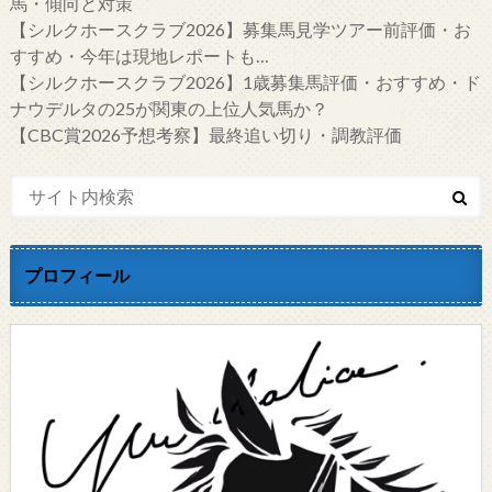
馬・傾向と対策
【シルクホースクラブ2026】募集馬見学ツアー前評価・お
すすめ・今年は現地レポートも…
【シルクホースクラブ2026】1歳募集馬評価・おすすめ・ド
ナウデルタの25が関東の上位人気馬か？
【CBC賞2026予想考察】最終追い切り・調教評価
プロフィール