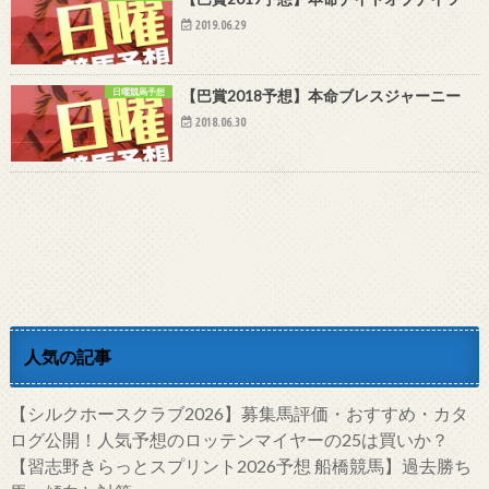
2019.06.29
日曜競馬予想
【巴賞2018予想】本命ブレスジャーニー
2018.06.30
人気の記事
【シルクホースクラブ2026】募集馬評価・おすすめ・カタ
ログ公開！人気予想のロッテンマイヤーの25は買いか？
【習志野きらっとスプリント2026予想 船橋競馬】過去勝ち