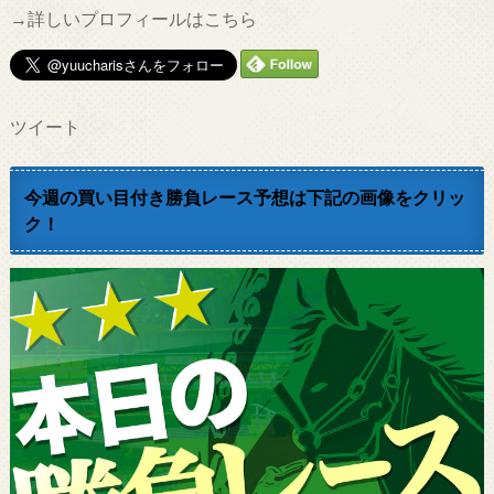
→詳しいプロフィールはこちら
ツイート
今週の買い目付き勝負レース予想は下記の画像をクリッ
ク！