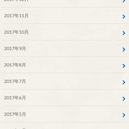
2017年11月
2017年10月
2017年9月
2017年8月
2017年7月
2017年6月
2017年5月