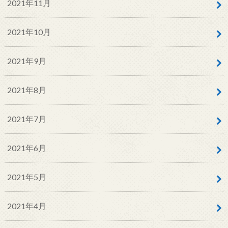
2021年11月
2021年10月
2021年9月
2021年8月
2021年7月
2021年6月
2021年5月
2021年4月