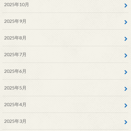
2025年10月
2025年9月
2025年8月
2025年7月
2025年6月
2025年5月
2025年4月
2025年3月