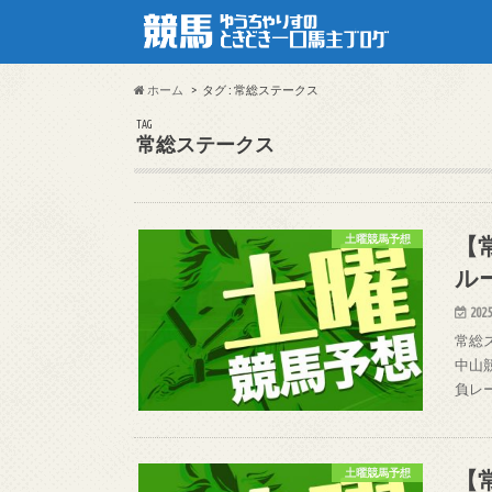
ホーム
タグ : 常総ステークス
TAG
常総ステークス
【
土曜競馬予想
ル
2025
常総ス
中山
負レー
【
土曜競馬予想