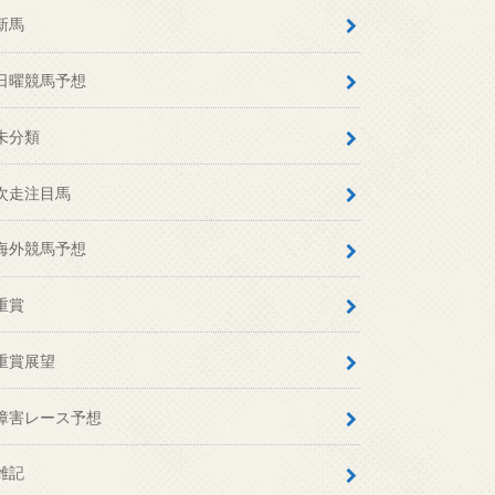
新馬
日曜競馬予想
未分類
次走注目馬
海外競馬予想
重賞
重賞展望
障害レース予想
雑記