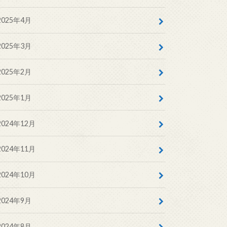
2025年4月
2025年3月
2025年2月
2025年1月
2024年12月
2024年11月
2024年10月
2024年9月
2024年8月