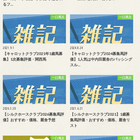
るフ…
一口馬主
一口馬主
2021.9.1
2024.8.24
【キャロットクラブ2021年1歳馬募
【キャロットクラブ2024募集馬評
集】1次募集評価・関西馬
価】1人気は中内田厩舎のパッシング
スル…
一口馬主
一口馬主
2026.5.20
2021.6.21
【シルクホースクラブ2026募集馬評
【シルクホースクラブ2021】1歳募
価】おすすめ・価格、厩舎予想
集馬評価・おすすめ・価格、厩舎リ
スト
一口馬主
一口馬主