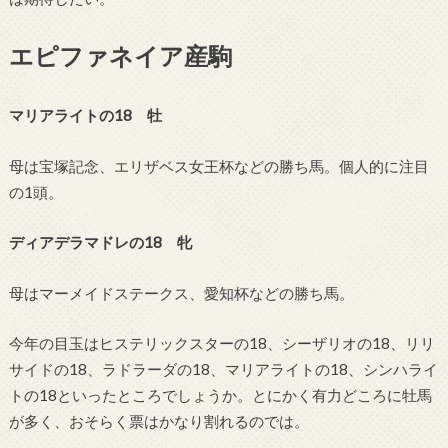
エピファネイア産駒
マリアライトの18 牡
母は宝塚記念、エリザベス女王杯などの勝ち馬。個人的に注目
の1頭。
ディアデラマドレの18 牝
母はマーメイドステークス、愛知杯などの勝ち馬。
今年の目玉はヒステリックスターの18、シーザリオの18、リリ
サイドの18、ラドラーダの18、マリアライトの18、シンハライ
トの18といったところでしょうか。とにかく有力どころに牡馬
が多く、おそらく票はかなり割れるのでは。