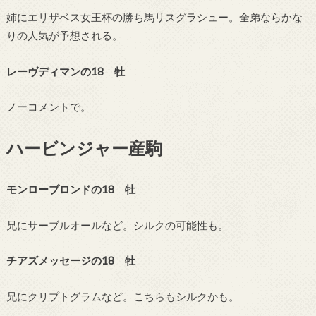
姉にエリザベス女王杯の勝ち馬リスグラシュー。全弟ならかな
りの人気が予想される。
レーヴディマンの18 牡
ノーコメントで。
ハービンジャー産駒
モンローブロンドの18 牡
兄にサーブルオールなど。シルクの可能性も。
チアズメッセージの18 牡
兄にクリプトグラムなど。こちらもシルクかも。