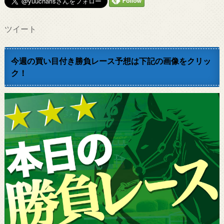
ツイート
今週の買い目付き勝負レース予想は下記の画像をクリッ
ク！