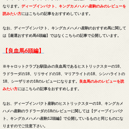
なります。
ディープインパクト、キングカメハメハ産駒のみのレビューを
読みたい方
にはこちらの記事をおすすめしています。
なお、ディープインパクト、キングカメハメハ産駒のおすすめ馬に関して
は【厳選おすすめ馬6頭編】ではなくこちらの記事で公開しています。
【良血馬6頭編】
※キャロットクラブお馴染みの良血馬であるヒストリックスターの18、
ラドラーダの18、リリサイドの18、マリアライトの18、シンハライトの
18、シーザリオの18のレビューになります。
良血馬のみのレビューを読
みたい方
にはこちらの記事をおすすめします。
なお、ディープインパクト産駒のヒストリックスターの18、キングカメ
ハメハ産駒のラドラーダの18のレビューに関しては【ディープインパク
ト、キングカメハメハ産駒12頭編】で公開しているものと同じものにな
りますのでご注意下さい。