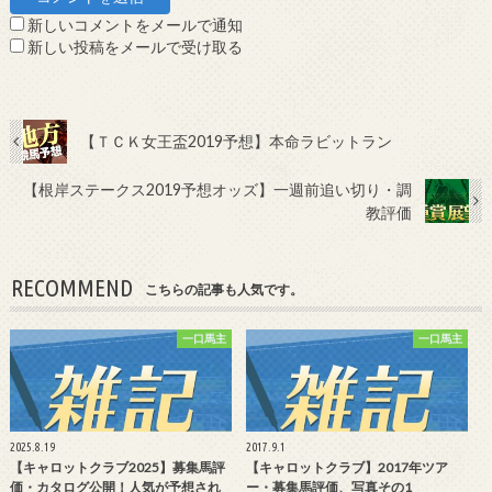
新しいコメントをメールで通知
新しい投稿をメールで受け取る
【ＴＣＫ女王盃2019予想】本命ラビットラン
【根岸ステークス2019予想オッズ】一週前追い切り・調
教評価
RECOMMEND
こちらの記事も人気です。
一口馬主
一口馬主
2025.8.19
2017.9.1
【キャロットクラブ2025】募集馬評
【キャロットクラブ】2017年ツア
価・カタログ公開！人気が予想され
ー・募集馬評価、写真その1