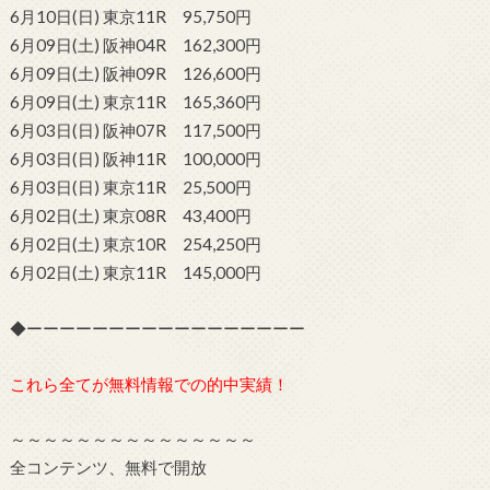
6月10日(日) 東京11R 95,750円
6月09日(土) 阪神04R 162,300円
6月09日(土) 阪神09R 126,600円
6月09日(土) 東京11R 165,360円
6月03日(日) 阪神07R 117,500円
6月03日(日) 阪神11R 100,000円
6月03日(日) 東京11R 25,500円
6月02日(土) 東京08R 43,400円
6月02日(土) 東京10R 254,250円
6月02日(土) 東京11R 145,000円
◆ーーーーーーーーーーーーーーーーー
これら全てが無料情報での的中実績！
～～～～～～～～～～～～～～～
全コンテンツ、無料で開放