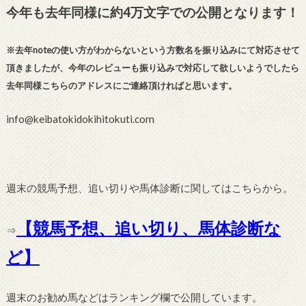
今年も去年同様に約4万文字での公開となります！
※去年noteの使い方がわからないという方数名を振り込みにて対応させて
頂きましたが、今年のレビューも振り込みで対応して欲しいようでしたら
去年同様こちらのアドレスにご連絡頂ければと思います。
info@keibatokidokihitokuti.com
週末の競馬予想、追い切りや馬体診断に関してはこちらから。
【競馬予想、追い切り、馬体診断な
⇒
ど】
週末のお勧め馬などはランキング欄で公開しています。