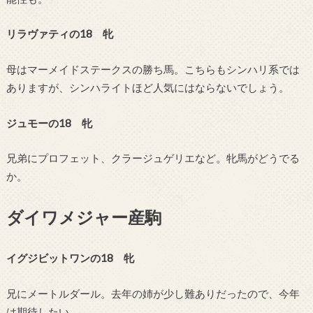
リラヴァティの18 牝
母はマーメイドステークスの勝ち馬。こちらもシンハリ系では
ありますが、シンハライトほど人気にはならないでしょう。
ジュモーの18 牝
兄弟にプロフェット、クラージュゲリエなど。牝馬がどうでる
か。
ダイワメジャー産駒
イグジビットワンの18 牝
兄にメートルダール。去年の姉が少し難ありだったので、今年
は期待したい。