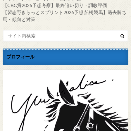
【CBC賞2026予想考察】最終追い切り・調教評価
【習志野きらっとスプリント2026予想 船橋競馬】過去勝ち
馬・傾向と対策
プロフィール