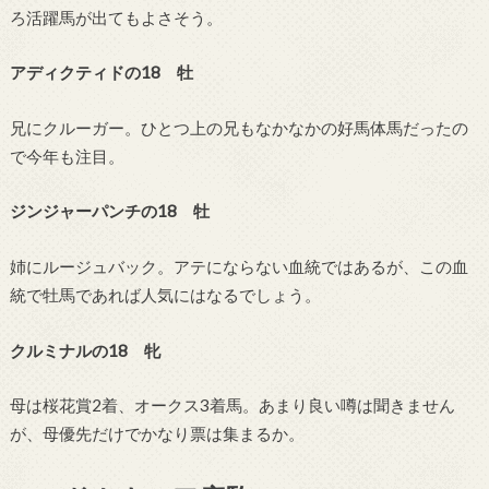
ろ活躍馬が出てもよさそう。
アディクティドの18 牡
兄にクルーガー。ひとつ上の兄もなかなかの好馬体馬だったの
で今年も注目。
ジンジャーパンチの18 牡
姉にルージュバック。アテにならない血統ではあるが、この血
統で牡馬であれば人気にはなるでしょう。
クルミナルの18 牝
母は桜花賞2着、オークス3着馬。あまり良い噂は聞きません
が、母優先だけでかなり票は集まるか。