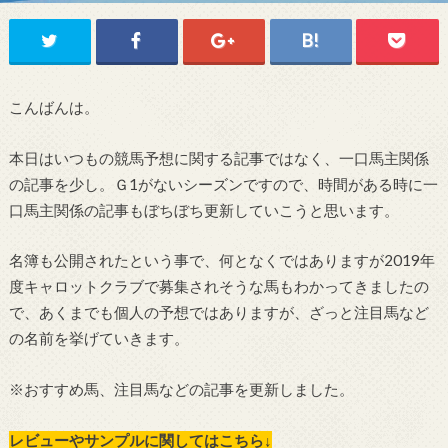
こんばんは。
本日はいつもの競馬予想に関する記事ではなく、一口馬主関係
の記事を少し。Ｇ1がないシーズンですので、時間がある時に一
口馬主関係の記事もぼちぼち更新していこうと思います。
名簿も公開されたという事で、何となくではありますが2019年
度キャロットクラブで募集されそうな馬もわかってきましたの
で、あくまでも個人の予想ではありますが、ざっと注目馬など
の名前を挙げていきます。
※おすすめ馬、注目馬などの記事を更新しました。
レビューやサンプルに関してはこちら↓