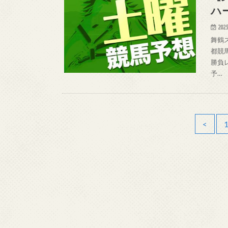
ハ
2025
舞鶴
都競
勝負
予…
<