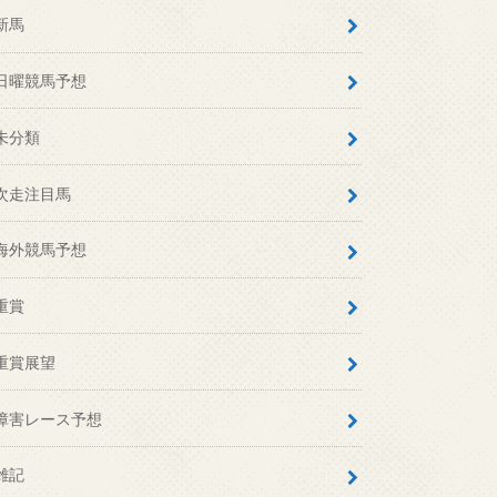
新馬
日曜競馬予想
未分類
次走注目馬
海外競馬予想
重賞
重賞展望
障害レース予想
雑記