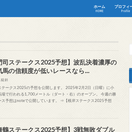
ホーム
プロフィ
HOME
Profile
門司ステークス2025予想】波乱決着濃厚の
気馬の信頼度が低いレースなら…
.02.01
ステークス2025の予想を公開します。 2025年2月2日（日曜）に小
馬場で行われる1,700メートル（ダート・右）のオープン。 今週の勝
ース予想はnoteで公開しています。 ⇒【根岸ステークス2025予想
舞鶴ステークス2025予想】3戦無敗ダブル