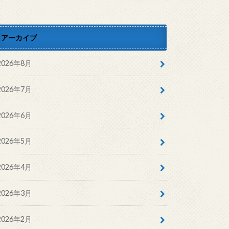
アーカイブ
2026年8月
2026年7月
2026年6月
2026年5月
2026年4月
2026年3月
2026年2月