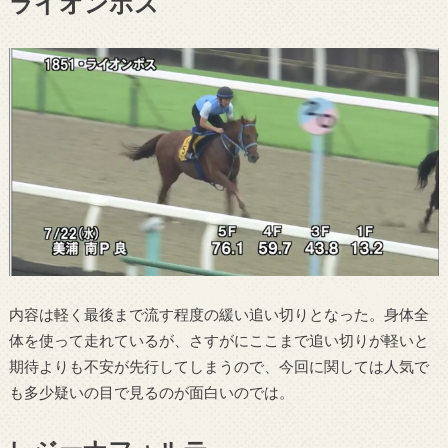
ライオンボス
内容は軽く最後まで流す程度の緩い追い切りとなった。身体全
体を使って走れているが、さすがにここまで追い切りが軽いと
期待よりも不安が先行してしまうので、今回に関しては人気で
も多少疑いの目で見るのが面白いのでは。