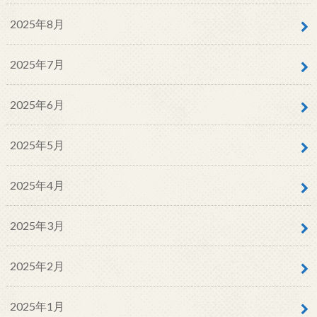
2025年8月
2025年7月
2025年6月
2025年5月
2025年4月
2025年3月
2025年2月
2025年1月