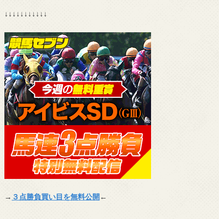
↓↓↓↓↓↓↓↓↓↓↓
→
３点勝負買い目を無料公開
←