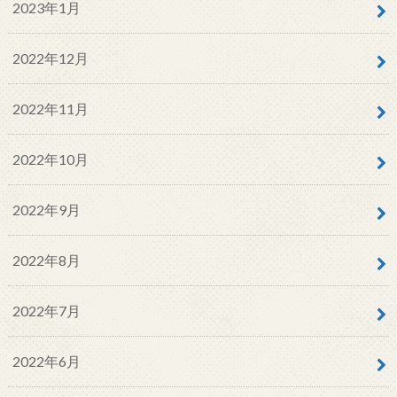
2023年1月
2022年12月
2022年11月
2022年10月
2022年9月
2022年8月
2022年7月
2022年6月