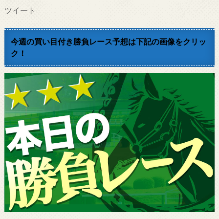
ツイート
今週の買い目付き勝負レース予想は下記の画像をクリッ
ク！