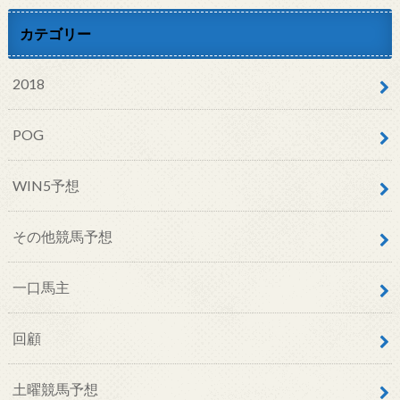
カテゴリー
2018
POG
WIN5予想
その他競馬予想
一口馬主
回顧
土曜競馬予想