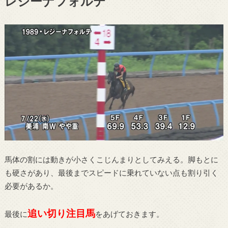
レジーナフォルテ
馬体の割には動きが小さくこじんまりとしてみえる。脚もとに
も硬さがあり、最後までスピードに乗れていない点も割り引く
必要があるか。
追い切り注目馬
最後に
をあげておきます。