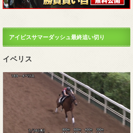
アイビスサマーダッシュ最終追い切り
イベリス