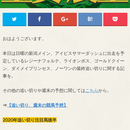
おはようございます。
本日は日曜の新潟メイン、アイビスサマーダッシュに出走を予
定しているレジーナフォルテ、ライオンボス、ゴールドクイー
ン、ダイメイプリンセス、ノーワンの最終追い切りに関する記
事を。
その他の追い切りや週末の予想に関しては
こちら
から。
⇒
【追い切り、週末の競馬予想】
2020年追い切り注目馬後半