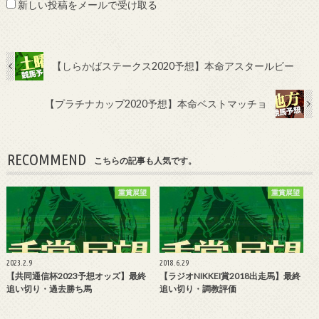
新しい投稿をメールで受け取る
【しらかばステークス2020予想】本命アスタールビー
【プラチナカップ2020予想】本命ベストマッチョ
RECOMMEND
こちらの記事も人気です。
重賞展望
重賞展望
2023.2.9
2018.6.29
【共同通信杯2023予想オッズ】最終
【ラジオNIKKEI賞2018出走馬】最終
追い切り・過去勝ち馬
追い切り・調教評価