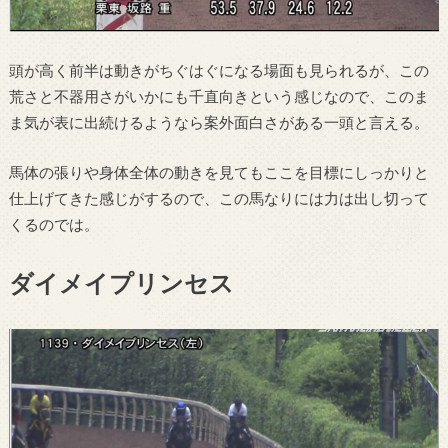
頭が高く前半は動きがちぐはぐになる場面も見られるが、この
荒さと不器用さがいかにも千直向きという感じなので、このま
ま気が表に出続けるようなら案外面白さがある一頭と言える。
馬体の張りや身体全体の動きを見てもここを目標にしっかりと
仕上げてきた感じがするので、この馬なりには力は出し切って
くるのでは。
ダイメイプリンセス