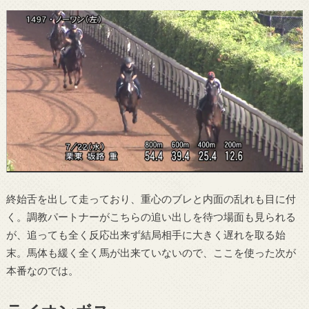
終始舌を出して走っており、重心のブレと内面の乱れも目に付
く。調教パートナーがこちらの追い出しを待つ場面も見られる
が、追っても全く反応出来ず結局相手に大きく遅れを取る始
末。馬体も緩く全く馬が出来ていないので、ここを使った次が
本番なのでは。