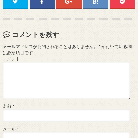
コメントを残す
メールアドレスが公開されることはありません。
*
が付いている欄
は必須項目です
コメント
名前
*
メール
*