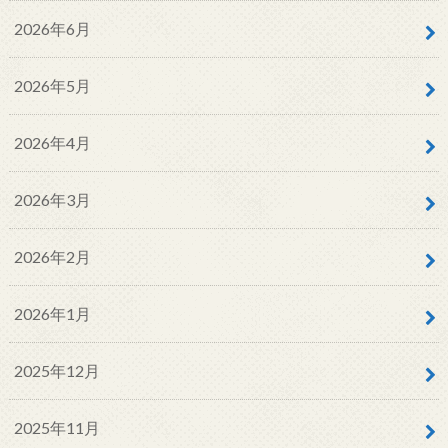
2026年6月
2026年5月
2026年4月
2026年3月
2026年2月
2026年1月
2025年12月
2025年11月