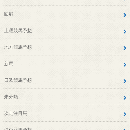
回顧
土曜競馬予想
地方競馬予想
新馬
日曜競馬予想
未分類
次走注目馬
海外競馬予想