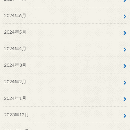
2024年6月
2024年5月
2024年4月
2024年3月
2024年2月
2024年1月
2023年12月