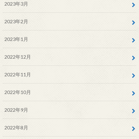
2023年3月
2023年2月
2023年1月
2022年12月
2022年11月
2022年10月
2022年9月
2022年8月