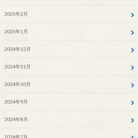
2025年2月
2025年1月
2024年12月
2024年11月
2024年10月
2024年9月
2024年8月
2024年7月