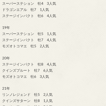
スーパーステション 牡4 3人気
ドラゴンエアル 牡7 1人気
ステージインパクト 牡6 4人気
19年
スーパーステション 牡5 1人気
ステージインパクト 牡7 4人気
モズオトコマエ 牡5 2人気
20年
ステージインパクト 牡8 4人気
クインズプルート 牡7 6人気
モズオトコマエ 牡6 3人気
21年
リンノレジェンド 牡5 2人気
クインズサターン 牡8 1人気