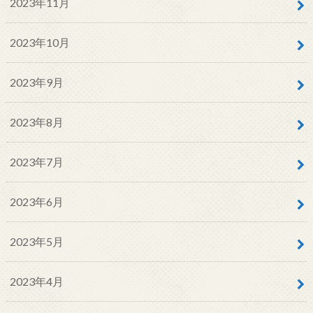
2023年11月
2023年10月
2023年9月
2023年8月
2023年7月
2023年6月
2023年5月
2023年4月