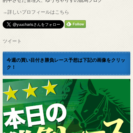
→詳しいプロフィールはこちら
ツイート
今週の買い目付き勝負レース予想は下記の画像をクリッ
ク！