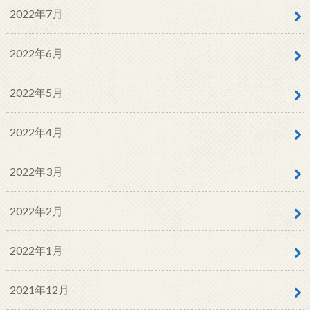
2022年7月
2022年6月
2022年5月
2022年4月
2022年3月
2022年2月
2022年1月
2021年12月