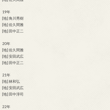
19年
[地] 角川秀樹
[地] 佐久間雅
[地] 田中正二
20年
[地] 佐久間雅
[地] 安田武広
[地] 田中正二
21年
[地] 林和弘
[地] 安田武広
[地] 田中淳司
22年