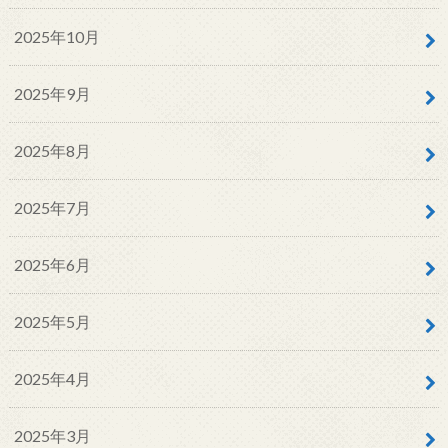
2025年10月
2025年9月
2025年8月
2025年7月
2025年6月
2025年5月
2025年4月
2025年3月