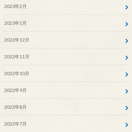
2023年2月
2023年1月
2022年12月
2022年11月
2022年10月
2022年9月
2022年8月
2022年7月