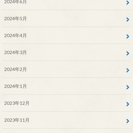
2024年6月
2024年5月
2024年4月
2024年3月
2024年2月
2024年1月
2023年12月
2023年11月