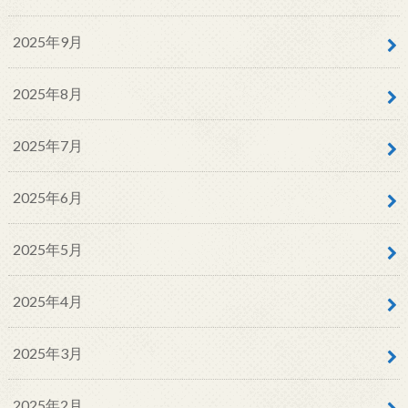
2025年9月
2025年8月
2025年7月
2025年6月
2025年5月
2025年4月
2025年3月
2025年2月