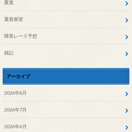
重賞
重賞展望
障害レース予想
雑記
アーカイブ
2026年8月
2026年7月
2026年6月