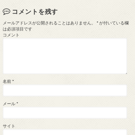
コメントを残す
メールアドレスが公開されることはありません。
*
が付いている欄
は必須項目です
コメント
名前
*
メール
*
サイト