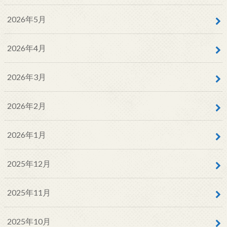
2026年5月
2026年4月
2026年3月
2026年2月
2026年1月
2025年12月
2025年11月
2025年10月