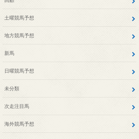
土曜競馬予想
地方競馬予想
新馬
日曜競馬予想
未分類
次走注目馬
海外競馬予想