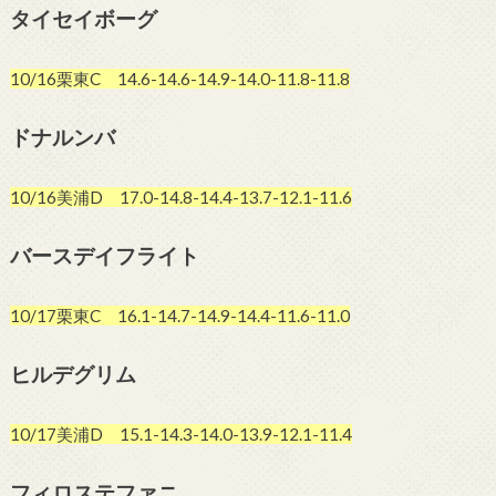
タイセイボーグ
10/16栗東C 14.6-14.6-14.9-14.0-11.8-11.8
ドナルンバ
10/16美浦D 17.0-14.8-14.4-13.7-12.1-11.6
バースデイフライト
10/17栗東C 16.1-14.7-14.9-14.4-11.6-11.0
ヒルデグリム
10/17美浦D 15.1-14.3-14.0-13.9-12.1-11.4
フィロステファニ