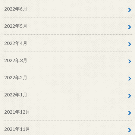
2022年6月
2022年5月
2022年4月
2022年3月
2022年2月
2022年1月
2021年12月
2021年11月