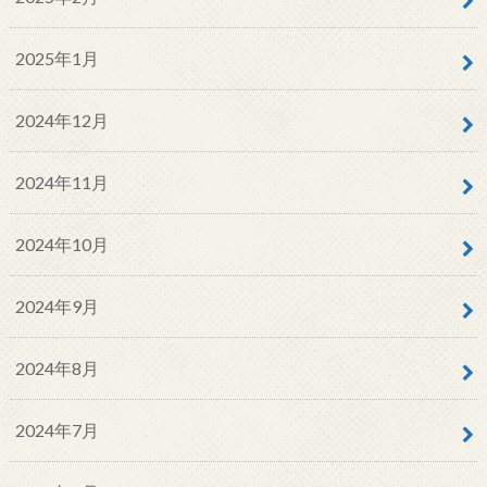
2025年1月
2024年12月
2024年11月
2024年10月
2024年9月
2024年8月
2024年7月