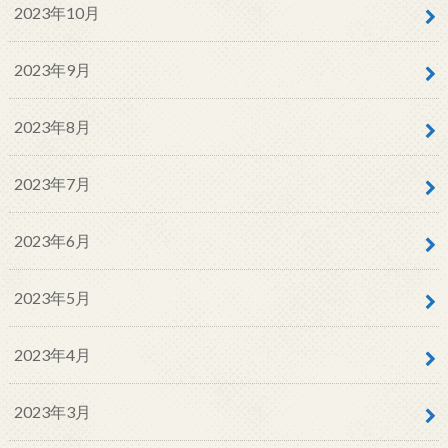
2023年10月
2023年9月
2023年8月
2023年7月
2023年6月
2023年5月
2023年4月
2023年3月