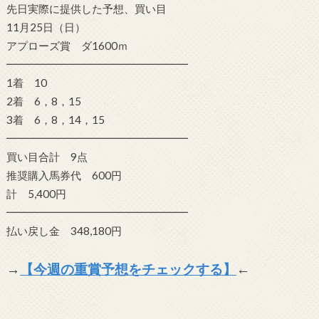
先日実際に提供した予想、買い目
11月25日（日）
アプローズ賞 ダ1600ｍ
━━━━━━━━━━━━━━━━━
1着 10
2着 6，8，15
3着 6，8，14，15
━━━━━━━━━━━━━━━━━
買い目合計 9点
推奨購入馬券代 600円
計 5,400円
━━━━━━━━━━━━━━━━━
払い戻し金 348,180円
→
【今週の重賞予想をチェックする】
←