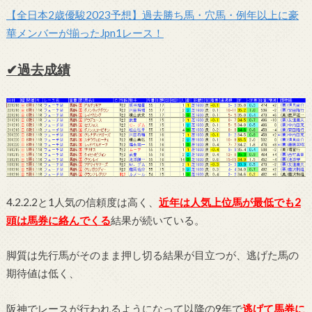
【全日本2歳優駿2023予想】過去勝ち馬・穴馬・例年以上に豪
華メンバーが揃ったJpn1レース！
✔過去成績
4.2.2.2と1人気の信頼度は高く、
近年は人気上位馬が最低でも2
頭は馬券に絡んでくる
結果が続いている。
脚質は先行馬がそのまま押し切る結果が目立つが、逃げた馬の
期待値は低く、
阪神でレースが行われるようになって以降の9年で
逃げて馬券に