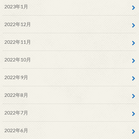
2023年1月
2022年12月
2022年11月
2022年10月
2022年9月
2022年8月
2022年7月
2022年6月