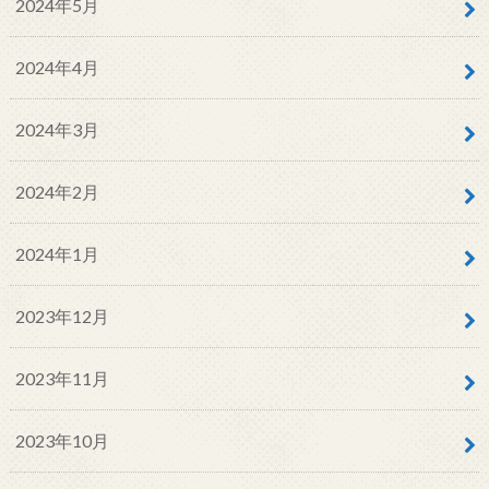
2024年5月
2024年4月
2024年3月
2024年2月
2024年1月
2023年12月
2023年11月
2023年10月