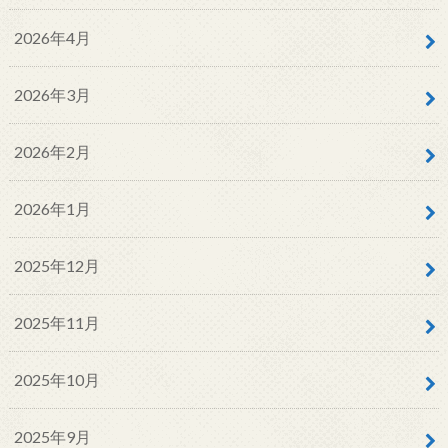
2026年4月
2026年3月
2026年2月
2026年1月
2025年12月
2025年11月
2025年10月
2025年9月