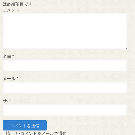
は必須項目です
コメント
名前
*
メール
*
サイト
新しいコメントをメールで通知