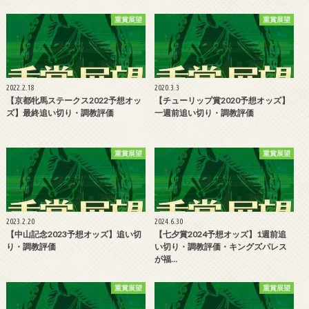
重賞展望
重賞展望
2022.2.18
2020.3.3
【京都牝馬ステークス2022予想オッ
【チューリップ賞2020予想オッズ】
ズ】最終追い切り・調教評価
一週前追い切り・調教評価
重賞展望
重賞展望
2023.2.20
2024.6.30
【中山記念2023予想オッズ】追い切
【七夕賞2024予想オッズ】1週前追
り・調教評価
い切り・調教評価・キングズパレス
が福…
重賞展望
重賞展望