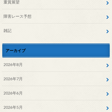
重賞展望
障害レース予想
雑記
アーカイブ
2026年8月
2026年7月
2026年6月
2026年5月