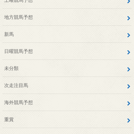
地方競馬予想
新馬
日曜競馬予想
未分類
次走注目馬
海外競馬予想
重賞