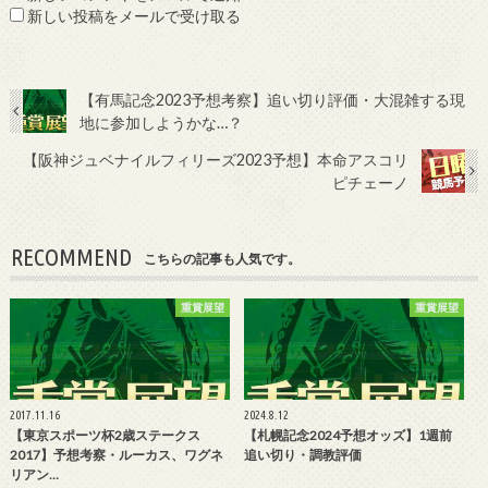
新しい投稿をメールで受け取る
【有馬記念2023予想考察】追い切り評価・大混雑する現
地に参加しようかな…？
【阪神ジュベナイルフィリーズ2023予想】本命アスコリ
ピチェーノ
RECOMMEND
こちらの記事も人気です。
重賞展望
重賞展望
2017.11.16
2024.8.12
【東京スポーツ杯2歳ステークス
【札幌記念2024予想オッズ】1週前
2017】予想考察・ルーカス、ワグネ
追い切り・調教評価
リアン…