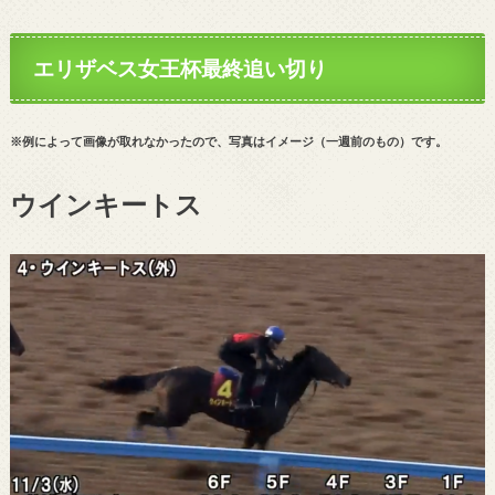
エリザベス女王杯最終追い切り
※例によって画像が取れなかったので、写真はイメージ（一週前のもの）です。
ウインキートス