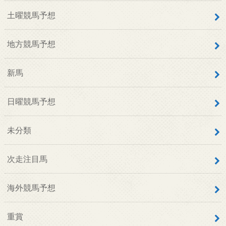
土曜競馬予想
地方競馬予想
新馬
日曜競馬予想
未分類
次走注目馬
海外競馬予想
重賞