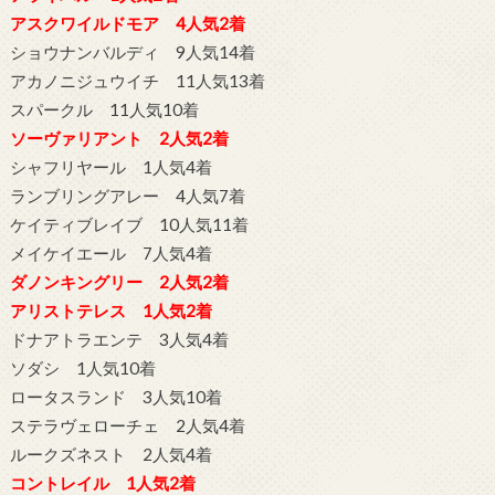
アスクワイルドモア 4人気2着
ショウナンバルディ 9人気14着
アカノニジュウイチ 11人気13着
スパークル 11人気10着
ソーヴァリアント 2人気2着
シャフリヤール 1人気4着
ランブリングアレー 4人気7着
ケイティブレイブ 10人気11着
メイケイエール 7人気4着
ダノンキングリー 2人気2着
アリストテレス 1人気2着
ドナアトラエンテ 3人気4着
ソダシ 1人気10着
ロータスランド 3人気10着
ステラヴェローチェ 2人気4着
ルークズネスト 2人気4着
コントレイル 1人気2着