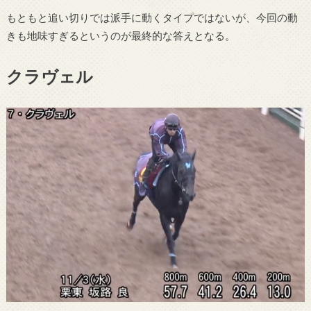
もともと追い切りでは派手に動くタイプではないが、今回の動
きも地味すぎるというのが最終的な答えとなる。
クラヴェル