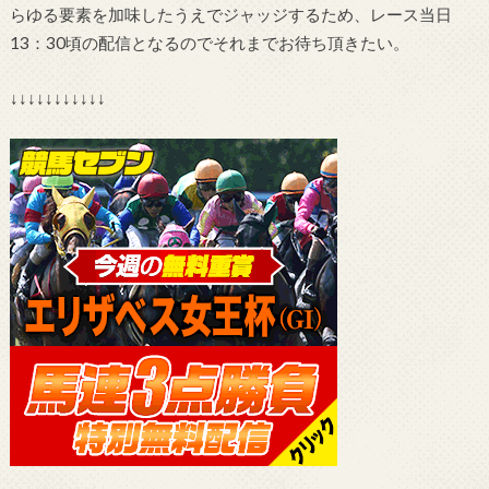
らゆる要素を加味したうえでジャッジするため、レース当日
13：30頃の配信となるのでそれまでお待ち頂きたい。
↓↓↓↓↓↓↓↓↓↓↓