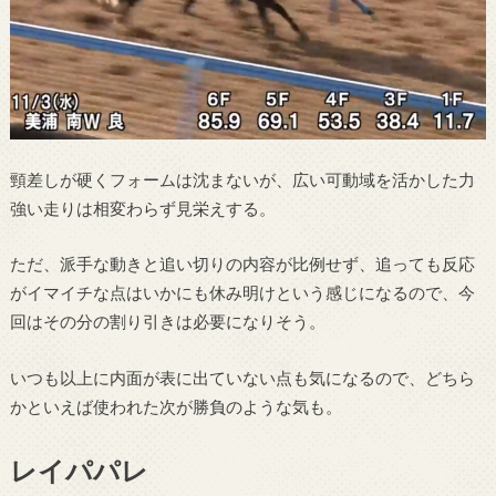
頸差しが硬くフォームは沈まないが、広い可動域を活かした力
強い走りは相変わらず見栄えする。
ただ、派手な動きと追い切りの内容が比例せず、追っても反応
がイマイチな点はいかにも休み明けという感じになるので、今
回はその分の割り引きは必要になりそう。
いつも以上に内面が表に出ていない点も気になるので、どちら
かといえば使われた次が勝負のような気も。
レイパパレ