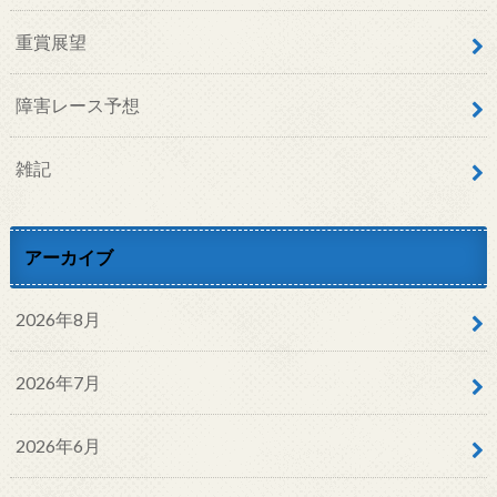
重賞展望
障害レース予想
雑記
アーカイブ
2026年8月
2026年7月
2026年6月