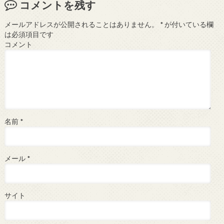
コメントを残す
メールアドレスが公開されることはありません。
*
が付いている欄
は必須項目です
コメント
名前
*
メール
*
サイト