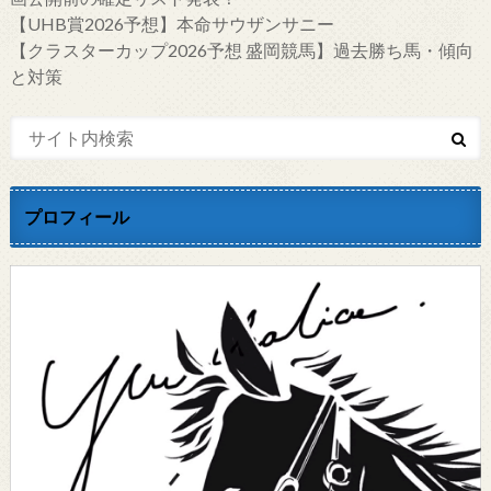
【UHB賞2026予想】本命サウザンサニー
【クラスターカップ2026予想 盛岡競馬】過去勝ち馬・傾向
と対策
プロフィール