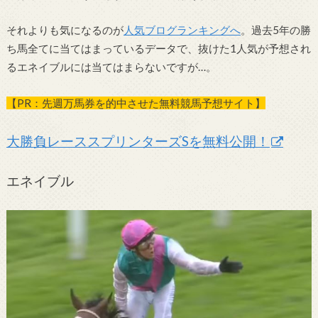
それよりも気になるのが
人気ブログランキングへ
。過去5年の勝
ち馬全てに当てはまっているデータで、抜けた1人気が予想され
るエネイブルには当てはまらないですが…。
【PR：先週万馬券を的中させた無料競馬予想サイト】
大勝負レーススプリンターズSを無料公開！
エネイブル