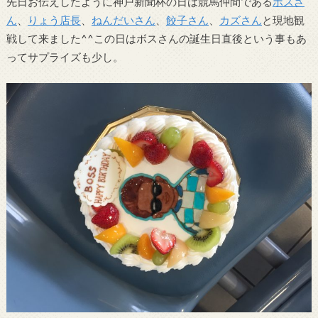
先日お伝えしたように神戸新聞杯の日は競馬仲間である
ボスさ
ん
、
りょう店長
、
ねんだいさん
、
餃子さん
、
カズさん
と現地観
戦して来ました^^この日はボスさんの誕生日直後という事もあ
ってサプライズも少し。