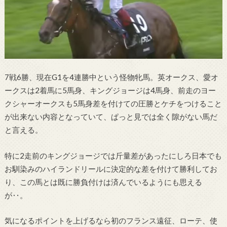
7戦6勝、現在G1を4連勝中という怪物牝馬。英オークス、愛オ
ークスは2着馬に5馬身、キングジョージは4馬身、前走のヨー
クシャーオークスも5馬身差を付けての圧勝とケチをつけること
が出来ない内容となっていて、ぱっと見では全く隙がない馬だ
と言える。
特に2走前のキングジョージでは斤量差があったにしろ日本でも
お馴染みのハイランドリールに決定的な差を付けて勝利してお
り、この馬とは既に勝負付けは済んでいるようにも思える
が‥。
気になるポイントを上げるなら初のフランス遠征、ローテ、使