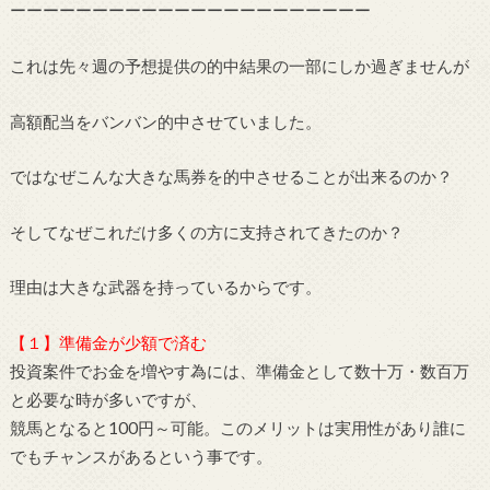
ーーーーーーーーーーーーーーーーーーーーーー
これは先々週の予想提供の的中結果の一部にしか過ぎませんが
高額配当をバンバン的中させていました。
ではなぜこんな大きな馬券を的中させることが出来るのか？
そしてなぜこれだけ多くの方に支持されてきたのか？
理由は大きな武器を持っているからです。
【１】準備金が少額で済む
投資案件でお金を増やす為には、準備金として数十万・数百万
と必要な時が多いですが、
競馬となると100円～可能。このメリットは実用性があり誰に
でもチャンスがあるという事です。