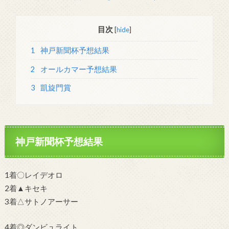
目次
[
hide
]
1
神戸新聞杯予想結果
2
オールカマー予想結果
3
凱旋門賞
神戸新聞杯予想結果
1着〇レイデオロ
2着▲キセキ
3着△サトノアーサー
4着◎ダンビュライト