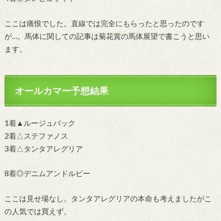
ここは痛恨でした。直線では完全にもらったと思ったのです
が…。馬体に関しての記事は菊花賞の馬体展望で書こうと思い
ます。
オールカマー予想結果
1着▲ルージュバック
2着△ステファノス
3着△タンタアレグリア
8着◎デニムアンドルビー
ここは見せ場なし。タンタアレグリアの本命も考えましたがこ
の人気では買えず。