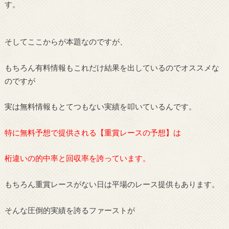
す。
そしてここからが本題なのですが、
もちろん有料情報もこれだけ結果を出しているのでオススメな
のですが
実は無料情報もとてつもない実績を叩いているんです。
特に無料予想で提供される【重賞レースの予想】は
桁違いの的中率と回収率を誇っています。
もちろん重賞レースがない日は平場のレース提供もあります。
そんな圧倒的実績を誇るファーストが