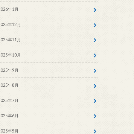
2026年1月
2025年12月
2025年11月
2025年10月
2025年9月
2025年8月
2025年7月
2025年6月
2025年5月