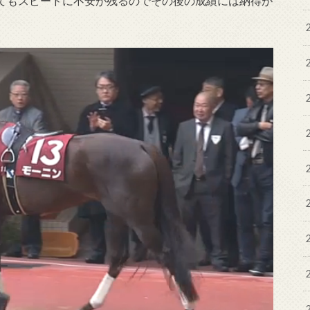
てもスピードに不安が残るのでその後の成績には納得が