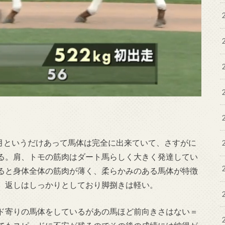
5月というだけあって馬体は完全に出来ていて、さすがに
る。肩、トモの筋肉はダート馬らしく大きく発達してい
ると身体全体の筋肉が薄く、柔らかみのある馬体が特徴
、返しはしっかりとしており脚捌きは軽い。
ド寄りの馬体をしているがあの馬ほど前向きさはない＝