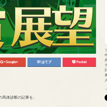
Google+
はてブ
Pocket
の馬体診断の記事を。