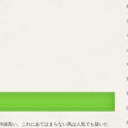
！
待値高い。これにあてはまらない馬は人気でも疑いた