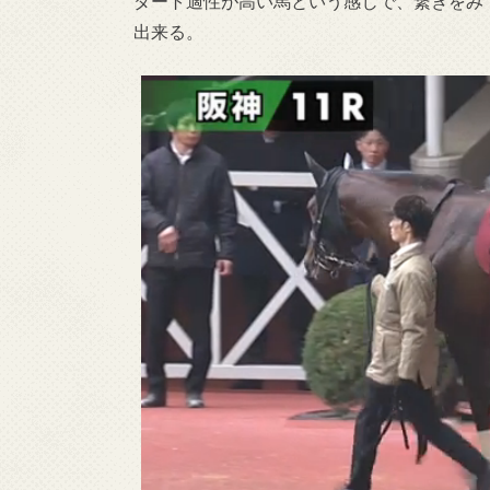
ダート適性が高い馬という感じで、繋ぎをみ
出来る。