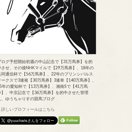
ブログ予想開始初週の中山記念で【31万馬券】を的
中させ、その後NHKマイルで【29万馬券】、18年の
共同通信杯で【56万馬券】、22年のプリンシパルス
テークスで3連複【30万馬券】3連単【140万馬券】、
25年の愛知杯で【13万馬券】、湘南Sで【41万馬
券】、中京記念で【36万馬券】を的中させた管理
人、ゆうちゃりすの競馬ブログ
→詳しいプロフィールはこちら