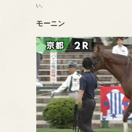
い。
モーニン