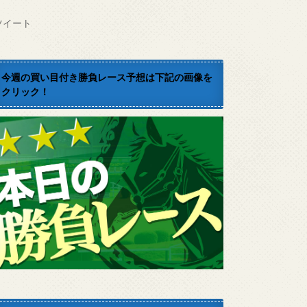
ツイート
今週の買い目付き勝負レース予想は下記の画像を
クリック！