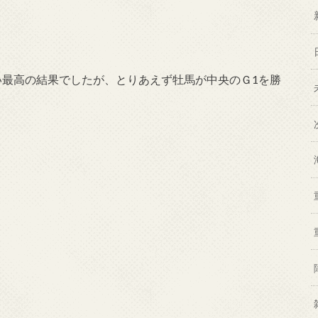
い最高の結果でしたが、とりあえず牡馬が中央のＧ1を勝