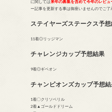
に関しては
来年の募集を含めて今年のレビュ
ー記事を更新する事は御座いませんのでご了
ステイヤーズステークス予想
11着◎リッジマン
チャレンジカップ予想結果
9着◎ギベオン
チャンピオンズカップ予想結
1着〇クリソベリル
2着▲ゴールドドリーム