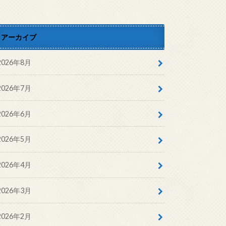
アーカイブ
2026年8月
2026年7月
2026年6月
2026年5月
2026年4月
2026年3月
2026年2月