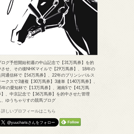
ブログ予想開始初週の中山記念で【31万馬券】を的
中させ、その後NHKマイルで【29万馬券】、18年の
共同通信杯で【56万馬券】、22年のプリンシパルス
テークスで3連複【30万馬券】3連単【140万馬券】、
25年の愛知杯で【13万馬券】、湘南Sで【41万馬
券】、中京記念で【36万馬券】を的中させた管理
人、ゆうちゃりすの競馬ブログ
→詳しいプロフィールはこちら