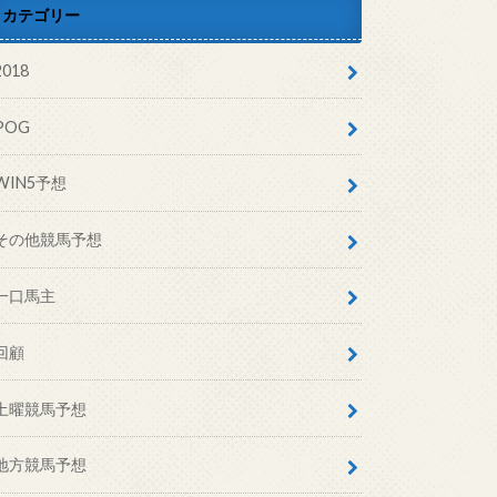
カテゴリー
2018
POG
WIN5予想
その他競馬予想
一口馬主
回顧
土曜競馬予想
地方競馬予想