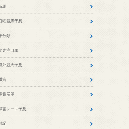
新馬
日曜競馬予想
未分類
次走注目馬
海外競馬予想
重賞
重賞展望
障害レース予想
雑記