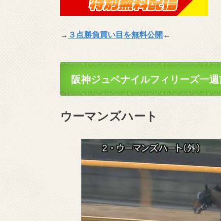
→
３点勝負買い目を無料公開
←
阪神ジュベナイルフィリーズ一週
ウーマンズハート