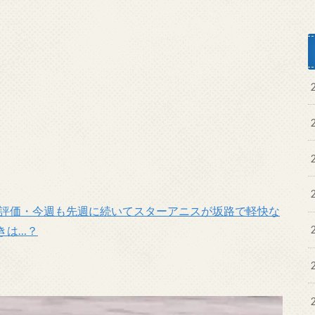
教評価・今週も先週に続いてスターアニスが坂路で軽快な
きは…？