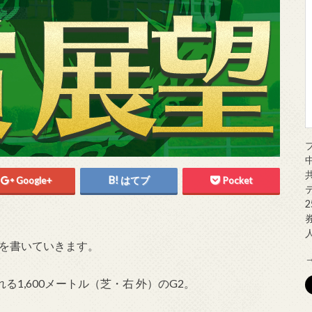
Google+
はてブ
Pocket
価を書いていきます。
る1,600メートル（芝・右 外）のG2。