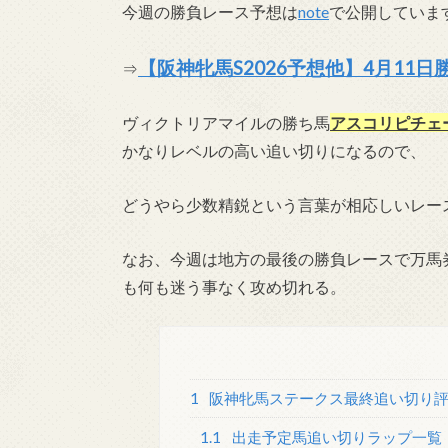
今週の勝負レース予想は
note
で公開していま
【阪神牝馬S2026予想他】4月11日
⇒
ヴィクトリアマイルの勝ち馬
アスコリピチェ
かなりレベルの高い追い切りになるので、
どうやら少数精鋭という言葉が相応しいレー
なお、今週は地方の最後の勝負レースで万馬
も何も迷う事なく攻め切れる。
1
阪神牝馬ステークス最終追い切り
1.1
出走予定馬追い切りラップ一覧