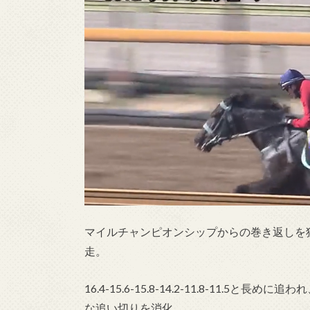
マイルチャンピオンシップからの巻き返しを
走。
16.4-15.6-15.8-14.2-11.8-11
な追い切りを消化。