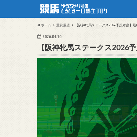
ホーム
重賞展望
【阪神牝馬ステークス2026予想考察】
2026.04.10
【阪神牝馬ステークス2026