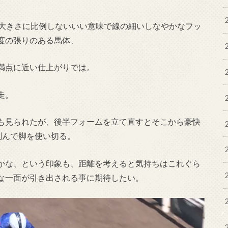
馬体の大きさに比例しないいい意味で線の細いしなやかなフッ
度の張りのある馬体、
満点に近い仕上がりでは。
走。
も見られたが、後半フォームを立て直すとそこから豪快
ップを刻んで脚を使い切る。
かな、という印象も、距離を考えると気持ちはこれぐら
な一面が引き出される事に期待したい。