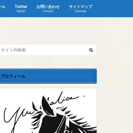
ール
Twitter
お問い合わせ
サイトマップ
Twitter
Contact
Sitemap
プロフィール