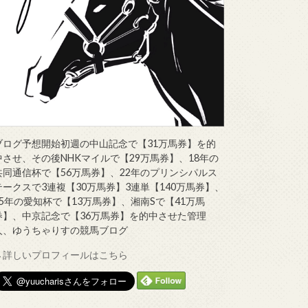
ブログ予想開始初週の中山記念で【31万馬券】を的
中させ、その後NHKマイルで【29万馬券】、18年の
共同通信杯で【56万馬券】、22年のプリンシパルス
テークスで3連複【30万馬券】3連単【140万馬券】、
25年の愛知杯で【13万馬券】、湘南Sで【41万馬
券】、中京記念で【36万馬券】を的中させた管理
人、ゆうちゃりすの競馬ブログ
→詳しいプロフィールはこちら