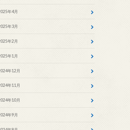
2025年4月
2025年3月
2025年2月
2025年1月
2024年12月
2024年11月
2024年10月
2024年9月
2024年8月