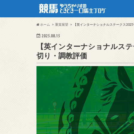
ホーム
重賞展望
【英インターナショナルステークス202
2025.08.15
【英インターナショナルステー
切り・調教評価