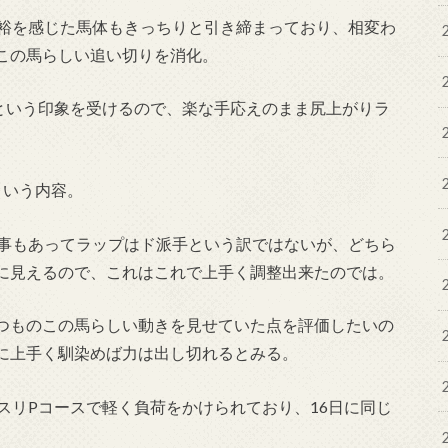
余裕を感じた馬体もきっちりと引き締まっており、相変わ
この馬らしい追い切りを消化。
という印象を受けるので、楽な手応えのまま尻上がりラ
という内容。
.3と馬なりという事もあってラップはド派手という訳ではないが、どちら
に見えるので、これはこれで上手く調整出来たのでは。
つものこの馬らしい動きを見せていた点を評価したいの
に上手く馴染めば力は出し切れるとみる。
スリPコースで軽く負荷をかけられており、16日に同じ