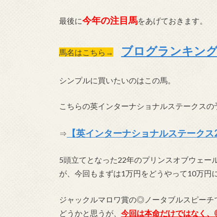
今年の注目馬
最後に
をあげておきます。
ブログランキン
馬名はこちら→
シンプルに買いたいのはこの馬。
こちらの英インターナショナルステークスの
【英インターナショナルステークス2
⇒
5頭立てとなった22年のプリンスオブウェー
が、今回もまずは1万円をどうやって10万円
ジャックルマロワ賞の◎ノータブルスピーチ
どうかと思うが、
今回は本命だけではなく、