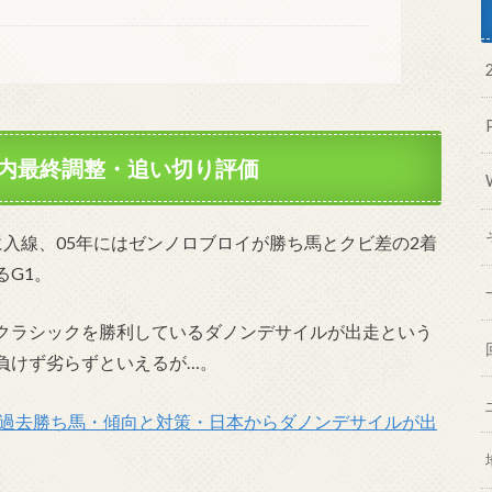
内最終調整・追い切り評価
入線、05年にはゼンノロブロイが勝ち馬とクビ差の2着
るG1。
クラシックを勝利しているダノンデサイルが出走という
負けず劣らずといえるが…。
】過去勝ち馬・傾向と対策・日本からダノンデサイルが出