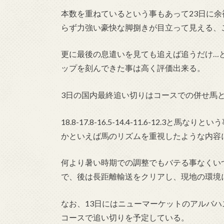
本数を重ねているという事もあって23日に
らず力強い豪快な脚捌きが目立って見える、
更に最後の息遣いを見ても追えば追うだけ…
ップを刻んできた事は高く評価出来る。
3日の国内最終追い切りはコースでの併せ馬
18.8-17.8-16.5-14.4-11.6-12
かといえば馬のリズムを重視したような内容
何より暑い時期での調整でもバテる事なくい
で、後は長距離輸送をクリアし、現地の環境
なお、13日にはニューマーケットのアルバハ
コースで追い切りを予定している。