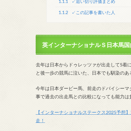
1.1.1
✓追い切り評価まとめ
1.1.2
✓この記事を書いた人
英インターナショナルＳ日本馬国
去年は日本からドゥレッツァが出走して5着に
と後一歩の競馬に泣いた、日本でも馴染のあ
今年は日本ダービー馬、前走のドバイシーマ
事で過去の出走馬との比較になっても能力は
【インターナショナルステークス2025予想
走！