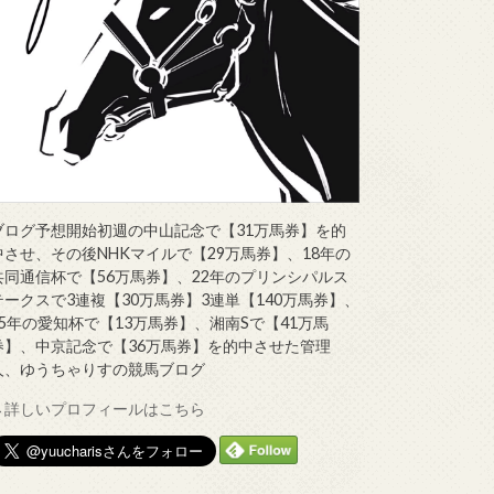
ブログ予想開始初週の中山記念で【31万馬券】を的
中させ、その後NHKマイルで【29万馬券】、18年の
共同通信杯で【56万馬券】、22年のプリンシパルス
テークスで3連複【30万馬券】3連単【140万馬券】、
25年の愛知杯で【13万馬券】、湘南Sで【41万馬
券】、中京記念で【36万馬券】を的中させた管理
人、ゆうちゃりすの競馬ブログ
→詳しいプロフィールはこちら