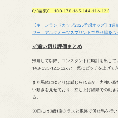
8/3栗東C 18.8-17.8-16.5-14.4-11.6-12.3
【キーンランドカップ2025予想オッズ】1
ワー、アルクオーツスプリントで見せ場をつ
✓追い切り評価まとめ
帰厩して以降、コンスタントに時計を出して
14.8-13.5-12.1-12.6と一気にピッチを上げ
まだ馬体にゆとりは感じられるが、力強い豪
い動きを見せており、立ち上げ段階での動き
る。
30日には3歳1勝クラスと坂路で併せ馬を行い、馬な