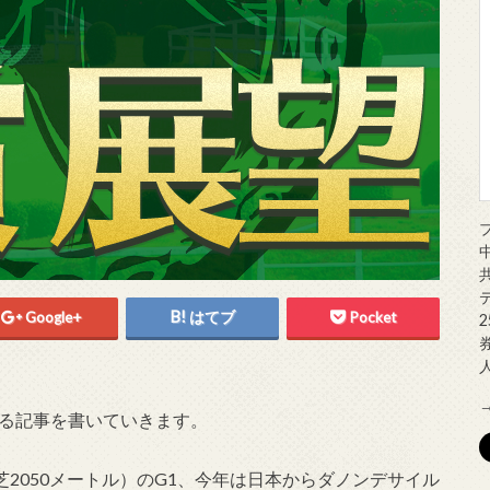
Google+
はてブ
Pocket
する記事を書いていきます。
（芝2050メートル）のG1、今年は日本からダノンデサイル