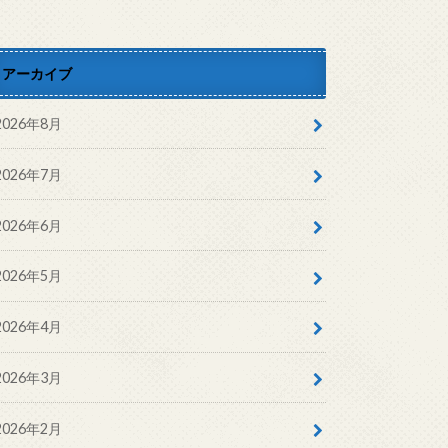
アーカイブ
2026年8月
2026年7月
2026年6月
2026年5月
2026年4月
2026年3月
2026年2月