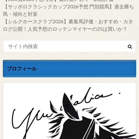
【サッポロクラシックカップ2026予想 門別競馬】過去勝ち
馬・傾向と対策
【シルクホースクラブ2026】募集馬評価・おすすめ・カタ
ログ公開！人気予想のロッテンマイヤーの25は買いか？
プロフィール