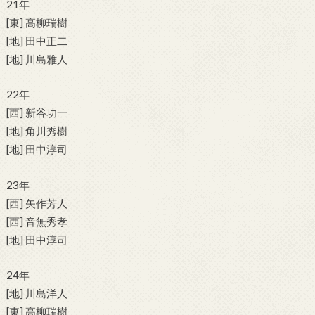
21年
[東] 高柳瑞樹
[地] 田中正二
[地] 川島雅人
22年
[西] 新谷功一
[地] 角川秀樹
[地] 田中淳司
23年
[西] 矢作芳人
[西] 音無秀孝
[地] 田中淳司
24年
[地] 川島洋人
[東] 高柳瑞樹