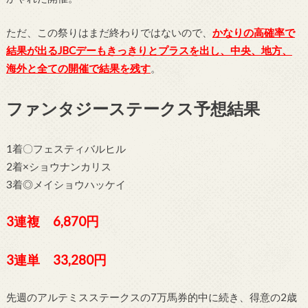
ただ、この祭りはまだ終わりではないので、
かなりの高確率で
結果が出るJBCデーもきっきりとプラスを出し、中央、地方、
海外と全ての開催で結果を残す
。
ファンタジーステークス予想結果
1着〇フェスティバルヒル
2着×ショウナンカリス
3着◎メイショウハッケイ
3連複 6,870円
3連単 33,280円
先週のアルテミスステークスの7万馬券的中に続き、得意の2歳