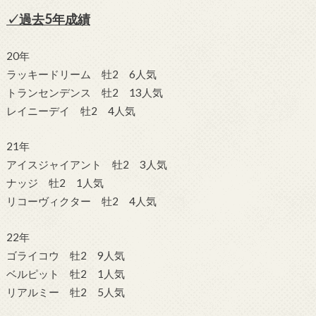
✓過去5年成績
20年
ラッキードリーム 牡2 6人気
トランセンデンス 牡2 13人気
レイニーデイ 牡2 4人気
21年
アイスジャイアント 牡2 3人気
ナッジ 牡2 1人気
リコーヴィクター 牡2 4人気
22年
ゴライコウ 牡2 9人気
ベルピット 牡2 1人気
リアルミー 牡2 5人気