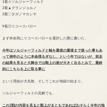
1着☆ソルジャーフィルド
2着▲グランジョルノ
3着〇タガノマカシヤ
9着◎リコースパロー
まず本命馬にリコースパローを選択した際に書いた、
今年はソルジャーフィルドと軸を最後の最後まで迷った事もあ
って例年のように本命揺るぎなし、という年ではないが、前走
の結果を見ると大舞台では鞍上の差が大きく出るとみて、最終
的にこちらを上に取る事に
という理由が大失敗、そしてこれが地獄の始まり。
ソルジャーフィルドの見解でも、
この2戦の内容を見ると鞍上がまともであればおそらく今年の地