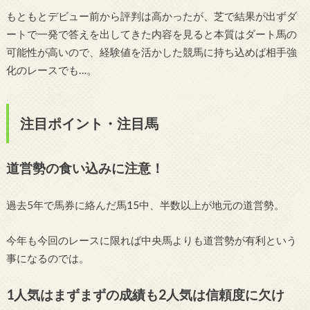
もともとデビュー前から評判は高かったが、芝で結果が出ずダ
ートで一発で答えを出してきた内容を見ると本質はダート馬の
可能性が高いので、経験値を活かした競馬に持ち込めば相手強
化のレースでも…。
注目ポイント・注目馬
道営勢の食い込みに注意！
過去5年で馬券に絡んだ馬15中、半数以上が地元の道営勢。
今年も今回のレースに限れば中央馬よりも道営勢が有利という
事になるのでは。
1人気はまずまずの成績も2人気は信頼度に欠け