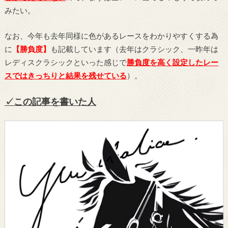
みたい。
なお、今年も去年同様に色があるレースをわかりやすくする為
に
【勝負度】
も記載しています（去年はクラシック、一昨年は
レディスクラシックといった感じで
勝負度を高く設定したレー
スではきっちりと結果を残せている
）。
✓この記事を書いた人