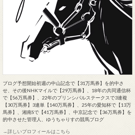
ブログ予想開始初週の中山記念で【31万馬券】を的中さ
せ、その後NHKマイルで【29万馬券】、18年の共同通信杯
で【56万馬券】、22年のプリンシパルステークスで3連複
【30万馬券】3連単【140万馬券】、25年の愛知杯で【13万
馬券】、湘南Sで【41万馬券】、中京記念で【36万馬券】を
的中させた管理人、ゆうちゃりすの競馬ブログ
→詳しいプロフィールはこちら