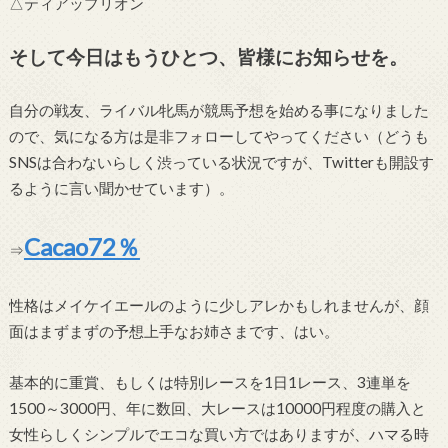
△ティアップリオン
そして今日はもうひとつ、皆様にお知らせを。
自分の戦友、ライバル牝馬が競馬予想を始める事になりました
ので、気になる方は是非フォローしてやってください（どうも
SNSは合わないらしく渋っている状況ですが、Twitterも開設す
るように言い聞かせています）。
Cacao72％
⇒
性格はメイケイエールのように少しアレかもしれませんが、顔
面はまずまずの予想上手なお姉さまです、はい。
基本的に重賞、もしくは特別レースを1日1レース、3連単を
1500～3000円、年に数回、大レースは10000円程度の購入と
女性らしくシンプルでエコな買い方ではありますが、ハマる時