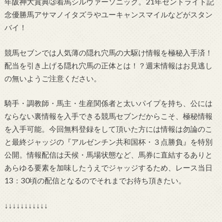
年阪神大賞典③着馬シルヴァーソニック。21年セントライト記
念優勝馬アサマノイタズラやユーキャンスマイルなどがスタン
バイ！
競馬セブンでは人気薄の隠れ穴馬の大駆け情報を極秘入手済！
配当を引き上げる隠れ穴馬の正体とは！？週末情報はお見逃し
の無いようご注意ください。
騎手・調教師・馬主・生産関係者と太いパイプを持ち、公には
ならない裏情報を入手できる競馬セブンだからこそ、極秘情報
を入手可能。今回無料登録をして頂いた方には情報は勿論のこ
と最終ジャッジの『アルゼンチン共和国杯・３点勝負』を特別
公開。情報配信は天候・馬場状態など、馬券に直結するありと
あらゆる要素を加味したうえでジャッジするため、レース当日
13：30頃の配信となるのでそれまでお待ち頂きたい。
↓↓↓↓↓↓↓↓↓↓↓