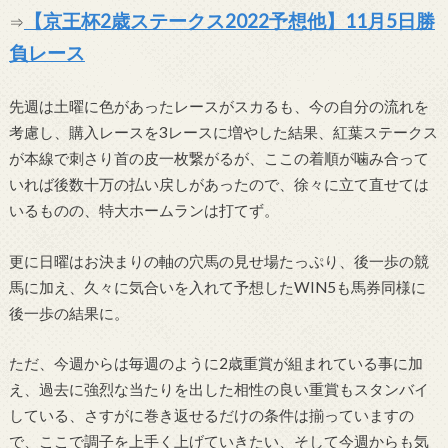
【京王杯2歳ステークス2022予想他】11月5日勝
⇒
負レース
先週は土曜に色があったレースがスカるも、今の自分の流れを
考慮し、購入レースを3レースに増やした結果、紅葉ステークス
が本線で刺さり首の皮一枚繋がるが、ここの着順が噛み合って
いれば後数十万の払い戻しがあったので、徐々に立て直せては
いるものの、特大ホームランは打てず。
更に日曜はお決まりの軸の穴馬の見せ場たっぷり、後一歩の競
馬に加え、久々に気合いを入れて予想したWIN5も馬券同様に
後一歩の結果に。
ただ、今週からは毎週のように2歳重賞が組まれている事に加
え、過去に強烈な当たりを出した相性の良い重賞もスタンバイ
している、さすがに巻き返せるだけの条件は揃っていますの
で、ここで調子を上手く上げていきたい、そして今週からも気