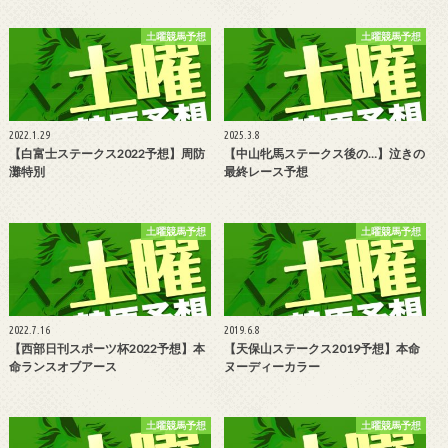
土曜競馬予想
土曜競馬予想
2022.1.29
2025.3.8
【白富士ステークス2022予想】周防
【中山牝馬ステークス後の…】泣きの
灘特別
最終レース予想
土曜競馬予想
土曜競馬予想
2022.7.16
2019.6.8
【西部日刊スポーツ杯2022予想】本
【天保山ステークス2019予想】本命
命ランスオブアース
ヌーディーカラー
土曜競馬予想
土曜競馬予想