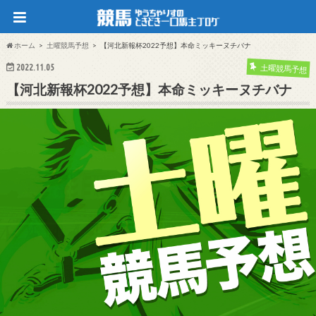
ホーム
土曜競馬予想
【河北新報杯2022予想】本命ミッキーヌチバナ
2022.11.05
土曜競馬予想
【河北新報杯2022予想】本命ミッキーヌチバナ