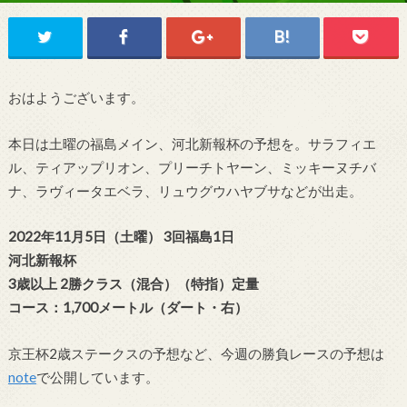
おはようございます。
本日は土曜の福島メイン、河北新報杯の予想を。サラフィエ
ル、ティアップリオン、プリーチトヤーン、ミッキーヌチバ
ナ、ラヴィータエベラ、リュウグウハヤブサなどが出走。
2022年11月5日（土曜） 3回福島1日
河北新報杯
3歳以上 2勝クラス（混合）（特指）定量
コース：1,700メートル（ダート・右）
京王杯2歳ステークスの予想など、今週の勝負レースの予想は
note
で公開しています。