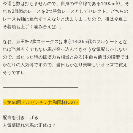
今週も数は打ちませんので、自身の生命線である1400ｍ戦、そ
れも2歳戦のレースを2つ勝負レースとしてセレクト。どちらの
レースも軸は迷わずすんなりと決まりましたので、後は今週こ
そ着順も上手く噛み合えば…。
なお、京王杯2歳ステークスは東京1400ｍ戦のフルゲートとな
れば当然ろくでもない馬が突っ込んできそうな気配しかしない
ので、当たった時の破壊力も相当とみる(
本命も前日の段階では
かなりの人気薄ですので、当日もかなり美味しいオッズで買え
そうです)。
━━━━━━━━━━━━━━━━━
＜第60回アルゼンチン共和国杯(G2)＞
配当を引き上げる
人気薄隠れ穴馬の正体は？