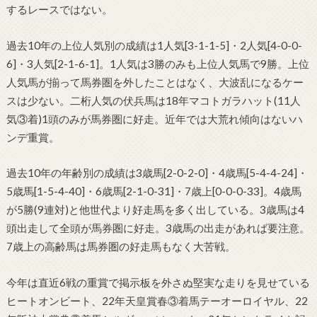
するレースではない。
過去10年の上位人気別の成績は1人気[3-1-1-5]・2人気[4-0-0-
6]・3人気[2-1-6-1]。1人気は3勝のみも上位人気馬で9勝。上位
人気馬が揃って馬券圏を外したことはなく、大波乱になるケー
スは少ない。二桁人気の伏兵馬は18年マコトガラハット(11人
気③着)1頭のみが馬券圏に好走。近年では大荒れ傾向はないハ
ンデ重賞。
過去10年の年齢別の成績は3歳馬[2-0-2-0]・4歳馬[5-4-4-24]・
5歳馬[1-5-4-40]・6歳馬[2-1-0-31]・7歳上[0-0-0-33]。4歳馬
が5勝(9連対)と他世代より好走馬を多く出している。3歳馬は4
頭出走して全頭が馬券圏に好走。3歳馬の出走があれば要注意。
7歳上の高齢馬は馬券圏の好走馬もなく大苦戦。
今年は直近6戦の重賞で掲示板を外さぬ堅実な走りを見せている
ヒートオンビート、22年天皇賞春③着馬テーオーロイヤル、22