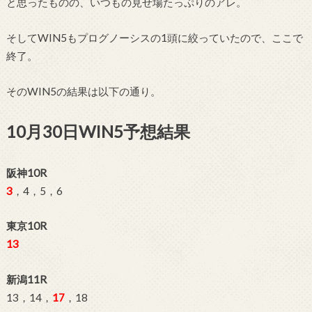
と思ったものの、いつもの見せ場たっぷりのアレ。
そしてWIN5もプログノーシスの1頭に絞っていたので、ここで
終了。
そのWIN5の結果は以下の通り。
10月30日WIN5予想結果
阪神10R
3
，4，5，6
東京10R
13
新潟11R
13，14，
17
，18