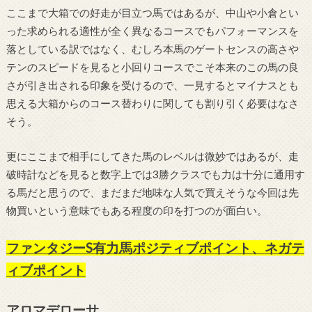
ここまで大箱での好走が目立つ馬ではあるが、中山や小倉とい
った求められる適性が全く異なるコースでもパフォーマンスを
落としている訳ではなく、むしろ本馬のゲートセンスの高さや
テンのスピードを見ると小回りコースでこそ本来のこの馬の良
さが引き出される印象を受けるので、一見するとマイナスとも
思える大箱からのコース替わりに関しても割り引く必要はなさ
そう。
更にここまで相手にしてきた馬のレベルは微妙ではあるが、走
破時計などを見ると数字上では3勝クラスでも力は十分に通用す
る馬だと思うので、まだまだ地味な人気で買えそうな今回は先
物買いという意味でもある程度の印を打つのが面白い。
ファンタジーS有力馬ポジティブポイント、ネガテ
ィブポイント
アロマデローサ