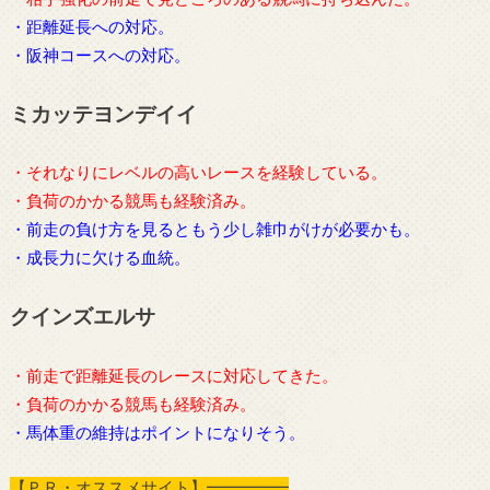
・距離延長への対応。
・阪神コースへの対応。
ミカッテヨンデイイ
・それなりにレベルの高いレースを経験している。
・負荷のかかる競馬も経験済み。
・前走の負け方を見るともう少し雑巾がけが必要かも。
・成長力に欠ける血統。
クインズエルサ
・前走で距離延長のレースに対応してきた。
・負荷のかかる競馬も経験済み。
・馬体重の維持はポイントになりそう。
【ＰＲ・オススメサイト】━━━━━