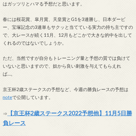
はガッツリとハマる予想だと思います。
春には桜花賞、皐月賞、天皇賞とG1を3連勝し、日本ダービ
ー、宝塚記念の3連単もサクッと当てている実力の持ち主ですの
で、大レースが続く11月、12月もどこかで大きな的中を出して
くれるのではないでしょうか。
ただ、当然ですが自分もトレーニング量と予想の質では負けて
いないと思いますので、奴から良い刺激を与えてもらえれ
ば…。
京王杯2歳ステークスの予想など、今週の勝負レースの予想は
note
で公開しています。
【京王杯2歳ステークス2022予想他】11月5日勝
⇒
負レース