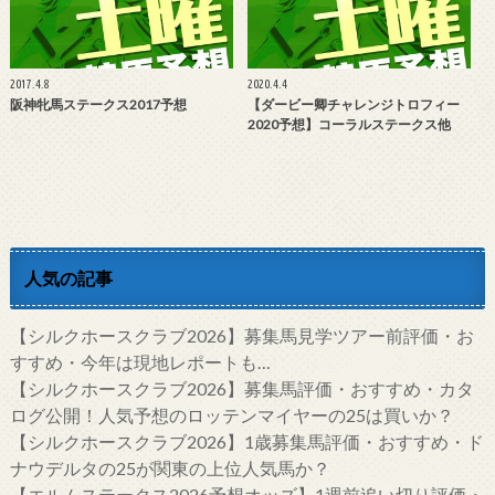
2017.4.8
2020.4.4
阪神牝馬ステークス2017予想
【ダービー卿チャレンジトロフィー
2020予想】コーラルステークス他
人気の記事
【シルクホースクラブ2026】募集馬見学ツアー前評価・お
すすめ・今年は現地レポートも…
【シルクホースクラブ2026】募集馬評価・おすすめ・カタ
ログ公開！人気予想のロッテンマイヤーの25は買いか？
【シルクホースクラブ2026】1歳募集馬評価・おすすめ・ド
ナウデルタの25が関東の上位人気馬か？
【エルムステークス2026予想オッズ】1週前追い切り評価・