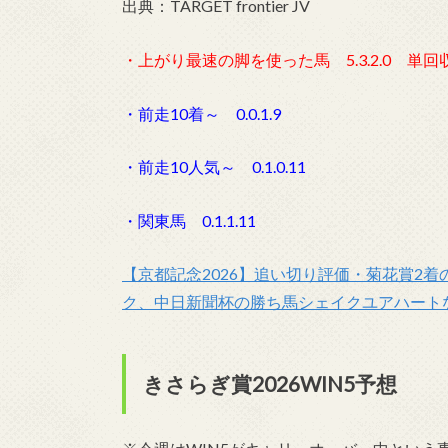
出典：TARGET frontier JV
・上がり最速の脚を使った馬 5.3.2.0 単回
・前走10着～ 0.0.1.9
・前走10人気～ 0.1.0.11
・関東馬 0.1.1.11
【京都記念2026】追い切り評価・菊花賞2
ク、中日新聞杯の勝ち馬シェイクユアハート
きさらぎ賞2026WIN5予想