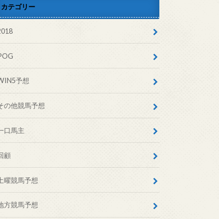
カテゴリー
2018
POG
WIN5予想
その他競馬予想
一口馬主
回顧
土曜競馬予想
地方競馬予想