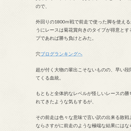
ので、
外回りの1800ｍ戦で前走で使った脚を使え
うにレースは菊花賞向きのタイプが得意とす
プであれば勝ち負けとみた。
穴
ブログランキングヘ
超が付く大物の輩出こそないものの、早い段
てくる血統。
もともと全体的なレベルが怪しいレースの勝
れてきたような気もするが、
その前走は色々な意味で言い訳の出来る敗戦
ならさすがに前走のような極端な結果にはな