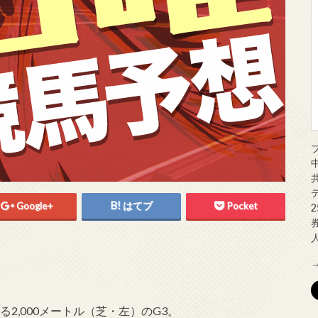
Google+
はてブ
Pocket
る2,000メートル（芝・左）のG3。