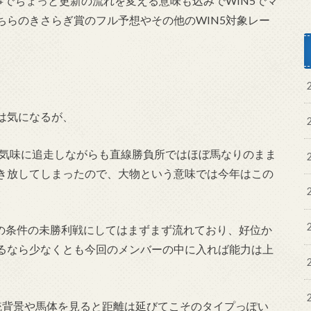
事でちょっと更新の流れを変える意味も込みでWIN5でマ
ちらのきさらぎ賞のフル予想やその他のWIN5対象レー
は気になるが、
り気味に追走しながらも直線勝負所ではほぼ馬なりのまま
き放してしまったので、大物という意味では今年はこの
3とこの条件の未勝利戦にしてはまずまず流れており、好位か
るなら少なくとも今回のメンバーの中に入れば能力は上
統背景や馬体を見ると距離は延びてこそのタイプっぽい