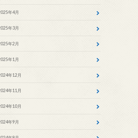
2025年4月
2025年3月
2025年2月
2025年1月
2024年12月
2024年11月
2024年10月
2024年9月
2024年8月