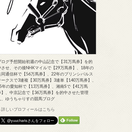
ブログ予想開始初週の中山記念で【31万馬券】を的
中させ、その後NHKマイルで【29万馬券】、18年の
共同通信杯で【56万馬券】、22年のプリンシパルス
テークスで3連複【30万馬券】3連単【140万馬券】、
25年の愛知杯で【13万馬券】、湘南Sで【41万馬
券】、中京記念で【36万馬券】を的中させた管理
人、ゆうちゃりすの競馬ブログ
→詳しいプロフィールはこちら