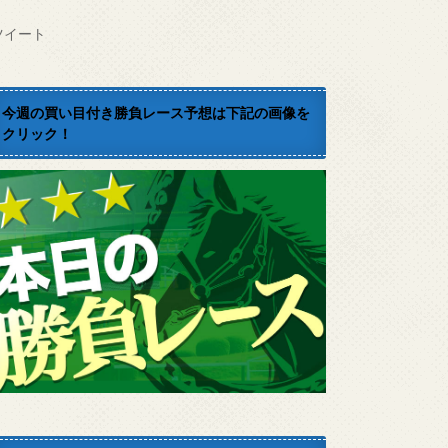
ツイート
今週の買い目付き勝負レース予想は下記の画像を
クリック！