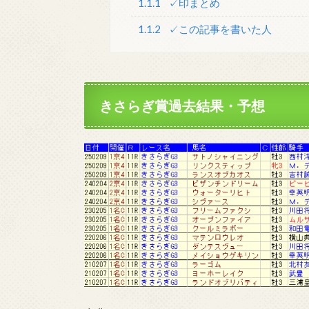
1.1.1
✓印まとめ
1.1.2
✓この記事を書いた人
きさらぎ賞過去結果・予想