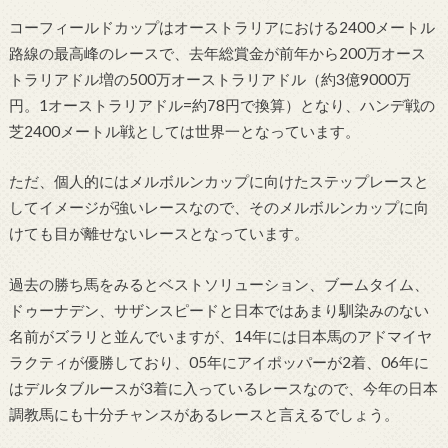
コーフィールドカップはオーストラリアにおける2400メートル
路線の最高峰のレースで、去年総賞金が前年から200万オース
トラリアドル増の500万オーストラリアドル（約3億9000万
円。1オーストラリアドル=約78円で換算）となり、ハンデ戦の
芝2400メートル戦としては世界一となっています。
ただ、個人的にはメルボルンカップに向けたステップレースと
してイメージが強いレースなので、そのメルボルンカップに向
けても目が離せないレースとなっています。
過去の勝ち馬をみるとベストソリューション、ブームタイム、
ドゥーナデン、サザンスピードと日本ではあまり馴染みのない
名前がズラリと並んでいますが、14年には日本馬のアドマイヤ
ラクティが優勝しており、05年にアイポッパーが2着、06年に
はデルタブルースが3着に入っているレースなので、今年の日本
調教馬にも十分チャンスがあるレースと言えるでしょう。