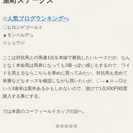
人気ブログランキングへ
◎
〇ヒロシゲゴールド
▲モンペルデュ
☆シュウジ
ここは対抗馬との馬連1点を本線で勝負したいレースだが、なん
となく本命馬は馬券になっても3着っぽい感じもするので、ワイ
ドを買えるならこちらを厚めに買ってみたい。対抗馬も含めて
単勝などもオッズを確認しながら買いたいが、〇→▲☆→◎と
いう3連単は案外あるかもしれないので、遊びで1点500円程度
購入する事にする。
では本題のコーフィールドカップの話へ。
※※※※※