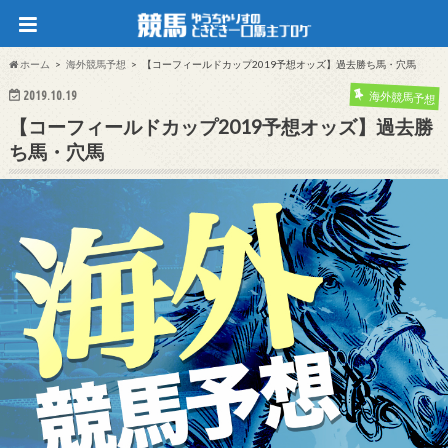
ホーム
海外競馬予想
【コーフィールドカップ2019予想オッズ】過去勝ち馬・穴馬
2019.10.19
海外競馬予想
【コーフィールドカップ2019予想オッズ】過去勝
ち馬・穴馬