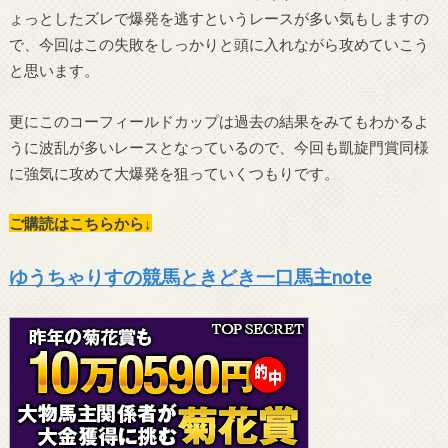
ょっとしたズレで爆発を逃すというレースが多い気もしますの
で、今回はこの失敗をしっかりと頭に入れながら攻めていこう
と思います。
更にこのコーフィールドカップは過去の結果をみてもわかるよ
うに波乱が多いレースとなっているので、今回も凱旋門賞同様
に強気に攻めて大爆発を狙っていくつもりです。
ご購読はこちらから↓
ゆうちゃりすの競馬ときどき一口馬主note