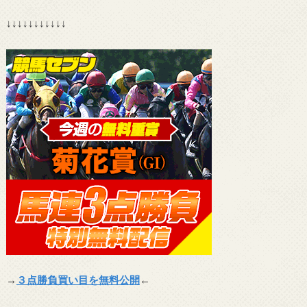
↓↓↓↓↓↓↓↓↓↓↓
→
３点勝負買い目を無料公開
←