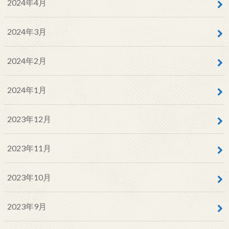
2024年4月
2024年3月
2024年2月
2024年1月
2023年12月
2023年11月
2023年10月
2023年9月