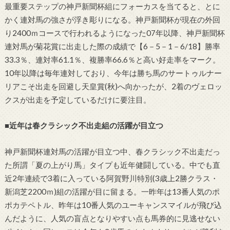
最重要ステップの神戸新聞杯組にフォーカスを当てると、とに
かく連対馬の強さが浮き彫りになる。神戸新聞杯が現在の外回
り2400ｍコースで行われるようになった07年以降、神戸新聞杯
連対馬が菊花賞に出走した際の成績で【6－5－1－6/18】勝率
33.3％、連対率61.1％、複勝率66.6％と高い好走率をマーク。
10年以降は毎年連対しており、今年は勝ち馬のサートゥルナー
リアこそ出走を回避し天皇賞(秋)へ向かったが、2着のヴェロッ
クスが出走を予定しているだけに要注目。
■近年は春クラシック不出走組の活躍が目立つ
神戸新聞杯連対馬の活躍が目立つ中、春クラシック不出走だっ
た所謂「夏の上がり馬」タイプも近年健闘している。中でも直
近2年連続で3着に入っている阿賀野川特別(3歳上2勝クラス・
新潟芝2200ｍ)組の活躍が目に留まる。一昨年は13番人気のポ
ポカテペトル、昨年は10番人気のユーキャンスマイルが飛び込
んだように、人気の盲点となりやすい点も馬券的に見逃せない