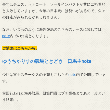
去年はチェスナットコート、ソールインパクトが共に二桁着順
と大敗していますが、今年の日本馬には勢いがあるので、久々
の好走がみられるかもしれません。
なお、いつものように海外競馬のこちらのレースに関しては
note
内での公開となります。
ご購読はこちらから↓
ゆうちゃりすの競馬ときどき一口馬主note
今回は富士ステークスの予想もこちらの
note
内で公開していま
す。
前回行われた海外競馬、凱旋門賞はプチ爆発まであと一歩とい
う結果に。