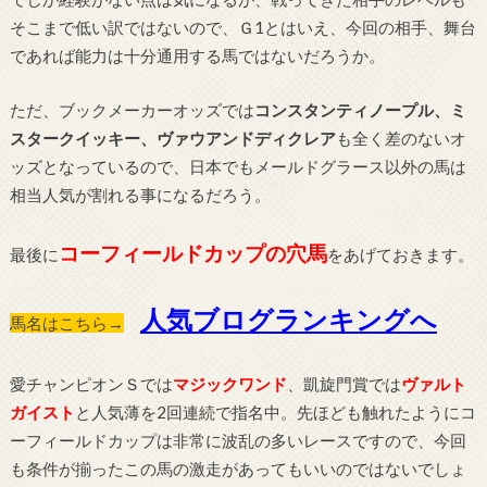
そこまで低い訳ではないので、Ｇ1とはいえ、今回の相手、舞台
であれば能力は十分通用する馬ではないだろうか。
ただ、ブックメーカーオッズでは
コンスタンティノープル、ミ
スタークイッキー、ヴァウアンドディクレア
も全く差のないオ
ッズとなっているので、日本でもメールドグラース以外の馬は
相当人気が割れる事になるだろう。
コーフィールドカップの穴馬
最後に
をあげておきます。
人気ブログランキングへ
馬名はこちら→
愛チャンピオンＳでは
マジックワンド
、凱旋門賞では
ヴァルト
ガイスト
と人気薄を2回連続で指名中。先ほども触れたようにコ
ーフィールドカップは非常に波乱の多いレースですので、今回
も条件が揃ったこの馬の激走があってもいいのではないでしょ