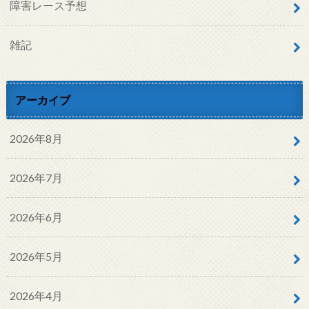
障害レース予想
雑記
アーカイブ
2026年8月
2026年7月
2026年6月
2026年5月
2026年4月