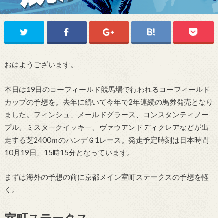
おはようございます。
本日は19日のコーフィールド競馬場で行われるコーフィールド
カップの予想を。去年に続いて今年で2年連続の馬券発売となり
ました。フィンシュ、メールドグラース、コンスタンティノー
プル、ミスタークイッキー、ヴァウアンドディクレアなどが出
走する芝2400ｍのハンデＧ1レース。発走予定時刻は日本時間
10月19日、15時15分となっています。
まずは海外の予想の前に京都メイン室町ステークスの予想を軽
く。
室町ステークス