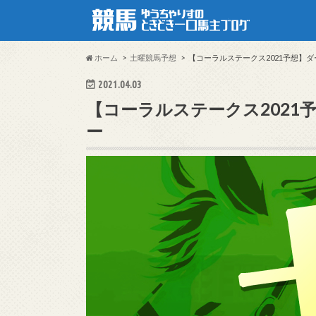
ホーム
土曜競馬予想
【コーラルステークス2021予想】
2021.04.03
【コーラルステークス202
ー