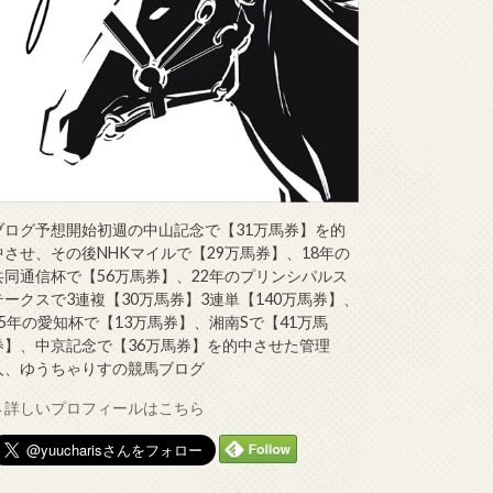
ブログ予想開始初週の中山記念で【31万馬券】を的
中させ、その後NHKマイルで【29万馬券】、18年の
共同通信杯で【56万馬券】、22年のプリンシパルス
テークスで3連複【30万馬券】3連単【140万馬券】、
25年の愛知杯で【13万馬券】、湘南Sで【41万馬
券】、中京記念で【36万馬券】を的中させた管理
人、ゆうちゃりすの競馬ブログ
→詳しいプロフィールはこちら