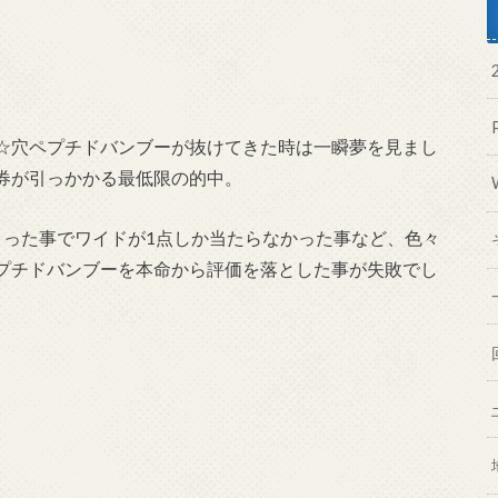
☆穴ペプチドバンブーが抜けてきた時は一瞬夢を見まし
券が引っかかる最低限の的中。
まった事でワイドが1点しか当たらなかった事など、色々
プチドバンブーを本命から評価を落とした事が失敗でし