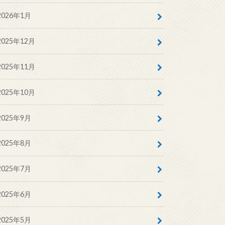
2026年1月
2025年12月
2025年11月
2025年10月
2025年9月
2025年8月
2025年7月
2025年6月
2025年5月