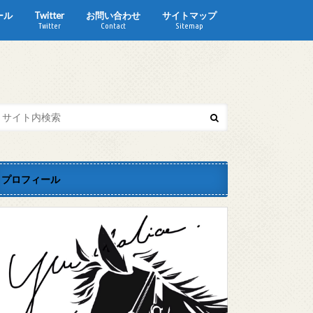
ール
Twitter
お問い合わせ
サイトマップ
Twitter
Contact
Sitemap
プロフィール