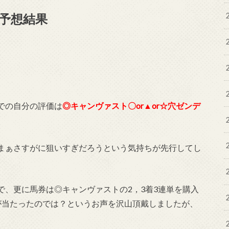
予想結果
での自分の評価は
◎キャンヴァスト〇or▲or☆穴ゼンデ
まぁさすがに狙いすぎだろうという気持ちが先行してし
で、更に馬券は◎キャンヴァストの2，3着3連単を購入
が当たったのでは？というお声を沢山頂戴しましたが、