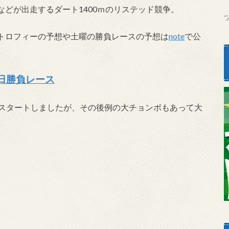
どが出走するダート1400ｍのリステッド競争。
トロフィーの予想や土曜の勝負レースの予想は
note
で公
3日勝負レース
でスタートしましたが、その後例の大チョンボもあって大