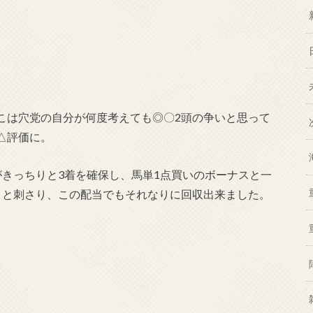
こは穴党の自分が何度考えても◎〇2頭の争いと思って
△評価に。
がきっちりと3着を確保し、馬単1点買いのボーナスと一
りと刺さり、この配当でもそれなりに回収出来ました。