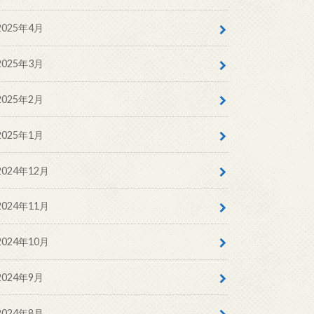
2025年4月
2025年3月
2025年2月
2025年1月
2024年12月
2024年11月
2024年10月
2024年9月
2024年8月