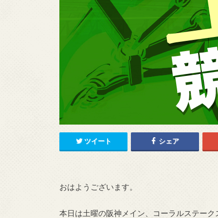
ツイート
シェア
おはようございます。
本日は土曜の阪神メイン、コーラルステーク