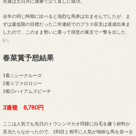
先週は土日共に連勝で立て直しに成功。
去年の同じ時期に比べると強烈な馬券は出ませんでしたが、ま
ずは最低限の目標だった二年連続でのプラス収支は達成出来ま
したので、このまま勢いに乗って得意の東京で一撃を出した
い。
春菜賞予想結果
1着△シークルーズ
2着☆ファロロジー
3着◎ハイアムズビーチ
3連複 8,780円
ここは人気でも先日のトウシンマカオ同様に白毛を嫌う材料が
見当たらなかったので、2列目と相手に人気が地味な馬を並べる