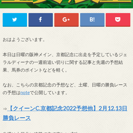
おはようございます。
本日は日曜の阪神メイン、京都記念に出走を予定しているジェ
ラルディーナの一週前追い切りに関する記事と先週の予想結
果、馬券のポイントなどを軽く。
なお、こちらの京都記念の予想など、土曜、日曜の勝負レース
の予想は
note
で公開しています。
【クイーンC,京都記念2022予想他】2月12,13日
⇒
勝負レース