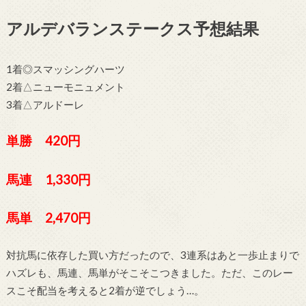
アルデバランステークス予想結果
1着◎スマッシングハーツ
2着△ニューモニュメント
3着△アルドーレ
単勝 420円
馬連 1,330円
馬単 2,470円
対抗馬に依存した買い方だったので、3連系はあと一歩止まりで
ハズレも、馬連、馬単がそこそこつきました。ただ、このレー
スこそ配当を考えると2着が逆でしょう…。