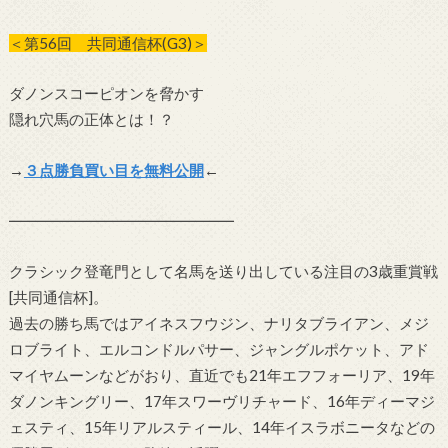
＜第56回 共同通信杯(G3)＞
ダノンスコーピオンを脅かす
隠れ穴馬の正体とは！？
→
３点勝負買い目を無料公開
←
━━━━━━━━━━━━━━━
クラシック登竜門として名馬を送り出している注目の3歳重賞戦
[共同通信杯]。
過去の勝ち馬ではアイネスフウジン、ナリタブライアン、メジ
ロブライト、エルコンドルパサー、ジャングルポケット、アド
マイヤムーンなどがおり、直近でも21年エフフォーリア、19年
ダノンキングリー、17年スワーヴリチャード、16年ディーマジ
ェスティ、15年リアルスティール、14年イスラボニータなどの