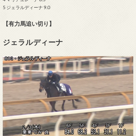
5 ジェラルディーナ 9.0
【有力馬追い切り】
ジェラルディーナ