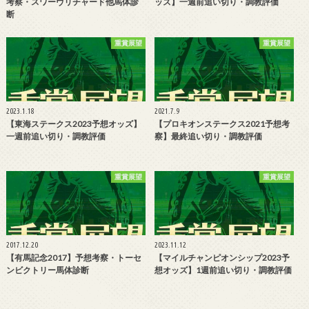
考察・スワーヴリチャード他馬体診
ッズ】一週前追い切り・調教評価
断
重賞展望
重賞展望
2023.1.18
2021.7.9
【東海ステークス2023予想オッズ】
【プロキオンステークス2021予想考
一週前追い切り・調教評価
察】最終追い切り・調教評価
重賞展望
重賞展望
2017.12.20
2023.11.12
【有馬記念2017】予想考察・トーセ
【マイルチャンピオンシップ2023予
ンビクトリー馬体診断
想オッズ】1週前追い切り・調教評価