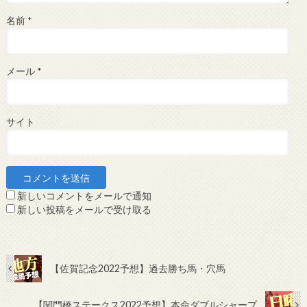
名前
*
メール
*
サイト
新しいコメントをメールで通知
新しい投稿をメールで受け取る
【佐賀記念2022予想】過去勝ち馬・穴馬
【関門橋ステークス2022予想】本命ダブルシャープ