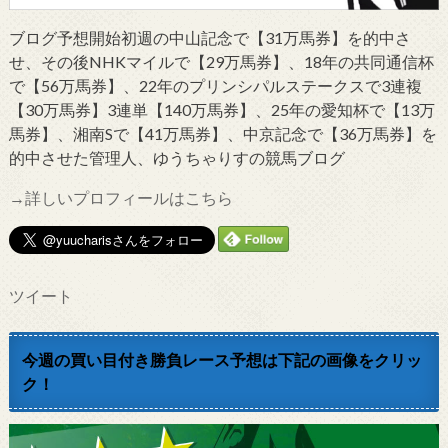
ブログ予想開始初週の中山記念で【31万馬券】を的中さ
せ、その後NHKマイルで【29万馬券】、18年の共同通信杯
で【56万馬券】、22年のプリンシパルステークスで3連複
【30万馬券】3連単【140万馬券】、25年の愛知杯で【13万
馬券】、湘南Sで【41万馬券】、中京記念で【36万馬券】を
的中させた管理人、ゆうちゃりすの競馬ブログ
→詳しいプロフィールはこちら
ツイート
今週の買い目付き勝負レース予想は下記の画像をクリッ
ク！