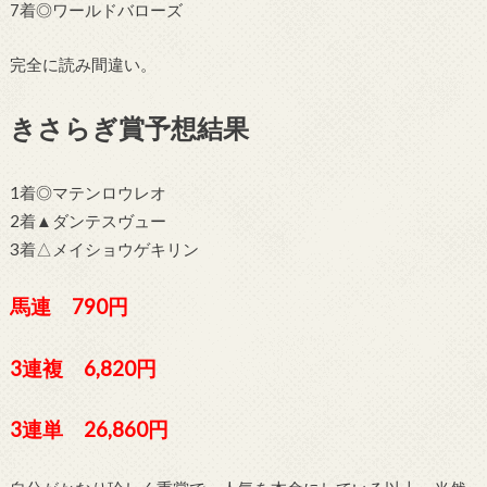
7着◎ワールドバローズ
完全に読み間違い。
きさらぎ賞予想結果
1着◎マテンロウレオ
2着▲ダンテスヴュー
3着△メイショウゲキリン
馬連 790円
3連複 6,820円
3連単 26,860円