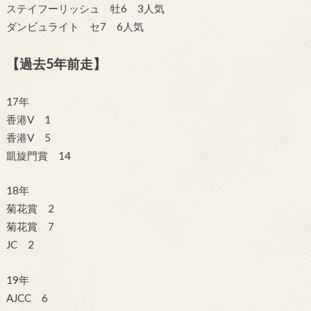
ステイフーリッシュ 牡6 3人気
ダンビュライト セ7 6人気
【過去5年前走】
17年
香港V 1
香港V 5
凱旋門賞 14
18年
菊花賞 2
菊花賞 7
JC 2
19年
AJCC 6