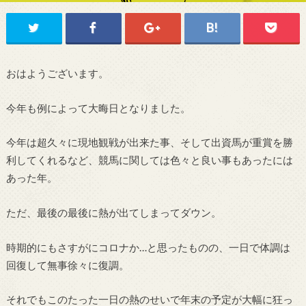
おはようございます。
今年も例によって大晦日となりました。
今年は超久々に現地観戦が出来た事、そして出資馬が重賞を勝
利してくれるなど、競馬に関しては色々と良い事もあったには
あった年。
ただ、最後の最後に熱が出てしまってダウン。
時期的にもさすがにコロナか…と思ったものの、一日で体調は
回復して無事徐々に復調。
それでもこのたった一日の熱のせいで年末の予定が大幅に狂っ