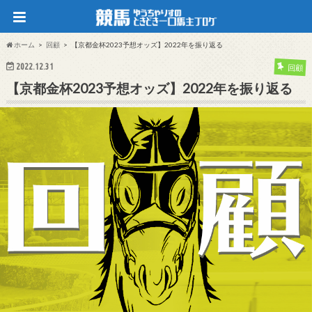
ホーム
回顧
【京都金杯2023予想オッズ】2022年を振り返る
2022.12.31
回顧
【京都金杯2023予想オッズ】2022年を振り返る