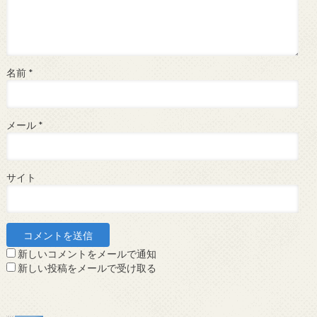
名前
*
メール
*
サイト
新しいコメントをメールで通知
新しい投稿をメールで受け取る