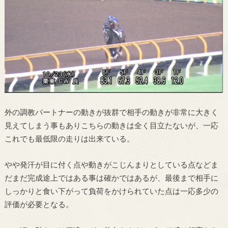
外の調教パートナーの動きが抜群で相手の動きが非常に大きく
見えてしまう事もありこちらの動きは全く目立たないが、一応
これでも最低限の走りは出来ている。
やや発汗が目に付く点や動きがこじんまりとしている点などま
だまだ完成途上ではある事は確かではあるが、最後まで相手に
しっかりと食い下がって負荷をかけられていた点は一応多少の
評価が必要となる。