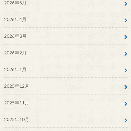
2026年5月
2026年4月
2026年3月
2026年2月
2026年1月
2025年12月
2025年11月
2025年10月