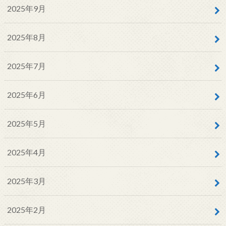
2025年9月
2025年8月
2025年7月
2025年6月
2025年5月
2025年4月
2025年3月
2025年2月