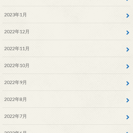
2023年1月
2022年12月
2022年11月
2022年10月
2022年9月
2022年8月
2022年7月
2022年6月