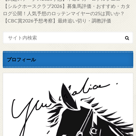
【シルクホースクラブ2026】募集馬評価・おすすめ・カタ
ログ公開！人気予想のロッテンマイヤーの25は買いか？
【CBC賞2026予想考察】最終追い切り・調教評価
プロフィール