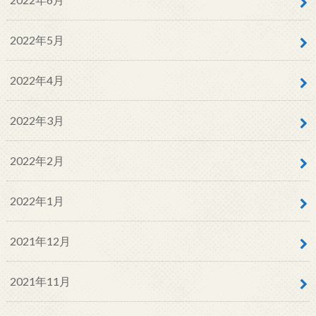
2022年5月
2022年4月
2022年3月
2022年2月
2022年1月
2021年12月
2021年11月