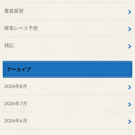
重賞展望
障害レース予想
雑記
アーカイブ
2026年8月
2026年7月
2026年6月