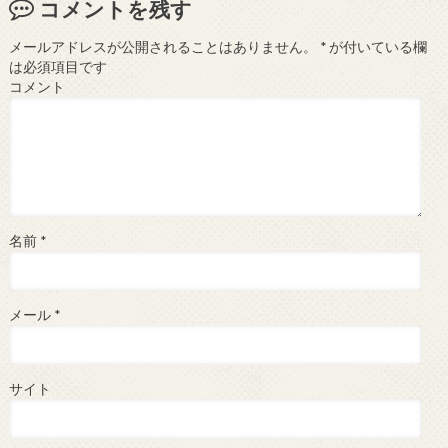
コメントを残す
メールアドレスが公開されることはありません。
*
が付いている欄
は必須項目です
コメント
名前
*
メール
*
サイト