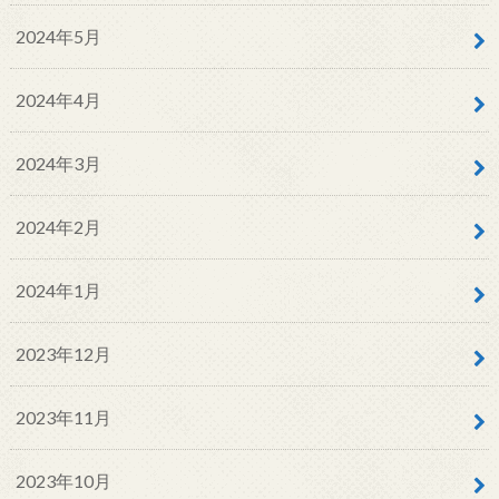
2024年5月
2024年4月
2024年3月
2024年2月
2024年1月
2023年12月
2023年11月
2023年10月