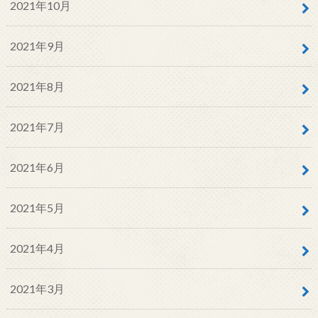
2021年10月
2021年9月
2021年8月
2021年7月
2021年6月
2021年5月
2021年4月
2021年3月