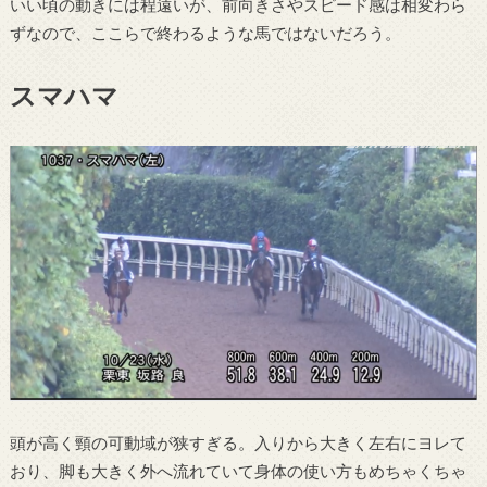
いい頃の動きには程遠いが、前向きさやスピード感は相変わら
ずなので、ここらで終わるような馬ではないだろう。
スマハマ
頭が高く頸の可動域が狭すぎる。入りから大きく左右にヨレて
おり、脚も大きく外へ流れていて身体の使い方もめちゃくちゃ