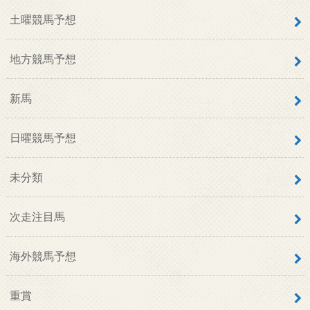
土曜競馬予想
地方競馬予想
新馬
日曜競馬予想
未分類
次走注目馬
海外競馬予想
重賞