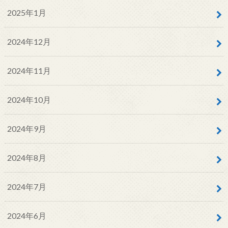
2025年1月
2024年12月
2024年11月
2024年10月
2024年9月
2024年8月
2024年7月
2024年6月