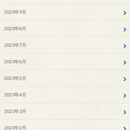
2023年9月
2023年8月
2023年7月
2023年6月
2023年5月
2023年4月
2023年3月
2023年2月