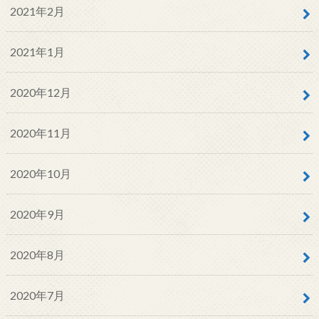
2021年2月
2021年1月
2020年12月
2020年11月
2020年10月
2020年9月
2020年8月
2020年7月