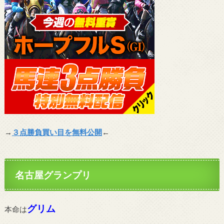
→
３点勝負買い目を無料公開
←
名古屋グランプリ
グリム
本命は