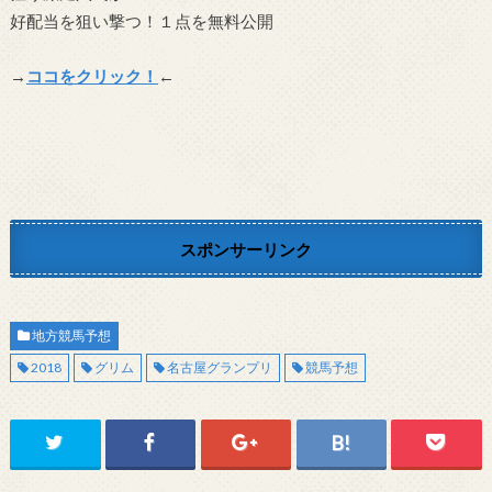
好配当を狙い撃つ！１点を無料公開
→
ココをクリック！
←
スポンサーリンク
地方競馬予想
2018
グリム
名古屋グランプリ
競馬予想