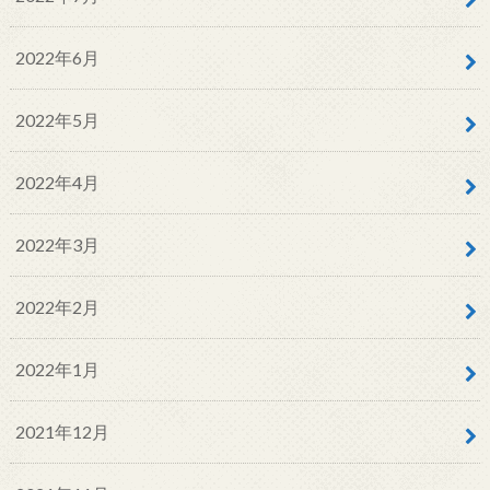
2022年6月
2022年5月
2022年4月
2022年3月
2022年2月
2022年1月
2021年12月