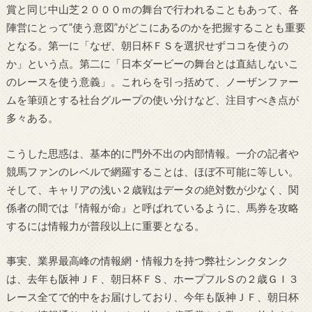
賞と同じ中山芝２０００ｍの舞台で行われることもあって、各
陣営にとって”使う意図”がどこにあるのかを把握することも重要
となる。第一に「なぜ、朝日杯ＦＳを選択せずココを使うの
か」という点。第二に「日本ダービーの舞台とは直結しないこ
のレースを使う意義」。これらを引っ括めて、ノーザンファー
ムを筆頭とする社台グループの使い分けなど、注目すべき点が
多々ある。
こうした思惑は、基本的に門外不出の内部情報。一介の記者や
競馬ファンのレベルで網羅することは、ほぼ不可能に等しい。
そして、キャリアの浅い２歳戦はデータの絶対数が少なく、関
係者の間では『情報が命』と呼ばれているように、馬券を攻略
するには情報力が普段以上に重要となる。
事実、業界最高峰の情報網・情報力を持つ弊社シンクタンク
は、去年も阪神ＪＦ、朝日杯ＦＳ、ホープフルＳの２歳ＧＩ３
レース全てで的中をお届けしており、今年も阪神ＪＦ、朝日杯