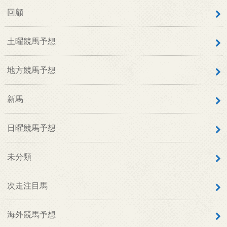
回顧
土曜競馬予想
地方競馬予想
新馬
日曜競馬予想
未分類
次走注目馬
海外競馬予想