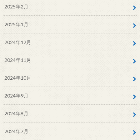
2025年2月
2025年1月
2024年12月
2024年11月
2024年10月
2024年9月
2024年8月
2024年7月