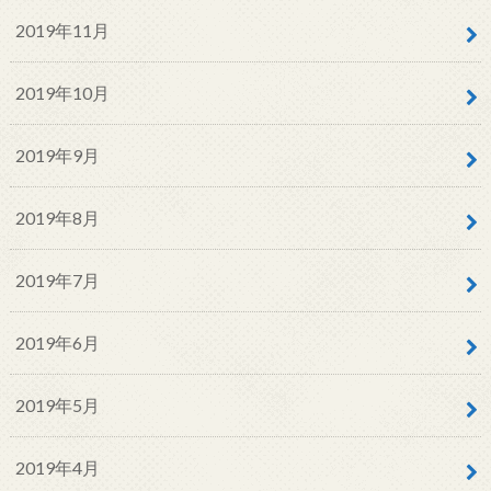
2019年11月
2019年10月
2019年9月
2019年8月
2019年7月
2019年6月
2019年5月
2019年4月