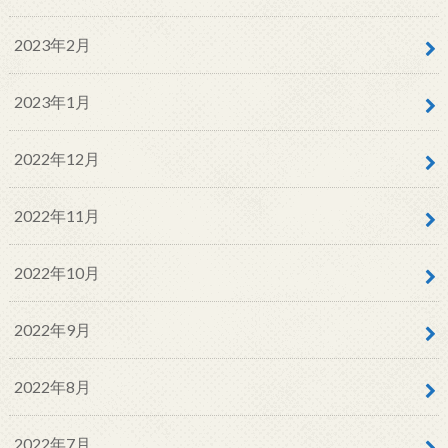
2023年2月
2023年1月
2022年12月
2022年11月
2022年10月
2022年9月
2022年8月
2022年7月