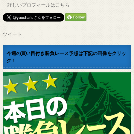
→詳しいプロフィールはこちら
ツイート
今週の買い目付き勝負レース予想は下記の画像をクリッ
ク！