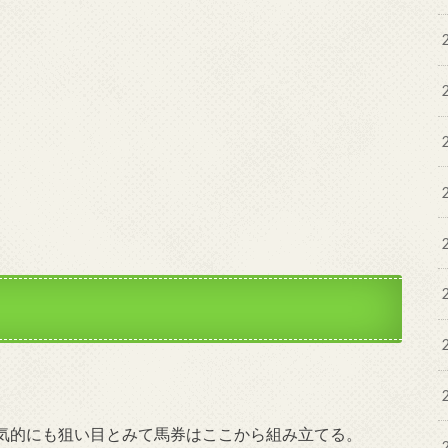
気的にも狙い目とみて馬券はここから組み立てる。