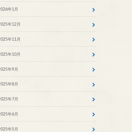
2026年1月
2025年12月
2025年11月
2025年10月
2025年9月
2025年8月
2025年7月
2025年6月
2025年5月