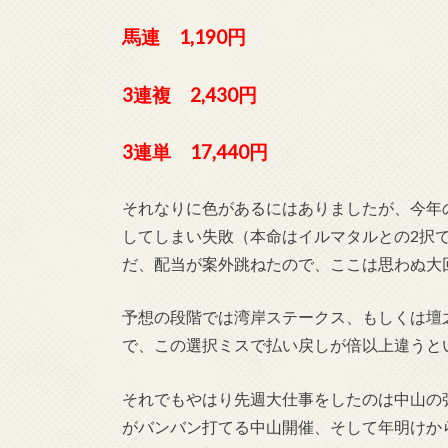
馬連 1,190円
3連複 2,430円
3連単 17,440円
それなりに色があるにはありましたが、今年
してしまい失敗（本命はイルマタルとの2択
だ、配当が案外跳ねたので、ここは思わぬ大
予想の段階では湾岸ステークス、もしくは壇之
で、この選択ミスで払い戻しが倍以上違うと
それでもやはり先週大仕事をしたのは中山の
がバンバン打てる中山開催、そして年明けか