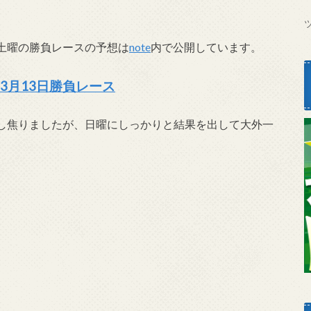
土曜の勝負レースの予想は
note
内で公開しています。
3月13日勝負レース
し焦りましたが、日曜にしっかりと結果を出して大外一