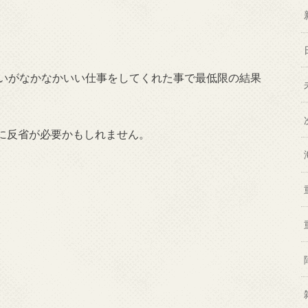
買いがなかなかいい仕事をしてくれた事で最低限の結果
に反省が必要かもしれません。