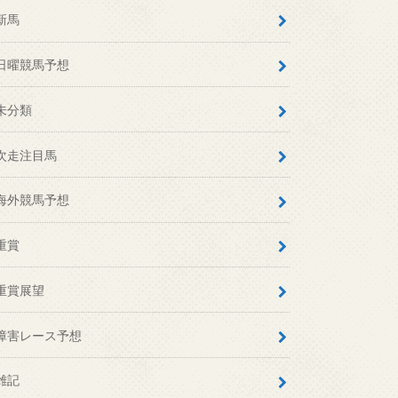
新馬
日曜競馬予想
未分類
次走注目馬
海外競馬予想
重賞
重賞展望
障害レース予想
雑記