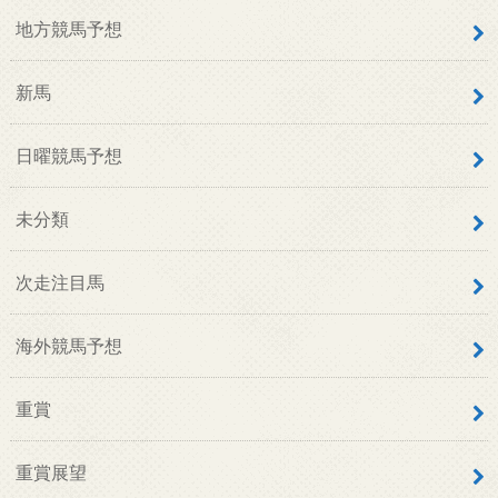
地方競馬予想
新馬
日曜競馬予想
未分類
次走注目馬
海外競馬予想
重賞
重賞展望