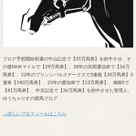
ブログ予想開始初週の中山記念で【31万馬券】を的中させ、そ
の後NHKマイルで【29万馬券】、18年の共同通信杯で【56万
馬券】、22年のプリンシパルステークスで3連複【30万馬券】3
連単【140万馬券】、25年の愛知杯で【13万馬券】、湘南Sで
【41万馬券】、中京記念で【36万馬券】を的中させた管理人、
ゆうちゃりすの競馬ブログ
→詳しいプロフィールはこちら