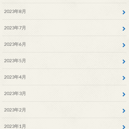
2023年8月
2023年7月
2023年6月
2023年5月
2023年4月
2023年3月
2023年2月
2023年1月