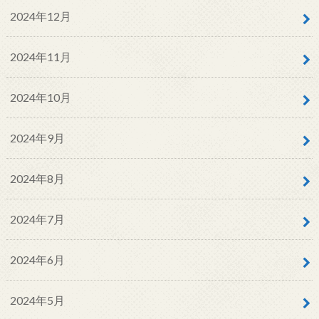
2024年12月
2024年11月
2024年10月
2024年9月
2024年8月
2024年7月
2024年6月
2024年5月