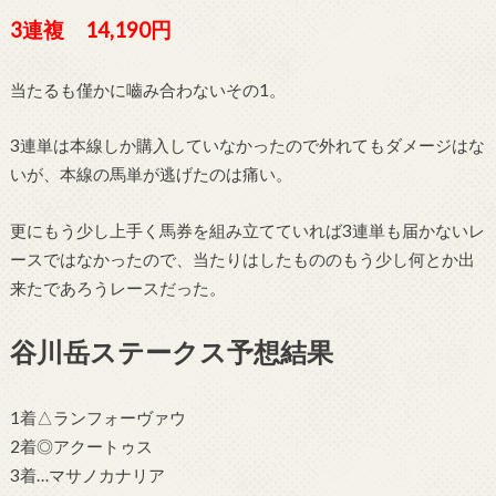
3連複 14,190円
当たるも僅かに嚙み合わないその1。
3連単は本線しか購入していなかったので外れてもダメージはな
いが、本線の馬単が逃げたのは痛い。
更にもう少し上手く馬券を組み立てていれば3連単も届かないレ
ースではなかったので、当たりはしたもののもう少し何とか出
来たであろうレースだった。
谷川岳ステークス予想結果
1着△ランフォーヴァウ
2着◎アクートゥス
3着…マサノカナリア