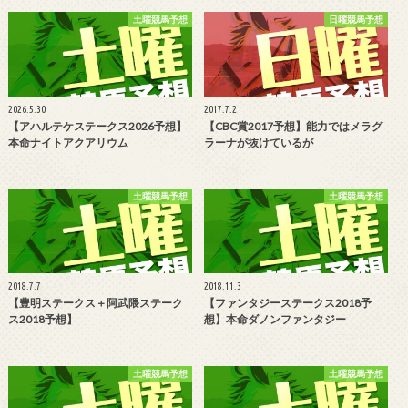
土曜競馬予想
日曜競馬予想
2026.5.30
2017.7.2
【アハルテケステークス2026予想】
【CBC賞2017予想】能力ではメラグ
本命ナイトアクアリウム
ラーナが抜けているが
土曜競馬予想
土曜競馬予想
2018.7.7
2018.11.3
【豊明ステークス＋阿武隈ステーク
【ファンタジーステークス2018予
ス2018予想】
想】本命ダノンファンタジー
土曜競馬予想
土曜競馬予想