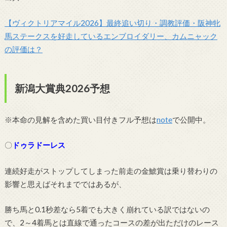
【ヴィクトリアマイル2026】最終追い切り・調教評価・阪神牝
馬ステークスを好走しているエンブロイダリー、カムニャック
の評価は？
新潟大賞典2026予想
※本命の見解を含めた買い目付きフル予想は
note
で公開中。
〇
ドゥラドーレス
連続好走がストップしてしまった前走の金鯱賞は乗り替わりの
影響と思えばそれまでではあるが、
勝ち馬と0.1秒差なら5着でも大きく崩れている訳ではないの
で、2～4着馬とは直線で通ったコースの差が出ただけのレース