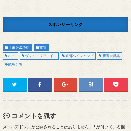
スポンサーリンク
土曜競馬予想
重賞
2026
ヴィクトリアマイル
京都ハイジャンプ
新潟大賞典
競馬予想
コメントを残す
メールアドレスが公開されることはありません。
*
が付いている欄