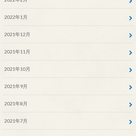
2022年1月
2021年12月
2021年11月
2021年10月
2021年9月
2021年8月
2021年7月