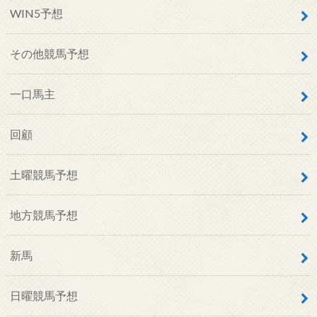
WIN5予想
その他競馬予想
一口馬主
回顧
土曜競馬予想
地方競馬予想
新馬
日曜競馬予想