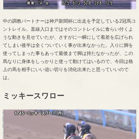
中の調教パートナーは神戸新聞杯に出走を予定している2冠馬コ
ントレイル。直線入口まではそのコントレイルに食らい付くよ
うな動きを見せていたが、さすがに一瞬にして着差を広げられ
てしまい後半は全くついていく事が出来なかった。入りに脚を
使ってしまった事もあって最後まで脚は持たなかったが、この
馬なりに身体をしっかりと使って動けてはいるので、今回は格
上の馬を相手にいい追い切りを消化出来たと思っていいので
は。
ミッキースワロー