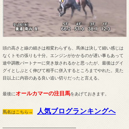
頭の高さと線の細さは相変わらずも、馬体は決して細い感じは
なくトモの張りも十分。エンジンがかかるのが遅い事もあって
途中調教パートナーに突き放されるかと思ったが、最後はグイ
グイとしぶとく伸びて相手に併入するところまでやれた。見た
目以上に内容のある良い追い切りだったと言える。
オールカマーの注目馬
最後に
をあげておきます。
人気ブログランキングへ
馬名はこちら→
━━━━━━━━━━━━━━━━━