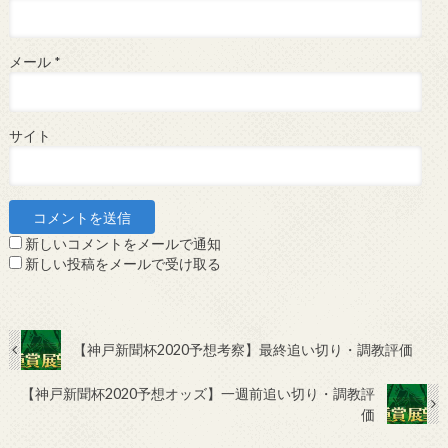
メール
*
サイト
新しいコメントをメールで通知
新しい投稿をメールで受け取る
【神戸新聞杯2020予想考察】最終追い切り・調教評価
【神戸新聞杯2020予想オッズ】一週前追い切り・調教評
価