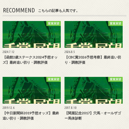
RECOMMEND
こちらの記事も人気です。
重賞展望
重賞展望
2024.7.12
2026.8.5
【函館2歳ステークス2024予想オッ
【CBC賞2026予想考察】最終追い切
ズ】最終追い切り・調教評価
り・調教評価
重賞展望
重賞展望
2019.12.6
2017.8.10
【中日新聞杯2019予想オッズ】最終
【関屋記念2017】穴馬・オールザゴ
追い切り・調教評価
ー馬体診断