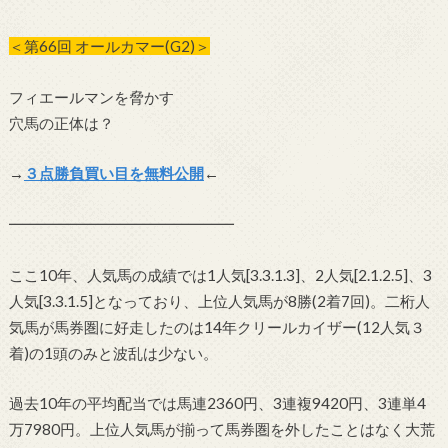
＜第66回 オールカマー(G2)＞
フィエールマンを脅かす
穴馬の正体は？
→
３点勝負買い目を無料公開
←
━━━━━━━━━━━━━━━
ここ10年、人気馬の成績では1人気[3.3.1.3]、2人気[2.1.2.5]、3
人気[3.3.1.5]となっており、上位人気馬が8勝(2着7回)。二桁人
気馬が馬券圏に好走したのは14年クリールカイザー(12人気３
着)の1頭のみと波乱は少ない。
過去10年の平均配当では馬連2360円、3連複9420円、3連単4
万7980円。上位人気馬が揃って馬券圏を外したことはなく大荒