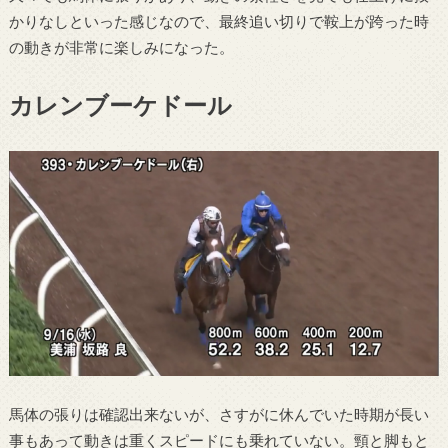
かりなしといった感じなので、最終追い切りで鞍上が跨った時
の動きが非常に楽しみになった。
カレンブーケドール
馬体の張りは確認出来ないが、さすがに休んでいた時期が長い
事もあって動きは重くスピードにも乗れていない。頸と脚もと