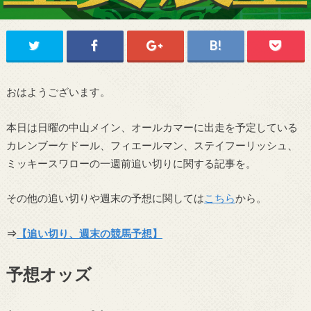
おはようございます。
本日は日曜の中山メイン、オールカマーに出走を予定している
カレンブーケドール、
フィエールマン、ステイフーリッシュ、
ミッキースワローの一週前追い切りに関する記事を。
その他の追い切りや週末の予想に関しては
こちら
から。
⇒
【追い切り、週末の競馬予想】
予想オッズ