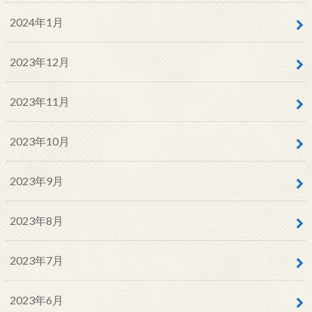
2024年1月
2023年12月
2023年11月
2023年10月
2023年9月
2023年8月
2023年7月
2023年6月