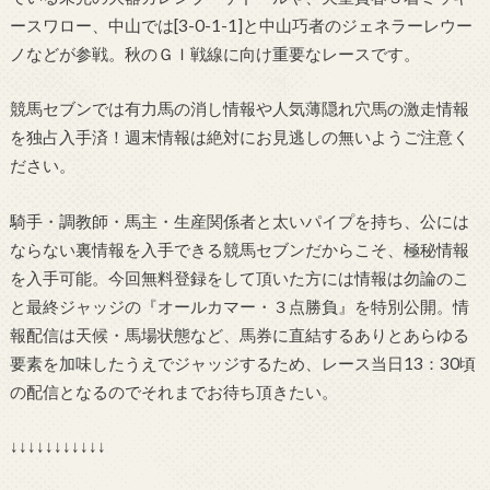
ースワロー、中山では[3-0-1-1]と中山巧者のジェネラーレウー
ノなどが参戦。秋のＧＩ戦線に向け重要なレースです。
競馬セブンでは有力馬の消し情報や人気薄隠れ穴馬の激走情報
を独占入手済！週末情報は絶対にお見逃しの無いようご注意く
ださい。
騎手・調教師・馬主・生産関係者と太いパイプを持ち、公には
ならない裏情報を入手できる競馬セブンだからこそ、極秘情報
を入手可能。今回無料登録をして頂いた方には情報は勿論のこ
と最終ジャッジの『オールカマー・３点勝負』を特別公開。情
報配信は天候・馬場状態など、馬券に直結するありとあらゆる
要素を加味したうえでジャッジするため、レース当日13：30頃
の配信となるのでそれまでお待ち頂きたい。
↓↓↓↓↓↓↓↓↓↓↓