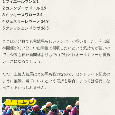
1 フィエールマン 2.1
2 カレンブーケドール 2.9
3 ミッキースワロー 3.4
4 ジェネラーレウーノ 14.9
5 クレッシェンドラヴ 16.5
ここは少頭数でも秋競馬らしいメンバーが揃いました。今は阪
神開催がない分、中山開催で回収したいという気持ちが強いの
で、今週も神戸新聞杯よりも中山で行われオールカマーが勝負
レースになるでしょう。
ただ、上位人気馬はどの馬も強力なので、セントライト記念の
ように無難に当てにいくという選択も場合によっては必要にな
ってくるかもしれません。