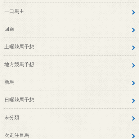
一口馬主
回顧
土曜競馬予想
地方競馬予想
新馬
日曜競馬予想
未分類
次走注目馬