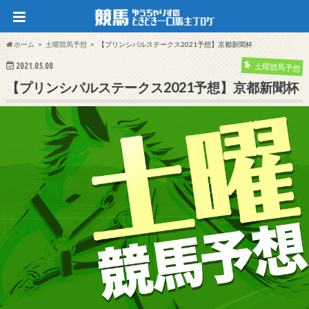
ホーム
土曜競馬予想
【プリンシパルステークス2021予想】京都新聞杯
2021.05.08
土曜競馬予想
【プリンシパルステークス2021予想】京都新聞杯