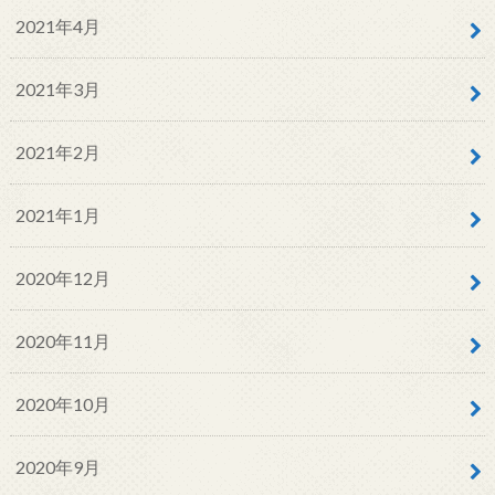
2021年4月
2021年3月
2021年2月
2021年1月
2020年12月
2020年11月
2020年10月
2020年9月