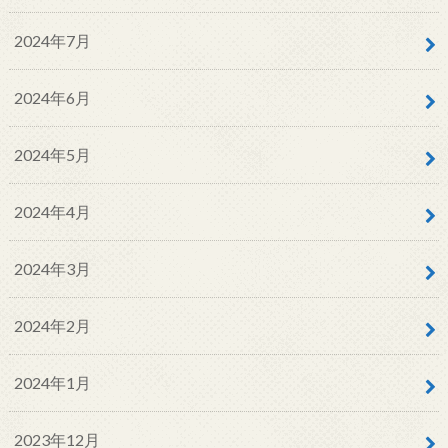
2024年7月
2024年6月
2024年5月
2024年4月
2024年3月
2024年2月
2024年1月
2023年12月