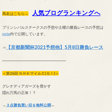
人気ブログランキングへ
馬名はこちら→
プリンシパルステークスの予想や土曜の勝負レースの予想は
note
内で公開しています。
【京都新聞杯2021予想他】5月8日勝負レース
⇒
━━━━━━━━━━━━━━━━━
＜第26回 ＮＨＫマイルＣ(ＧＩ)＞
グレナディアガーズを脅かす
隠れ穴馬の正体！？
→
３点勝負買い目を無料公開
←