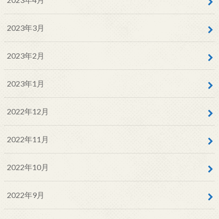
2023年3月
2023年2月
2023年1月
2022年12月
2022年11月
2022年10月
2022年9月