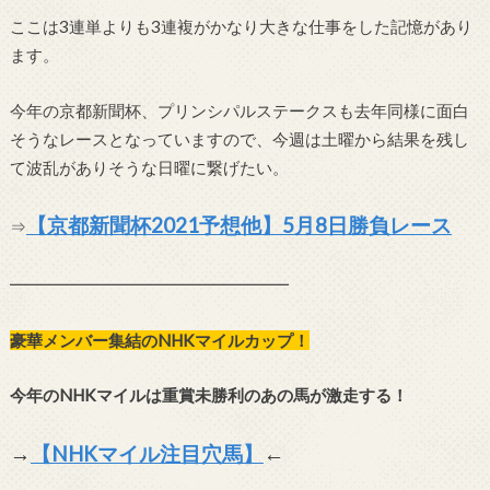
ここは3連単よりも3連複がかなり大きな仕事をした記憶があり
ます。
今年の京都新聞杯、プリンシパルステークスも去年同様に面白
そうなレースとなっていますので、今週は土曜から結果を残し
て波乱がありそうな日曜に繋げたい。
【京都新聞杯2021予想他】5月8日勝負レース
⇒
━━━━━━━━━━━━━━━━━
豪華メンバー集結のNHKマイルカップ！
今年のNHKマイルは重賞未勝利のあの馬が激走する！
→
【NHKマイル注目穴馬】
←