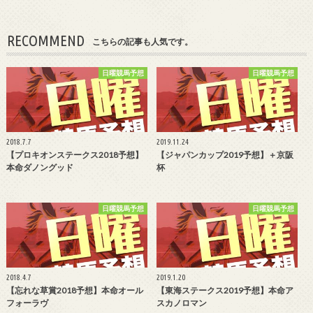
RECOMMEND
こちらの記事も人気です。
日曜競馬予想
日曜競馬予想
2018.7.7
2019.11.24
【プロキオンステークス2018予想】
【ジャパンカップ2019予想】＋京阪
本命ダノングッド
杯
日曜競馬予想
日曜競馬予想
2018.4.7
2019.1.20
【忘れな草賞2018予想】本命オール
【東海ステークス2019予想】本命ア
フォーラヴ
スカノロマン