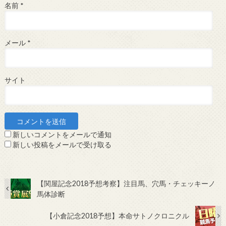
名前
*
メール
*
サイト
新しいコメントをメールで通知
新しい投稿をメールで受け取る
【関屋記念2018予想考察】注目馬、穴馬・チェッキーノ
馬体診断
【小倉記念2018予想】本命サトノクロニクル