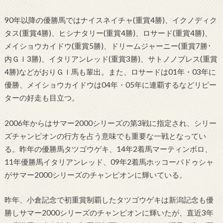
90年以降の優勝馬ではナイスネイチャ(重賞4勝)、イクノディク
タス(重賞4勝)、ヒシナタリー(重賞4勝)、ロサード(重賞4勝)、
メイショウカイドウ(重賞5勝)、ドリームジャーニー(重賞7勝･
内ＧＩ3勝)、イタリアンレッド(重賞3勝)、サトノノブレス(重賞
4勝)などがおりＧＩ馬も輩出。また、ロサードは01年・03年に
優勝、メイショウカイドウは04年・05年に連覇するなどリピー
ターの好走も目立つ。
2006年からはサマー2000シリーズの第3戦に指定され、シリー
ズチャンピオンの行方を占う意味でも重要な一戦となってい
る。昨年の優勝馬タツゴウゲキ、14年2着馬マーティンボロ、
11年優勝馬イタリアンレッド、09年2着馬ホッコーパドゥシャ
がサマー2000シリーズのチャンピオンに輝いている。
昨年、小倉記念で初重賞制覇したタツゴウゲキは新潟記念も優
勝しサマー2000シリーズのチャンピオンに輝いたが、直近3年