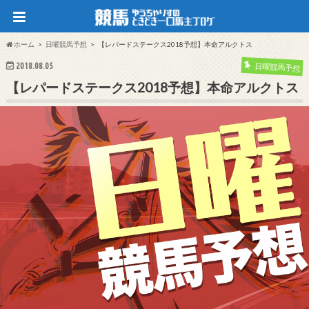
ホーム
日曜競馬予想
【レパードステークス2018予想】本命アルクトス
2018.08.05
日曜競馬予想
【レパードステークス2018予想】本命アルクトス