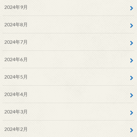
2024年9月
2024年8月
2024年7月
2024年6月
2024年5月
2024年4月
2024年3月
2024年2月