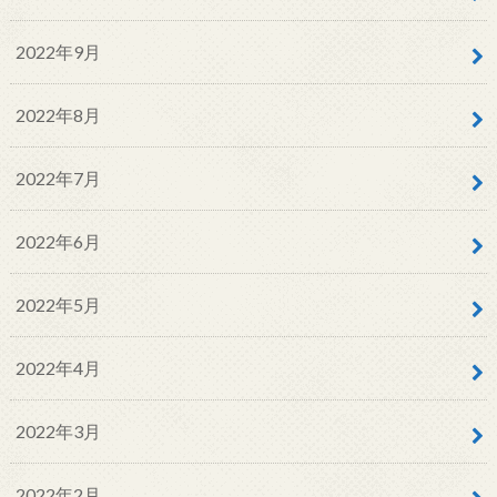
2022年9月
2022年8月
2022年7月
2022年6月
2022年5月
2022年4月
2022年3月
2022年2月