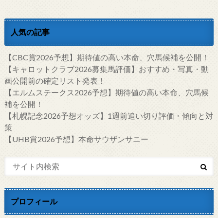
人気の記事
【CBC賞2026予想】期待値の高い本命、穴馬候補を公開！
【キャロットクラブ2026募集馬評価】おすすめ・写真・動
画公開前の確定リスト発表！
【エルムステークス2026予想】期待値の高い本命、穴馬候
補を公開！
【札幌記念2026予想オッズ】1週前追い切り評価・傾向と対
策
【UHB賞2026予想】本命サウザンサニー
プロフィール