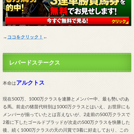
→
ココをクリック！
←
レパードステークス
アルクトス
本命は
現在500万、1000万クラスを連勝とメンバー中、最も勢いのあ
る馬。前走の猪苗代特別は1000万クラスとはいえ、お世辞にも
メンバーが揃っていたとは言えないが、2走前の500万クラスで
2着に下したゴールドブラッドが次走の500万クラスを快勝した
後、続く1000万クラスの天の川賞で3着に好走しており、この