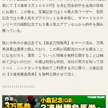
着にて【３連単３万１０４０円】を含む完全的中を会員の皆様
にお届け。この春も、宝塚記念では１０番人気ワーザー、安田
記念では９番人気モズアスコットを本命視し、サマー２０００
シリーズの函館記念でも５番人気エアアンセムから的中を掴み
獲っている。
既に今年の小倉記念でも【激走穴情報馬】をマーク済み、万馬
券決着は濃厚と睨んでおり、この馬が高配当のカギを握ること
になるだろう。通常、こういった情報を無料公開することは極
めて少ないのだが、今週は特別も特別、当社の実力を知って頂
くべく、シンクタンクを初めてご利用する方に限り、小倉記念
の【３連単勝負馬券】を無料公開させて頂く。
↓↓↓↓↓↓↓↓↓↓↓↓↓↓↓↓↓