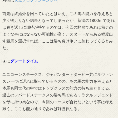
前走は終始外を回っていたとはいえ、この馬の能力を考えると
少々物足りない結果となってしまったが、新潟の1800ｍであれ
ば巻き返しに期待が持てるのでは。今回の枠順であれば前走の
ような事にはならない可能性が高く、スタートからある程度出
す競馬を選択すれば、ここは勝ち負け争いに加わってくるとみ
た。
▲に
グレートタイム
ユニコーンステークス、ジャパンダートダービー共にルヴァン
スレーヴに遅れは取っているものの、あの馬の能力を考えると
本馬も同世代の中ではトップクラスの能力の持ち主と言える。
過去のレパードステークスの勝ち馬であるミラクルレジェンド
を母に持つ馬なので、今回のコースが合わないという事は考え
難く、ここも能力通りであれば好勝負なる。