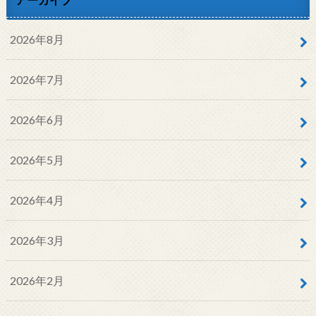
2026年8月
2026年7月
2026年6月
2026年5月
2026年4月
2026年3月
2026年2月