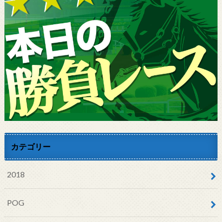
カテゴリー
2018
POG