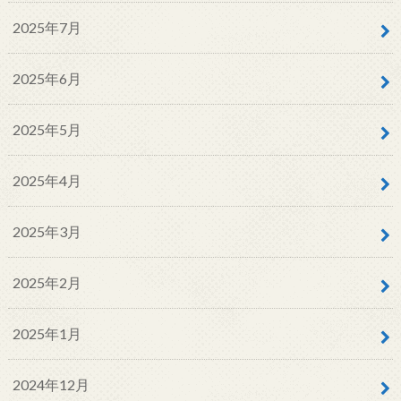
2025年7月
2025年6月
2025年5月
2025年4月
2025年3月
2025年2月
2025年1月
2024年12月