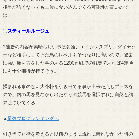
相手が強くなっても上位に食い込んでくる可能性が高いので
は。
〇
スティールルージュ
3連勝の内容が素晴らしい事は勿論、エイシンヌプリ、ダイナソ
ーなど相手にしてきた馬のレベルもそれなりに高いので、過去
に強い勝ち方をした事のある1200ｍ戦での競馬であれば4連勝
にも十分期待が持てそう。
揉まれる事のない大外枠を引き当てる事が出来た点もプラスな
ので、内の馬を見ながら出たなりの競馬を選択すれば自然と結
果はついてくる。
▲
最強ブログランキングへ
引き当てた枠を考えると以前のように流れに乗れなかった時の