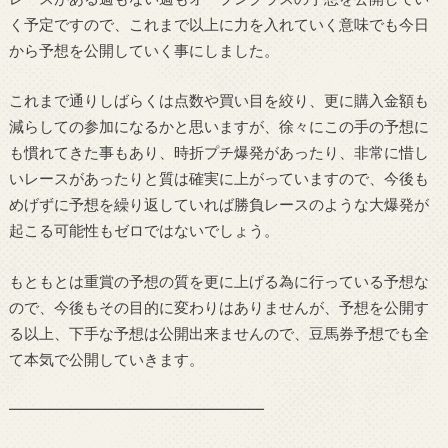
く予定ですので、これまで以上に力を入れていく意味でも今日
から予想を公開していく事にしました。
これまで通りしばらくは点数や買い目を絞り、更に購入金額も
減らしての参加になるかと思いますが、徐々にこの手の予想に
も慣れてきた事もあり、時折プチ爆発があったり、非常に惜し
いレースがあったりと質は確実に上がっていますので、今後も
めげずに予想を繰り返していれば勝負レースのような大爆発が
起こる可能性もゼロではないでしょう。
もともとは重賞の予想の質を更に上げる為に行っている予想な
ので、今後もその目的に変わりはありませんが、予想を公開す
る以上、下手な予想は公開出来ませんので、豆馬券予想でも全
て本気で公開していきます。
━━━━━━━━━━━━━━━━━