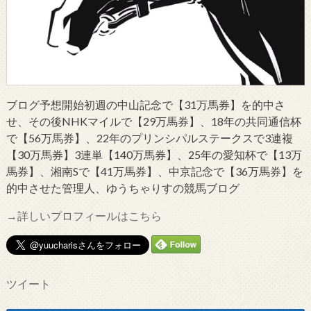
ブログ予想開始初週の中山記念で【31万馬券】を的中さ
せ、その後NHKマイルで【29万馬券】、18年の共同通信杯
で【56万馬券】、22年のプリンシパルステークスで3連複
【30万馬券】3連単【140万馬券】、25年の愛知杯で【13万
馬券】、湘南Sで【41万馬券】、中京記念で【36万馬券】を
的中させた管理人、ゆうちゃりすの競馬ブログ
→詳しいプロフィールはこちら
ツイート