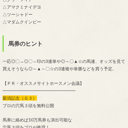
△アマクミナイデヨ
△ツーシャドー
△マダムクインビー
馬券のヒント
一応◎〇→◎〇⇔印の3連単や◎～〇▲☆の馬連、オッズを見て
買えそうなら◎～▲～〇☆の3連複や単勝などを買う予定。
【ＰＲ・オススメサイトホースメン会議】
━━━━━━━━━━━━━━━━━
新潟記念（Ｇ３）
プロの穴馬３頭を無料公開
馬券に絡めば10万馬券も演出可能な
穴馬３頭をプロが推奨！