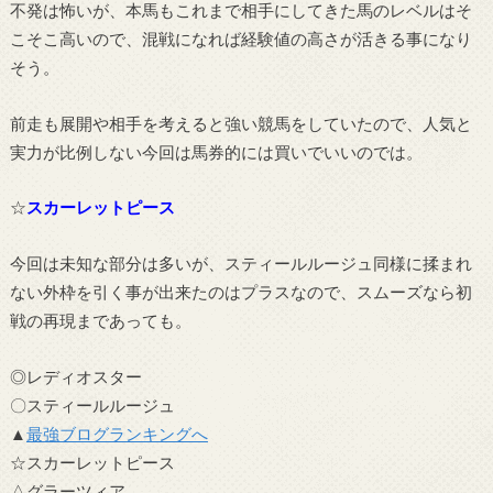
不発は怖いが、本馬もこれまで相手にしてきた馬のレベルはそ
こそこ高いので、混戦になれば経験値の高さが活きる事になり
そう。
前走も展開や相手を考えると強い競馬をしていたので、人気と
実力が比例しない今回は馬券的には買いでいいのでは。
☆
スカーレットピース
今回は未知な部分は多いが、スティールルージュ同様に揉まれ
ない外枠を引く事が出来たのはプラスなので、スムーズなら初
戦の再現まであっても。
◎レディオスター
〇スティールルージュ
▲
最強ブログランキングへ
☆スカーレットピース
△グラーツィア