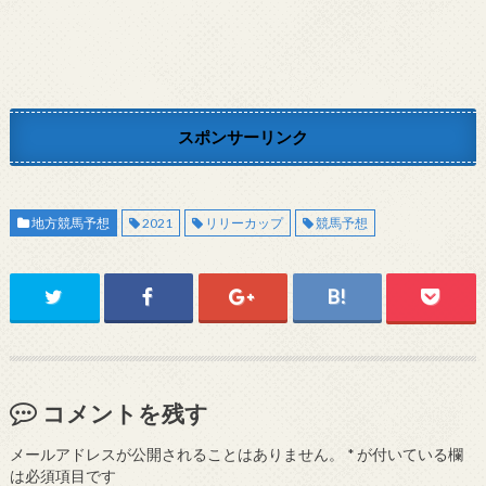
スポンサーリンク
地方競馬予想
2021
リリーカップ
競馬予想
コメントを残す
メールアドレスが公開されることはありません。
*
が付いている欄
は必須項目です