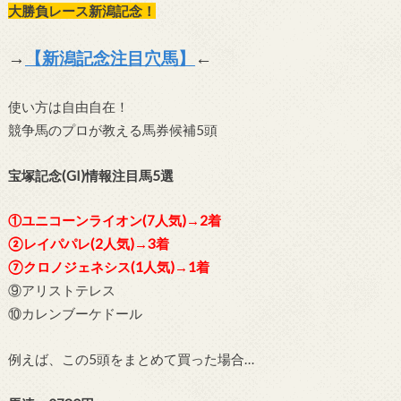
大勝負レース新潟記念！
→
【新潟記念注目穴馬】
←
使い方は自由自在！
競争馬のプロが教える馬券候補5頭
宝塚記念(GI)情報注目馬5選
①ユニコーンライオン(7人気)→2着
②レイパパレ(2人気)→3着
⑦クロノジェネシス(1人気)→1着
⑨アリストテレス
⑩カレンブーケドール
例えば、この5頭をまとめて買った場合…