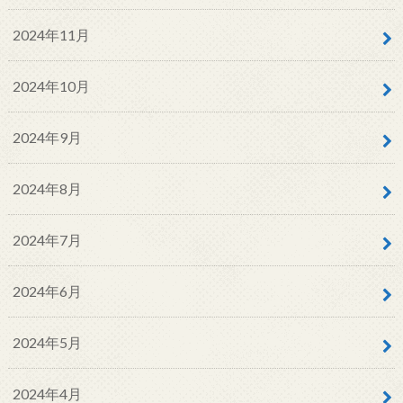
2024年11月
2024年10月
2024年9月
2024年8月
2024年7月
2024年6月
2024年5月
2024年4月