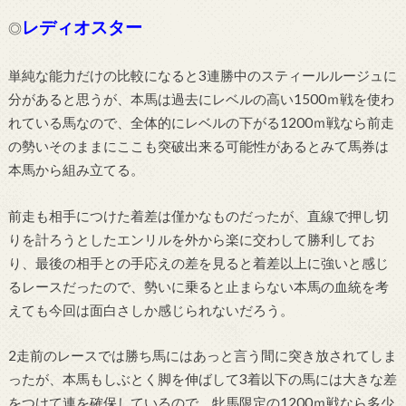
レディオスター
◎
単純な能力だけの比較になると3連勝中のスティールルージュに
分があると思うが、本馬は過去にレベルの高い1500ｍ戦を使わ
れている馬なので、全体的にレベルの下がる1200ｍ戦なら前走
の勢いそのままにここも突破出来る可能性があるとみて馬券は
本馬から組み立てる。
前走も相手につけた着差は僅かなものだったが、直線で押し切
りを計ろうとしたエンリルを外から楽に交わして勝利してお
り、最後の相手との手応えの差を見ると着差以上に強いと感じ
るレースだったので、勢いに乗ると止まらない本馬の血統を考
えても今回は面白さしか感じられないだろう。
2走前のレースでは勝ち馬にはあっと言う間に突き放されてしま
ったが、本馬もしぶとく脚を伸ばして3着以下の馬には大きな差
をつけて連を確保しているので、牝馬限定の1200ｍ戦なら多少