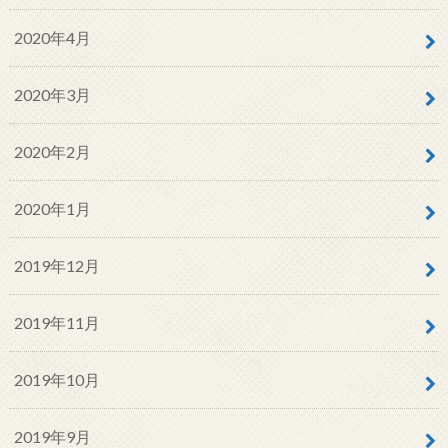
2020年4月
2020年3月
2020年2月
2020年1月
2019年12月
2019年11月
2019年10月
2019年9月