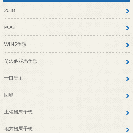
2018
POG
WIN5予想
その他競馬予想
一口馬主
回顧
土曜競馬予想
地方競馬予想