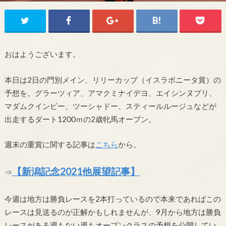
おはようございます。
本日は2日の門別メイン、リリーカップ（イスラボニータ賞）の
予想を。グラーツィア、アマクミナイデヨ、エイシンヌプリ、
マダムクインビー、ツーシャドー、スティールルージュなどが
出走するダート1200ｍの2歳牝馬オープン。
週末の重賞に関する記事は
こちら
から。
【新潟記念2021他展望記事】
⇒
今週は地方は勝負レースを2本打っているので本来であればこの
レースは見送るのが正解かもしれませんが、9月から地方は勝負
レースがある週もない週もオープンクラスの予想を公開してい