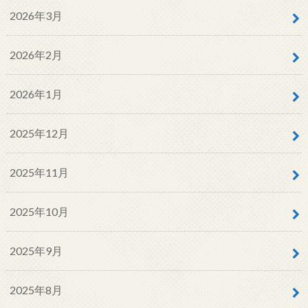
2026年3月
2026年2月
2026年1月
2025年12月
2025年11月
2025年10月
2025年9月
2025年8月