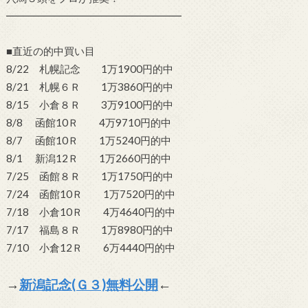
━━━━━━━━━━━━━━━━━
■直近の的中買い目
8/22 札幌記念 1万1900円的中
8/21 札幌６Ｒ 1万3860円的中
8/15 小倉８Ｒ 3万9100円的中
8/8 函館10Ｒ 4万9710円的中
8/7 函館10Ｒ 1万5240円的中
8/1 新潟12Ｒ 1万2660円的中
7/25 函館８Ｒ 1万1750円的中
7/24 函館10Ｒ 1万7520円的中
7/18 小倉10Ｒ 4万4640円的中
7/17 福島８Ｒ 1万8980円的中
7/10 小倉12Ｒ 6万4440円的中
→
新潟記念(Ｇ３)無料公開
←