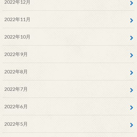
2022年12月
2022年11月
2022年10月
2022年9月
2022年8月
2022年7月
2022年6月
2022年5月