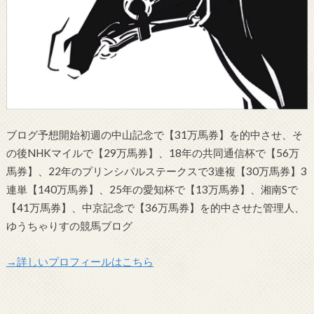
ブログ予想開始初週の中山記念で【31万馬券】を的中させ、そ
の後NHKマイルで【29万馬券】、18年の共同通信杯で【56万
馬券】、22年のプリンシパルステークスで3連複【30万馬券】3
連単【140万馬券】、25年の愛知杯で【13万馬券】、湘南Sで
【41万馬券】、中京記念で【36万馬券】を的中させた管理人、
ゆうちゃりすの競馬ブログ
→詳しいプロフィールはこちら