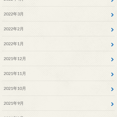
2022年3月
2022年2月
2022年1月
2021年12月
2021年11月
2021年10月
2021年9月