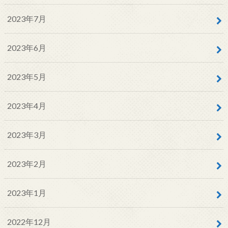
2023年7月
2023年6月
2023年5月
2023年4月
2023年3月
2023年2月
2023年1月
2022年12月