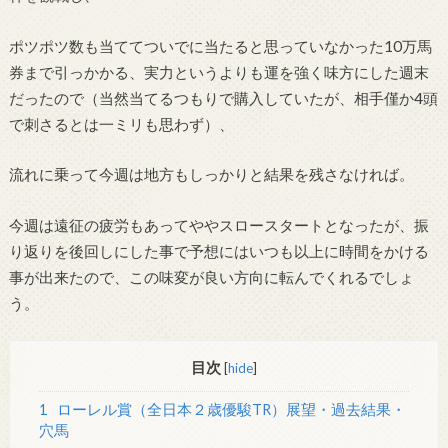
ポツポツ数も当ててついでに当たると思っていなかった10万馬
券まで引っかかる、実力というよりも運を強く味方にした週末
だったので（当然当てるつもりで購入していたが、相手僅か4頭
で刺さるとは一ミリも思わず）、
流れに乗って今週は地方もしっかりと結果を残さなければ。
今週は遠征の疲労もあってややスロースタートとなったが、振
り返りを後回しにした事で予想にはいつも以上に時間をかける
事が出来たので、この味変が良い方向に転んでくれるでしょ
う。
目次
[
hide
]
1
ローレル賞（全日本２歳優駿TR）展望・過去結果・
穴馬