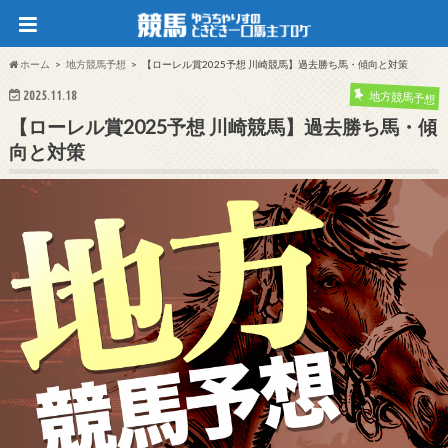
ホーム
地方競馬予想
【ローレル賞2025予想 川崎競馬】過去勝ち馬・傾向と対策
2025.11.18
地方競馬予想
【ローレル賞2025予想 川崎競馬】過去勝ち馬・傾
向と対策