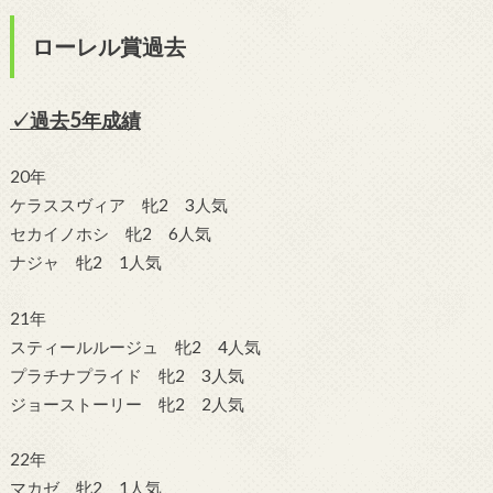
ローレル賞過去
✓過去5年成績
20年
ケラススヴィア 牝2 3人気
セカイノホシ 牝2 6人気
ナジャ 牝2 1人気
21年
スティールルージュ 牝2 4人気
プラチナプライド 牝2 3人気
ジョーストーリー 牝2 2人気
22年
マカゼ 牝2 1人気