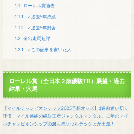
1.1
ローレル賞過去
1.1.1
✓過去5年成績
1.1.2
✓過去5年厩舎
1.2
全出走馬短評
1.2.1
✓この記事を書いた人
ローレル賞（全日本２歳優駿TR）展望
・過去
結果・穴馬
【マイルチャンピオンシップ2025予想オッズ】1週前追い切り
評価・マイル路線の絶対王者ジャンタルマンタル、去年のマイ
ルチャンピオンシップの勝ち馬ソウルラッシュが出走！