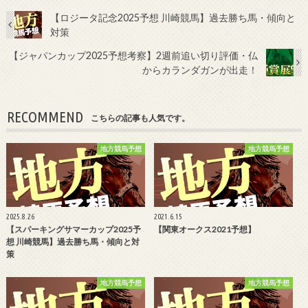
【ロジータ記念2025予想 川崎競馬】過去勝ち馬・傾向と
対策
【ジャパンカップ2025予想考察】2週前追い切り評価・仏
からカランダガンが出走！
RECOMMEND
こちらの記事も人気です。
地方競馬予想
地方競馬予想
2025.8.26
2021.6.15
【スパーキングサマーカップ2025予
【関東オークス2021予想】
想 川崎競馬】過去勝ち馬・傾向と対
策
地方競馬予想
地方競馬予想