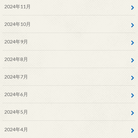
2024年11月
2024年10月
2024年9月
2024年8月
2024年7月
2024年6月
2024年5月
2024年4月