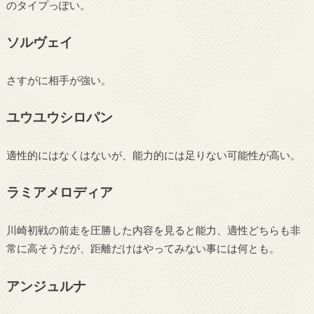
のタイプっぽい。
ソルヴェイ
さすがに相手が強い。
ユウユウシロパン
適性的にはなくはないが、能力的には足りない可能性が高い。
ラミアメロディア
川崎初戦の前走を圧勝した内容を見ると能力、適性どちらも非
常に高そうだが、距離だけはやってみない事には何とも。
アンジュルナ