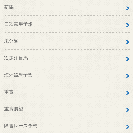
新馬
日曜競馬予想
未分類
次走注目馬
海外競馬予想
重賞
重賞展望
障害レース予想