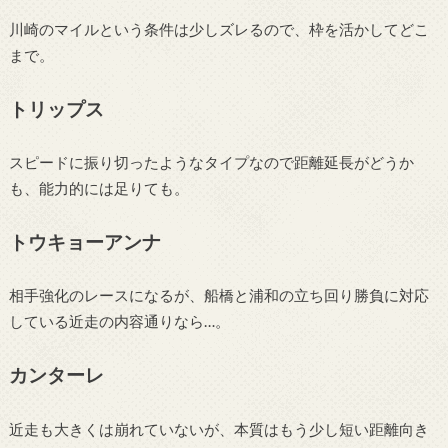
川崎のマイルという条件は少しズレるので、枠を活かしてどこ
まで。
トリップス
スピードに振り切ったようなタイプなので距離延長がどうか
も、能力的には足りても。
トウキョーアンナ
相手強化のレースになるが、船橋と浦和の立ち回り勝負に対応
している近走の内容通りなら…。
カンターレ
近走も大きくは崩れていないが、本質はもう少し短い距離向き