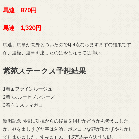
馬連 870円
馬連 1,320円
馬連、馬単が意外とついたので印4点ならまずまずの結果です
が、連複、連単を逃したのは今となっては痛い。
紫苑ステークス予想結果
1着▲ファインルージュ
2着○スルーセブンシーズ
3着△ミスフィガロ
新潟記念同様に対抗からの縦目を組むかどうかも考えました
が、欲を出しすぎた事は勿論、ポンコツな頭が働かずやらかし
てしまいました、すみません。1.9万馬券を逃す失態。