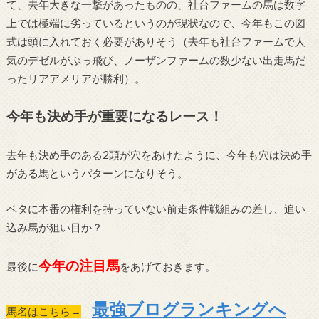
て、去年大きな一撃があったものの、社台ファームの馬は数字
上では極端に劣っているというのが現状なので、今年もこの図
式は頭に入れておく必要がありそう（去年も社台ファームで人
気のデゼルがぶっ飛び、ノーザンファームの数少ない出走馬だ
ったリアアメリアが勝利）。
今年も決め手が重要になるレース！
去年も決め手のある2頭が穴をあけたように、今年も穴は決め手
がある馬というパターンになりそう。
ベタに本番の権利を持っていない前走条件戦組みの差し、追い
込み馬が狙い目か？
今年の注目馬
最後に
をあげておきます。
最強ブログランキングへ
馬名はこちら→