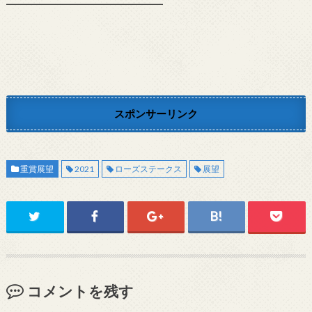
━━━━━━━━━━━━━━━
スポンサーリンク
重賞展望
2021
ローズステークス
展望
コメントを残す