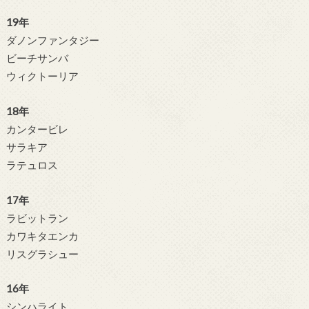
19年
ダノンファンタジー
ビーチサンバ
ウィクトーリア
18年
カンタービレ
サラキア
ラテュロス
17年
ラビットラン
カワキタエンカ
リスグラシュー
16年
シンハライト