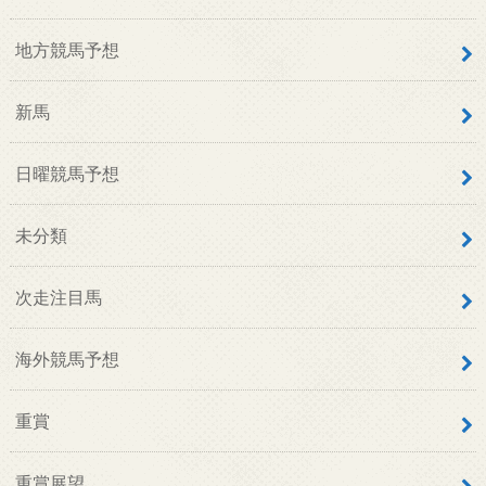
地方競馬予想
新馬
日曜競馬予想
未分類
次走注目馬
海外競馬予想
重賞
重賞展望