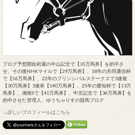
ブログ予想開始初週の中山記念で【31万馬券】を的中さ
せ、その後NHKマイルで【29万馬券】、18年の共同通信杯
で【56万馬券】、22年のプリンシパルステークスで3連複
【30万馬券】3連単【140万馬券】、25年の愛知杯で【13万
馬券】、湘南Sで【41万馬券】、中京記念で【36万馬券】を
的中させた管理人、ゆうちゃりすの競馬ブログ
→詳しいプロフィールはこちら