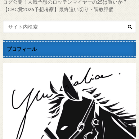
ログ公開！人気予想のロッテンマイヤーの25は買いか？
【CBC賞2026予想考察】最終追い切り・調教評価
プロフィール