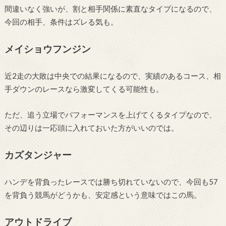
間違いなく強いが、割と相手関係に素直なタイプになるので、
今回の相手、条件はズレる気も。
メイショウフンジン
近2走の大敗は中央での結果になるので、実績のあるコース、相
手ダウンのレースなら激変してくる可能性も。
ただ、追う立場でパフォーマンスを上げてくるタイプなので、
その辺りは一応頭に入れておいた方がいいのでは。
カズタンジャー
ハンデを背負ったレースでは勝ち切れていないので、今回も57
を背負う競馬がどうかも、安定感という意味ではこの馬。
アウトドライブ