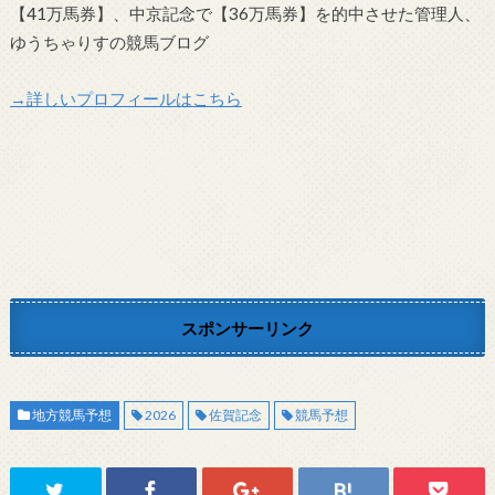
【41万馬券】、中京記念で【36万馬券】を的中させた管理人、
ゆうちゃりすの競馬ブログ
→詳しいプロフィールはこちら
スポンサーリンク
地方競馬予想
2026
佐賀記念
競馬予想