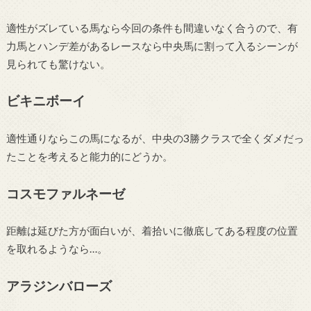
適性がズレている馬なら今回の条件も間違いなく合うので、有
力馬とハンデ差があるレースなら中央馬に割って入るシーンが
見られても驚けない。
ビキニボーイ
適性通りならこの馬になるが、中央の3勝クラスで全くダメだっ
たことを考えると能力的にどうか。
コスモファルネーゼ
距離は延びた方が面白いが、着拾いに徹底してある程度の位置
を取れるようなら…。
アラジンバローズ