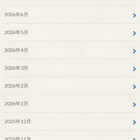
2026年6月
2026年5月
2026年4月
2026年3月
2026年2月
2026年1月
2025年12月
2025年11月