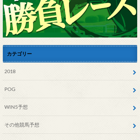
カテゴリー
2018
POG
WIN5予想
その他競馬予想