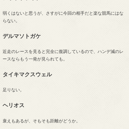
弱くはないと思うが、さすがに今回の相手だと楽な競馬にはな
らない。
デルマソトガケ
近走のレースを見ると完全に復調しているので、ハンデ減のレ
ースならもう一発が見られても。
タイキマクスウェル
足りない。
ヘリオス
衰えもあるが、そもそも距離がどうか。