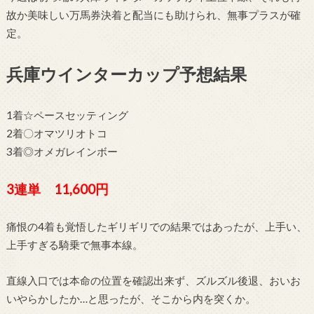
故か美味しい万馬券決着と配当にも助けられ、無事プラスが確
定。
兵庫ウインターカップ予想結果
1着☆ペースセッティング
2着〇オマツリオトコ
3着◎オメガレインボー
3連単 11,600円
痛恨の4着も覚悟したギリギリでの結果ではあったが、上手い、
上手すぎる騎乗で無事本線。
直線入口では本命の位置を確認出来ず、ズルズル後退、おいお
いやらかしたか…と思ったが、そこから内を突くか。