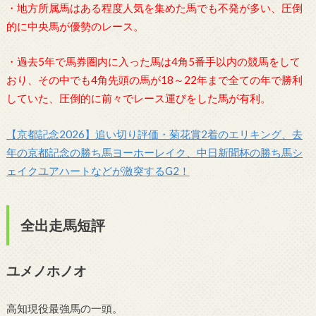
・地方所属馬はある程度人気を集めた馬でも不発が多い、圧倒
的に中央馬が優勢のレース。
・過去5年で馬券圏内に入った馬は4角5番手以内の競馬をして
おり、その中でも4角先頭の馬が18～22年まで全ての年で勝利
していた、圧倒的に前々でレース運びをした馬が有利。
【京都記念2026】追い切り評価・菊花賞2着のエリキング、去
年の京都記念の勝ち馬ヨーホーレイク、中日新聞杯の勝ち馬シ
ェイクユアハートなどが激突するG2！
全出走馬短評
ユメノホノオ
高知現役最強馬の一頭。