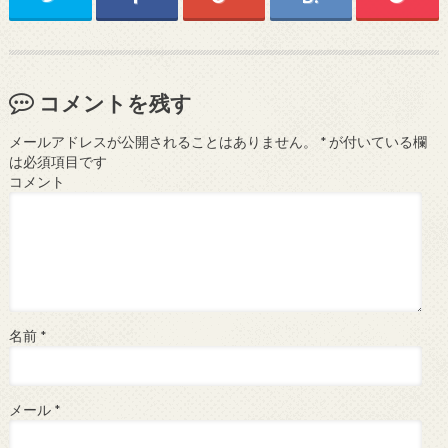
コメントを残す
メールアドレスが公開されることはありません。
*
が付いている欄
は必須項目です
コメント
名前
*
メール
*