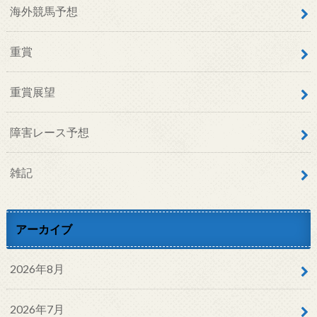
海外競馬予想
重賞
重賞展望
障害レース予想
雑記
アーカイブ
2026年8月
2026年7月