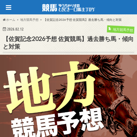
ホーム
地方競馬予想
【佐賀記念2026予想 佐賀競馬】過去勝ち馬・傾向と対策
2026.02.12
地方競馬予想
【佐賀記念2026予想 佐賀競馬】過去勝ち馬・傾向
と対策