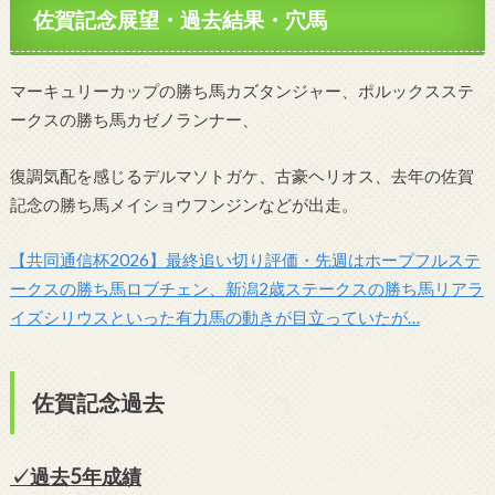
佐賀記念
展望・過去結果・穴馬
マーキュリーカップの勝ち馬カズタンジャー、ポルックスステ
ークスの勝ち馬カゼノランナー、
復調気配を感じるデルマソトガケ、古豪ヘリオス、去年の佐賀
記念の勝ち馬メイショウフンジンなどが出走。
【共同通信杯2026】最終追い切り評価・先週はホープフルステ
ークスの勝ち馬ロブチェン、新潟2歳ステークスの勝ち馬リアラ
イズシリウスといった有力馬の動きが目立っていたが…
佐賀記念過去
✓過去5年成績